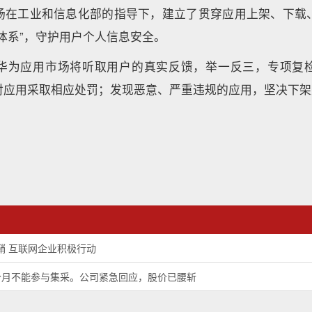
场在工业和信息化部的指导下，建立了贯穿应用上架、下载
体系”，守护用户个人信息安全。
华为应用市场将听取用户的真实反馈，举一反三，专项复
对应用采取相应处罚；发现恶意、严重违规的应用，坚决下架
鞘 互联网企业积极行动
个月不能参与集采。公司紧急回应，股价已腰斩