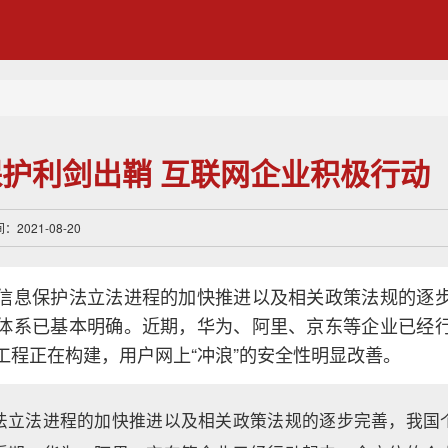
护利剑出鞘 互联网企业积极行动
2021-08-20
信息保护法立法进程的加快推进以及相关政策法规的逐
体系已基本明确。近期，华为、阿里、京东等企业已经
工程正在构建，用户网上“冲浪”的安全性明显改善。
法立法进程的加快推进以及相关政策法规的逐步完善，我国