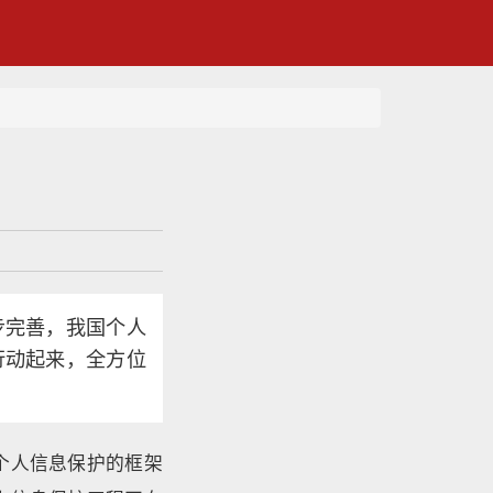
步完善，我国个人
行动起来，全方位
个人信息保护的框架