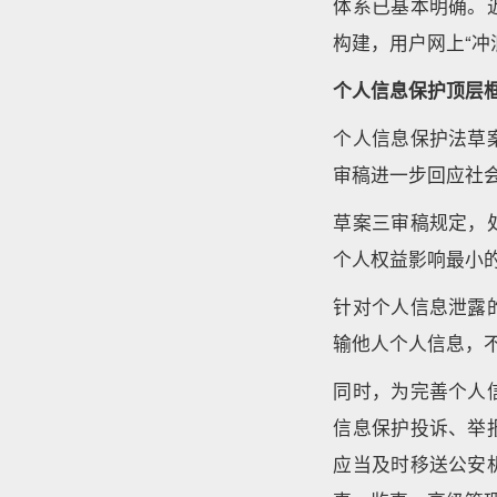
体系已基本明确。
构建，用户网上“冲
个人信息保护顶层
个人信息保护法草
审稿进一步回应社
草案三审稿规定，
个人权益影响最小
针对个人信息泄露
输他人个人信息，
同时，为完善个人
信息保护投诉、举
应当及时移送公安