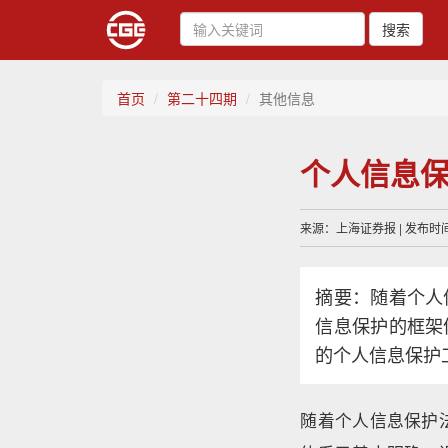
搜索
首页
第二十四期
其他信息
个人信息保
来源：上海证券报 | 发布时间：
摘要：随着个人
信息保护的框架
的个人信息保护
随着个人信息保护