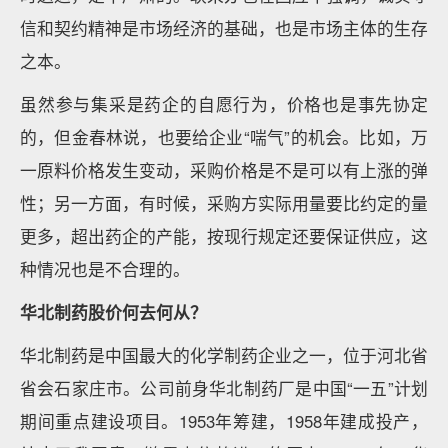
信和契约精神是市场经济的基础，也是市场主体的生存
之本。
虽然参与集采是药企的自愿行为，价格也是事先协定
的，但金春林说，也要给企业“喘气”的机会。比如，万
一原料价格发生变动，采购价格是不是可以有上涨的弹
性；另一方面，有时候，采购方实际用量要比约定的量
更多，超出药企的产能，按现行规定还要保证供应，这
种情况也是不合理的。
华北制药股价何去何从？
华北制药是中国最大的化学制药企业之一，位于河北省
省会石家庄市。公司前身华北制药厂是中国“一五”计划
期间重点建设项目。1953年筹建，1958年建成投产，