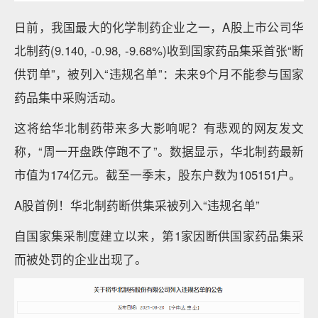
日前，我国最大的化学制药企业之一，A股上市公司华
北制药(9.140, -0.98, -9.68%)收到国家药品集采首张“断
供罚单”，被列入“违规名单”：未来9个月不能参与国家
药品集中采购活动。
这将给华北制药带来多大影响呢？有悲观的网友发文
称，“周一开盘跌停跑不了”。数据显示，华北制药最新
市值为174亿元。截至一季末，股东户数为105151户。
A股首例！华北制药断供集采被列入“违规名单”
自国家集采制度建立以来，第1家因断供国家药品集采
而被处罚的企业出现了。