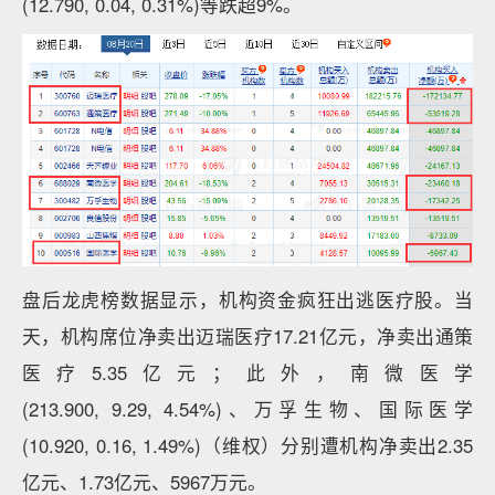
(12.790, 0.04, 0.31%)等跌超9%。
盘后龙虎榜数据显示，机构资金疯狂出逃医疗股。当
天，机构席位净卖出迈瑞医疗17.21亿元，净卖出通策
医疗5.35亿元；此外，南微医学
(213.900, 9.29, 4.54%)、万孚生物、国际医学
(10.920, 0.16, 1.49%)（维权）分别遭机构净卖出2.35
亿元、1.73亿元、5967万元。