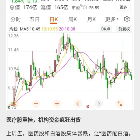
医疗股重挫，机构资金疯狂出货
上周五，医药股和白酒股集体暴跌，让“医药配白酒，