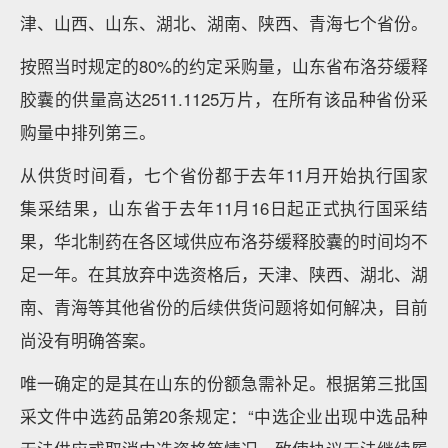
津、山西、山东、湖北、湖南、陕西、青海七个省份。
按照当时规定的80%的约定采购量，山东省布洛芬缓释
胶囊的供量高达2511.1125万片，在所有该品种省份采
购量中排列第三。
从供货时间看，七个省份都于去年11月开始执行国家
集采结果，山东省于去年11月16日起正式执行国采结
果，华北制药在各区域供应布洛芬缓释胶囊的时间均不
足一年。在其放弃中选资格后，天津、陕西、湖北、湖
南、青海等其他省份的后续供货问题将如何解决，目前
尚没有明确答案。
唯一确定的是其在山东的份额急需补足。根据第三批国
采文件中选药品第20条规定：“中选企业出现中选品种