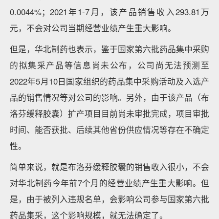
0.0044%；2021年1-7月，该产品销售收入293.81万
元，不会对公司当期经营业绩产生重大影响。
但是，华北制药也表示，鉴于国家第六批药品集中采购
的拟集采产品等信息尚未公布，公司尚无法预测至
2022年5月10日国家组织的药品集中采购活动及入选产
品的销售情况等对公司的影响。另外，由于该产品（布
洛芬缓释胶囊）扩产项目目前尚未审批完成，项目审批
时间、能否获批、后续其他省份供应情况等存在不确定
性。
简单来说，就是布洛芬缓释胶囊的销售收入很小，不会
对华北制药今年前7个月的经营业绩产生重大影响。但
是，由于被列入违规名单，会影响公司参与国家第六批
药品集采，这个影响规模，就无法确定了。