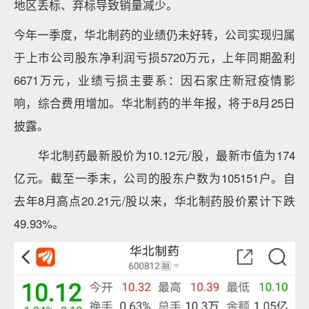
地区丢标、弃标导致销量减少。
今年一季度，华北制药的业绩仍未好转，公司实现归属
于上市公司股东净利润亏损5720万元，上年同期盈利
6671万元，业绩亏损主要系：因石家庄新冠疫情影
响，综合费用增加。华北制药的半年报，将于8月25日
披露。
华北制药最新股价为10.12元/股，最新市值为174
亿元。截至一季末，公司的股东户数为105151户。自
去年8月高点20.21元/股以来，华北制药股价累计下跌
49.93%。