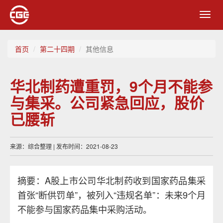
Toggl
navig
首页
第二十四期
其他信息
华北制药遭重罚，9个月不能参
与集采。公司紧急回应，股价
已腰斩
来源：综合整理 | 发布时间：2021-08-23
摘要：A股上市公司华北制药收到国家药品集采
首张“断供罚单”，被列入“违规名单”：未来9个月
不能参与国家药品集中采购活动。