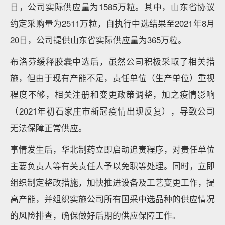
日，公司实际供应量为1585万粒。其中，山东省协议
约定采购量为2511万粒，自执行中选结果至2021年8月
20日，公司提供山东省实际供应量为365万粒。
布洛芬缓释胶囊中选后，虽然公司积极采取了相关措
施，但由于现有产能不足，责任单位（生产单位）重视
程度不够，相关注册和变更政策调整，加之疫情影响
（2021年初石家庄市新冠疫情出现反复），导致公司
无法保障正常供应。
事情发生后，华北制药立即启动追责程序，对责任单位
主要负责人等有关责任人予以免职等处理。同时，立即
组织制定整改措施，加快推进设备及工艺变更工作，提
高产能，并组织实施公司所有国采中选品种的供应情况
的风险排查，确保做好后期的供应保障工作。