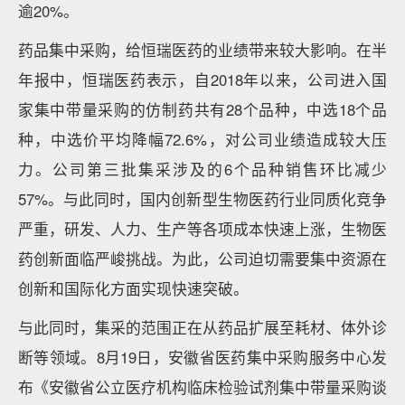
逾20%。
药品集中采购，给恒瑞医药的业绩带来较大影响。在半
年报中，恒瑞医药表示，自2018年以来，公司进入国
家集中带量采购的仿制药共有28个品种，中选18个品
种，中选价平均降幅72.6%，对公司业绩造成较大压
力。公司第三批集采涉及的6个品种销售环比减少
57%。与此同时，国内创新型生物医药行业同质化竞争
严重，研发、人力、生产等各项成本快速上涨，生物医
药创新面临严峻挑战。为此，公司迫切需要集中资源在
创新和国际化方面实现快速突破。
与此同时，集采的范围正在从药品扩展至耗材、体外诊
断等领域。8月19日，安徽省医药集中采购服务中心发
布《安徽省公立医疗机构临床检验试剂集中带量采购谈