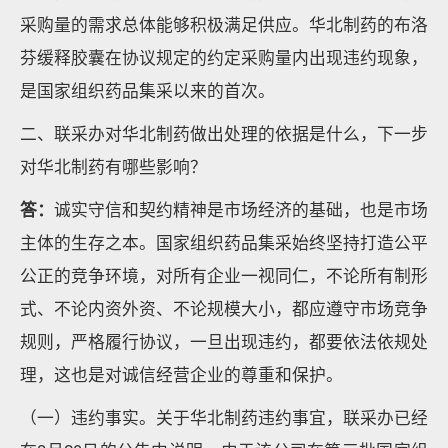
采购量的需求总体能够积极满足供应。华北制药的布洛
芬缓释胶囊在协议规定的约定采购量内出现违约现象，
是国家组织药品集采以来的首次。
二、联采办对华北制药做出处理的依据是什么，下一步
对华北制药有哪些影响？
答：
诚实守信和契约精神是市场经济的基础，也是市场
主体的生存之本。国家组织药品集采始终坚持打造公平
公正的竞争环境，对所有企业一视同仁，不论所有制形
式、不论内资外资、不论规模大小，都应遵守市场竞争
规则，严格履行协议，一旦出现违约，都要依法依规处
理，这也是对诚信经营企业的尊重和保护。
（一）违约事实。关于华北制药违约事宜，联采办已经