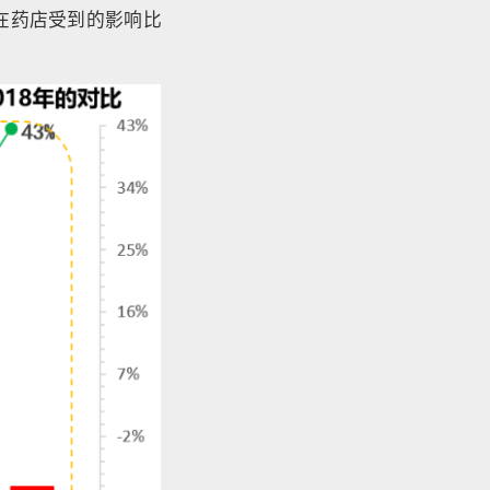
在药店受到的影响比