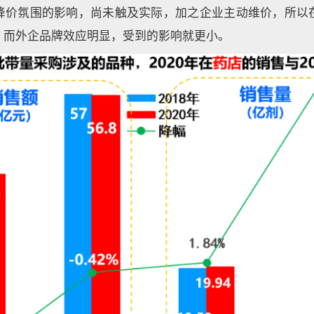
降价氛围的影响，尚未触及实际，加之企业主动维价，所以
，而外企品牌效应明显，受到的影响就更小。