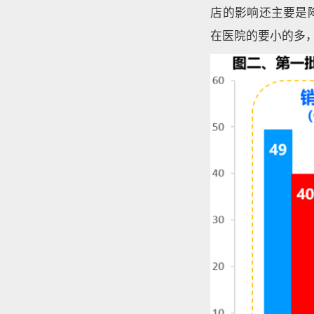
店的影响还主要是
在医院的要小的多