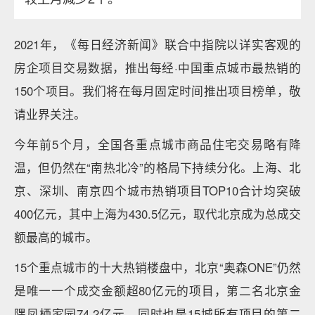
2021年，《每日经济新闻》联合中指院以详实客观的
房企项目交易数据，推出每经·中国重点城市最热销的
150个项目。我们将在每月固定时间推出项目榜单，敬
请业界关注。
今年前5个月，全国各重点城市商品住宅交易略有降
温，但仍然在“南热北冷”的格局下持续分化。上海、北
京、深圳、南京四个城市热销项目TOP10合计均突破
400亿元，其中上海为430.5亿元，取代北京成为总成交
额最高的城市。
15个重点城市的十大热销楼盘中，北京“奥森ONE”仍然
是唯一一个成交金额超80亿元的项目，第二名北京金
隅凤栖家园74.2亿元，同时也是15城所有项目的第二