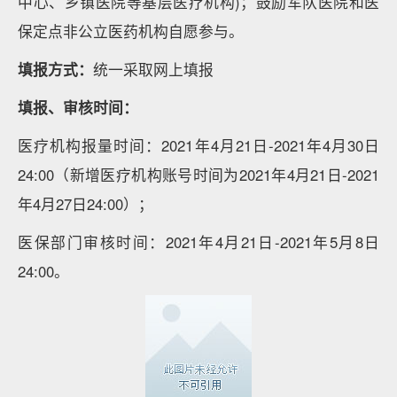
中心、乡镇医院等基层医疗机构)；鼓励军队医院和医
保定点非公立医药机构自愿参与。
填报方式：
统一采取网上填报
填报、审核时间：
医疗机构报量时间：2021年4月21日-2021年4月30日
24:00（新增医疗机构账号时间为2021年4月21日-2021
年4月27日24:00）；
医保部门审核时间：2021年4月21日-2021年5月8日
24:00。