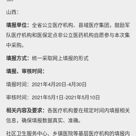
山西：
填报单位：
全省公立医疗机构、县域医疗集团，鼓励军
队医疗机构和医保定点非公立医药机构自愿参与本次集
中采购。
填报方式：
统一采取网上填报的形式
填报、审核时间：
填报时间：2021年4月20日-4月30日
审核时间：2021年5月1日-2021年5月10日
相关内容及要求：
各医疗机构要在规定时间内填报相关
信息，确保填报数据真实、准确。
社区卫生服务中心、乡镇医院等基层医疗机构的填报内