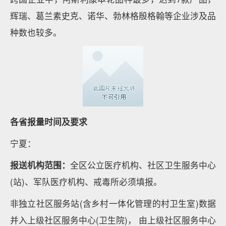
辉瑞、葛兰素史克、诺华、勃林格殷格翰等企业涉及品
种数也较多。
各省报量时间及要求
宁夏：
报送机构范围：
全区公立医疗机构、社区卫生服务中心
(站)、军队医疗机构、戒毒所必须填报。
非独立社区服务站(含乡村一体化管理的村卫生室)数据
并入上级社区服务中心(卫生院)， 由上级社区服务中心