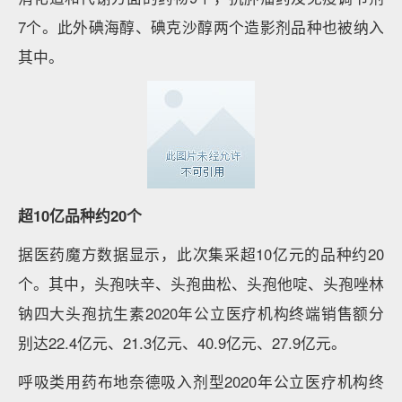
7个。此外碘海醇、碘克沙醇两个造影剂品种也被纳入
其中。
超10亿品种约20个
据医药魔方数据显示，此次集采超10亿元的品种约20
个。其中，头孢呋辛、头孢曲松、头孢他啶、头孢唑林
钠四大头孢抗生素2020年公立医疗机构终端销售额分
别达22.4亿元、21.3亿元、40.9亿元、27.9亿元。
呼吸类用药布地奈德吸入剂型2020年公立医疗机构终