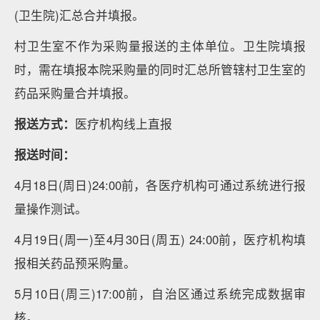
(卫生院)汇总合并填报。
村卫生室不作为采购量报送的主体单位。卫生院填报
时，需在填报本院采购量的同时汇总所管辖村卫生室的
药品采购量合并填报。
报送方式：
医疗机构线上直报
报送时间：
4月18日(周日)24:00前，各医疗机构可通过系统进行报
量操作测试。
4月19日(周一)至4月30日(周五) 24:00前，医疗机构填
报相关药品预采购量。
5月10日(周三)17:00前，自治区通过系统完成数据审
核。