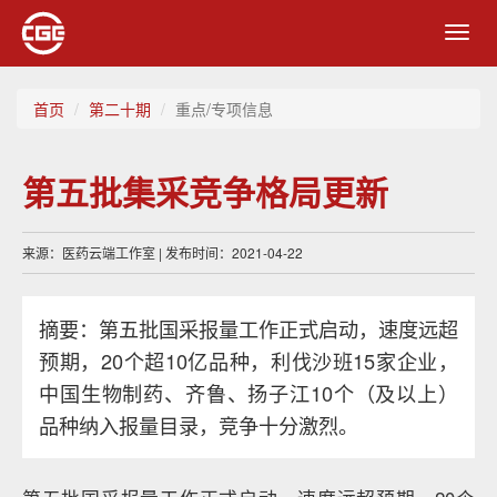
Toggl
navig
首页
第二十期
重点/专项信息
第五批集采竞争格局更新
来源：医药云端工作室 | 发布时间：2021-04-22
摘要：第五批国采报量工作正式启动，速度远超
预期，20个超10亿品种，利伐沙班15家企业，
中国生物制药、齐鲁、扬子江10个（及以上）
品种纳入报量目录，竞争十分激烈。