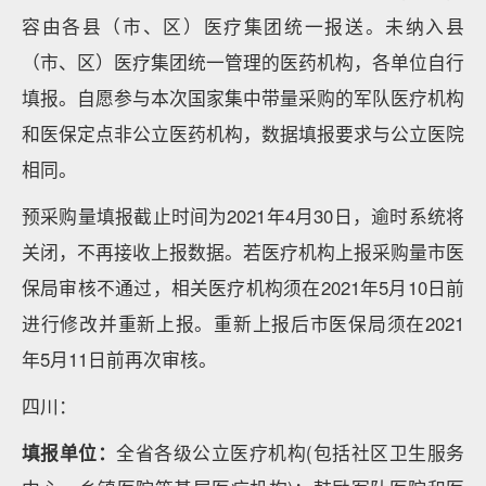
容由各县（市、区）医疗集团统一报送。未纳入县
（市、区）医疗集团统一管理的医药机构，各单位自行
填报。自愿参与本次国家集中带量采购的军队医疗机构
和医保定点非公立医药机构，数据填报要求与公立医院
相同。
预采购量填报截止时间为2021年4月30日，逾时系统将
关闭，不再接收上报数据。若医疗机构上报采购量市医
保局审核不通过，相关医疗机构须在2021年5月10日前
进行修改并重新上报。重新上报后市医保局须在2021
年5月11日前再次审核。
四川：
填报单位：
全省各级公立医疗机构(包括社区卫生服务