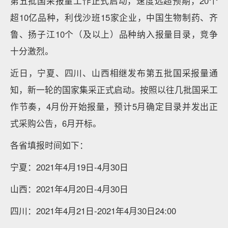
第五批国采报量工作正式启动，速度远超预期，20个
超10亿品种，利伐沙班15家企业，中国生物制药、齐
鲁、扬子江10个（及以上）品种纳入报量目录，竞争
十分激烈。
近日，宁夏、四川、山西相继发布第五批国采报量通
知，新一轮的国家集采正式启动。按照以往几批国采工
作节奏，4月份开始报量，预计5月确定目录并发出正
式采购公告，6月开标。
各省填报时间如下：
宁夏：2021年4月19日-4月30日
山西：2021年4月20日-4月30日
四川：2021年4月21日-2021年4月30日24:00