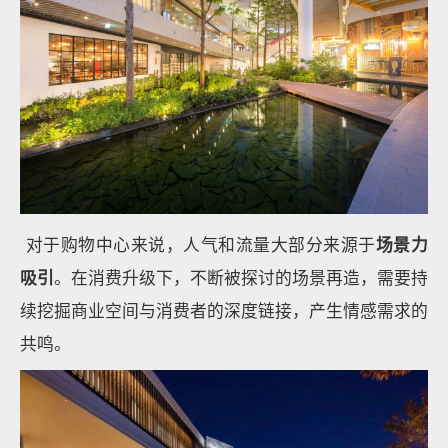
对于购物中心来说，人气和流量大部分来源于
场景力
吸引
。在消费升级下，不断被探讨的场景再造，需要持
续挖掘商业空间与消费者的深度链接，产生情感需求的
共鸣。