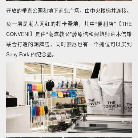
开放的垂直公园和地下商业广场，由中央楼梯井连接。
负一层是潮人网红的
打卡圣地
，其中“便利店”【THE
CONVENI】是由“潮流教父”藤原浩和建筑师荒木信雄
联合打造的潮牌店，同时索尼也有一个摊位可以买到
Sony Park 的纪念品。