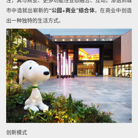
注，其与商业、更多功能性业态融合、互动，渗透到城
市中造就出崭新的
“公园+商业”综合体
，在商业中创造
出一种独特的生活方式。
创新模式