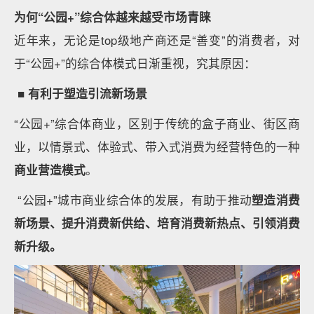
为何“公园+”综合体越来越受市场青睐
近年来，无论是top级地产商还是“善变”的消费者，对
于“公园+”的综合体模式日渐重视，究其原因：
■ 有利于塑造引流新场景
“公园+”综合体商业，区别于传统的盒子商业、街区商
业，以情景式、体验式、带入式消费为经营特色的一种
商业营造模式
。
“公园+”城市商业综合体的发展，有助于推动
塑造消费
新场景、提升消费新供给、培育消费新热点、引领消费
新升级。