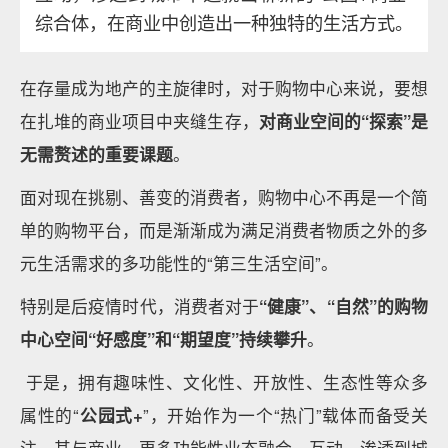
综合体，在商业中创造出一种独特的生活方式。
在存量成为地产的主旋律时，对于购物中心来说，要想
在扎堆的商业项目中夹缝生存，
对商业空间的“探索”是
无需赘述的重要课题
。
面对现在挑剔、善变的消费者，购物中心不再是一个简
单的购物平台，而是渐渐成为满足消费者物质之外的多
元生活需求的多功能性的“第三生活空间”。
特别是后疫情时代，消费者对于
“健康”、“自然”的购物
中心空间“好感度”和“期望度”持续攀升
。
于是，拥有趣味性、文化性、开放性、生态性等众多
属性的“
公园式+
”，开始作为一个“热门”载体而备受关