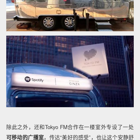
除此之外，还和Tokyo FM合作在一楼室外专设了一处
可移动的广播室
，传达“美好的感受”，也让这个安静舒