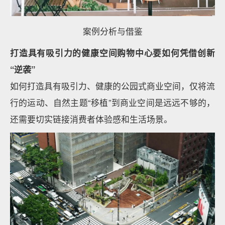
案例分析与借鉴
打造具有吸引力的健康空间购物中心要如何凭借创新
“逆袭”
如何打造具有吸引力、健康的公园式商业空间，仅将流
行的运动、自然主题“移植”到商业空间是远远不够的，
还需要切实链接消费者体验感和生活场景。