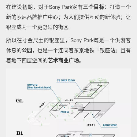
在建设初期，对于Sony Park定有
三个目标
：打造一个
新的索尼品牌推广中心；为人们提供互动的新体验；让
银座成为一个更舒适的街区。
所以在寸金尺土的银座里，Sony Park既是一个供游客
休息的
公园
，也是一个连同着东京地铁「银座站」且有
着地下四层空间的
艺术商业广场
。