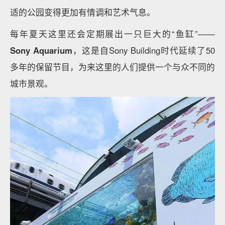
适的公园变得更加有情调和艺术气息。
每年夏天这里还会定期展出一只巨大的“鱼缸”——
Sony Aquarium
，这是自Sony Building时代延续了50
多年的保留节目，为来这里的人们提供一个与众不同的
城市景观。