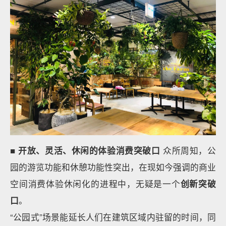
■ 开放、灵活、休闲的体验消费突破口
众所周知，公
园的游览功能和休憩功能性突出，在现如今强调的商业
空间消费体验休闲化的进程中，无疑是一个
创新突破
口
。
“公园式”场景能延长人们在建筑区域内驻留的时间，同