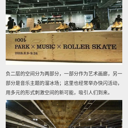
负二层的空间分为两部分，一部分作为艺术画廊，另一
部分是音乐主题的溜冰场；这里也经常举办快闪活动，
用多元的形式刺激空间的新可能，吸引人们到来。