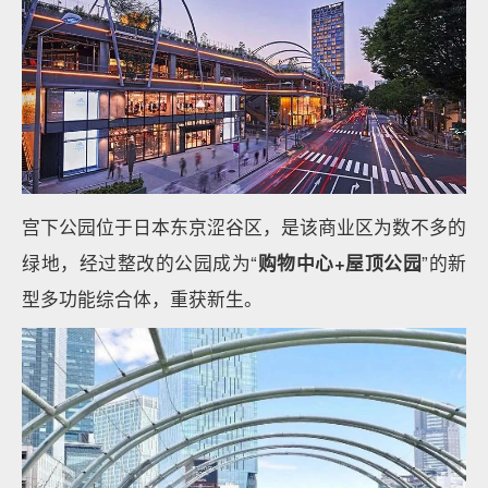
宫下公园位于日本东京涩谷区，是该商业区为数不多的
绿地，经过整改的公园成为“
购物中心+屋顶公园
”的新
型多功能综合体，重获新生。