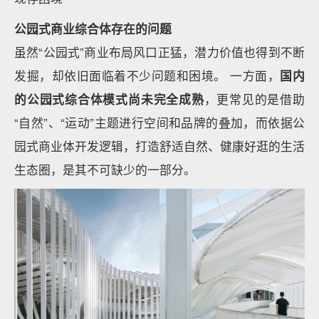
公园式商业综合体存在的问题
虽然“公园式”商业布局风口正猛，潜力价值也得到不断
发掘，却依旧面临着不少问题和困境。 一方面，
国内
的公园式综合体模式尚未完全成熟
，更常见的是借助
“自然”、“运动”主题进行空间和品牌的叠加，而依据公
园式商业体开发逻辑，打造舒适自然、健康好逛的生活
生态圈，是其不可缺少的一部分。