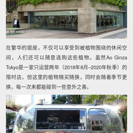
在繁华的银座，不仅可以享受到被植物围绕的休闲空
间，人们还可以随意选购这些植物。虽然Ao Ginza
Tokyo是一家只运营两年（2018年8月–2020年秋季）的
限时店，但这里的植物随买随换，同时会随着季节更
换，每一次来都能碰到一些意外之喜。