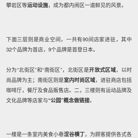
攀岩区等
运动设施
，成为都内闹区一道鲜见的风景。