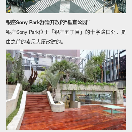
银座Sony Park舒适开放的“垂直公园”
银座Sony Park位于「银座五丁目」的十字路口处，是
由之前的索尼大厦改建的。