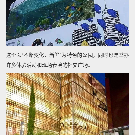
这个以“不断变化、新鲜”为特色的公园，同时也是举办
许多体验活动和现场表演的社交广场。