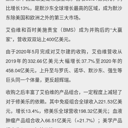
比增长13%，是默沙东全球增长最高的区域，成为默沙
东除美国和欧洲之外的第三大市场。
艾伯维和百时美施贵宝（BMS）成为并购后的“大赢
家”，营收双双站上400亿美元。
由于2020年5月完成对艾尔建的收购，艾伯维营收从
2019年的332.66亿美元大幅增长37.7%至2020年的
458.04亿美元，上升至与罗氏、诺华、默沙东、强生等
巨头同一个体量，更反超辉瑞。
收购之后丰富了艾伯维的产品组合，一定程度上减轻了
对于修美乐的依赖。其中免疫组合全球收入221.53亿美
元，增长13.4%，修美乐全球营收198.32亿美元；血液
肿瘤产品组合收入66.51亿美元（+21.7%）；美学产品