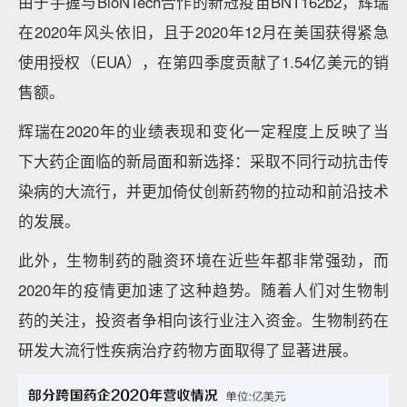
由于手握与BioNTech合作的新冠疫苗BNT162b2，辉瑞
在2020年风头依旧，且于2020年12月在美国获得紧急
使用授权（EUA），在第四季度贡献了1.54亿美元的销
售额。
辉瑞在2020年的业绩表现和变化一定程度上反映了当
下大药企面临的新局面和新选择：采取不同行动抗击传
染病的大流行，并更加倚仗创新药物的拉动和前沿技术
的发展。
此外，生物制药的融资环境在近些年都非常强劲，而
2020年的疫情更加速了这种趋势。随着人们对生物制
药的关注，投资者争相向该行业注入资金。生物制药在
研发大流行性疾病治疗药物方面取得了显著进展。