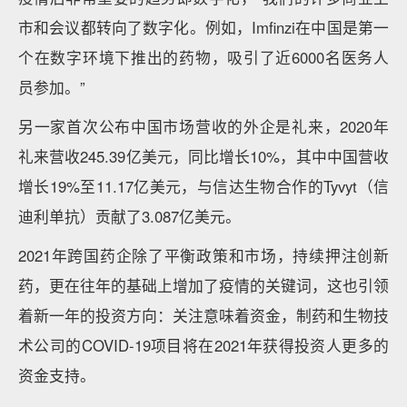
市和会议都转向了数字化。例如，Imfinzi在中国是第一
个在数字环境下推出的药物，吸引了近6000名医务人
员参加。”
另一家首次公布中国市场营收的外企是礼来，2020年
礼来营收245.39亿美元，同比增长10%，其中中国营收
增长19%至11.17亿美元，与信达生物合作的Tyvyt（信
迪利单抗）贡献了3.087亿美元。
2021年跨国药企除了平衡政策和市场，持续押注创新
药，更在往年的基础上增加了疫情的关键词，这也引领
着新一年的投资方向：关注意味着资金，制药和生物技
术公司的COVID-19项目将在2021年获得投资人更多的
资金支持。