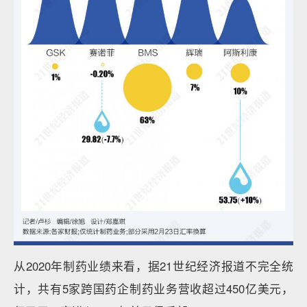
从2020年制药业绩来看，据21世纪经济报道不完全统
计，共有5家跨国药企制药业务营收超过450亿美元，