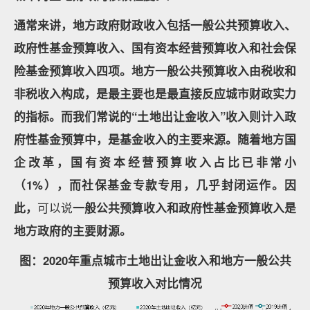
通常来讲，地方政府财政收入包括一般公共预算收入、
政府性基金预算收入、国有资本经营预算收入和社会保
险基金预算收入四项。地方一般公共预算收入由税收和
非税收入构成，是最主要也是最直接反应城市财政实力
的指标。而我们常说的“土地出让金收入”收入则计入政
府性基金预算中，是基金收入的主要来源。随着地方国
企改革，国有资本经营预算收入占比已非常小
（1%），而社保基金专款专用，几乎封闭运作。因
此，
可以说
一般公共预算收入和政府性基金预算收入是
地方政府的主要财源。
图：2020年重点城市土地出让金收入和地方一般公共
预算收入对比情况