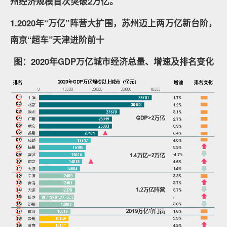
州经济规模首次突破2万亿。
1.2020年“万亿”阵营大扩围，苏州迈上两万亿新台阶，
南京“超车”天津进阶前十
图：2020年GDP万亿城市经济总量、增速及排名变化