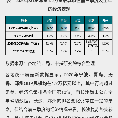
表：2020年GDP总量1.2万量级城市在前三季度及全年
的经济表现
数据来源：各地统计局，中指研究院综合整理
各地统计局最新数据显示，2020年
宁波、青岛、无
锡、郑州GDP规模均在1.2万亿元以上
，其中青岛超过
无锡，经济总量排名全国第13位；而长沙尚未公布全
年确切数据，长沙、郑州的排名变化仍存在一定的悬
念，但结合前三季度的经济情况来看，
长沙
复苏势头较