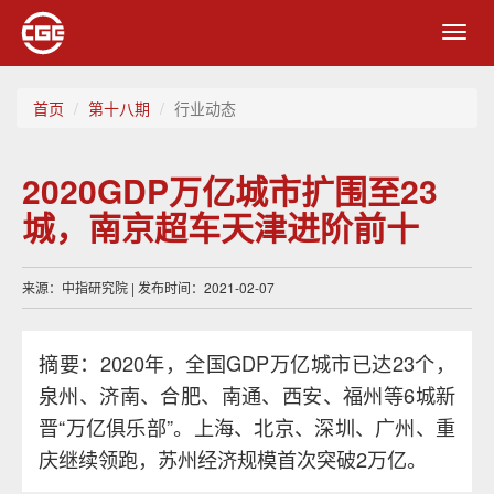
Toggl
navig
首页
第十八期
行业动态
2020GDP万亿城市扩围至23
城，南京超车天津进阶前十
来源：中指研究院 | 发布时间：2021-02-07
摘要：2020年，全国GDP万亿城市已达23个，
泉州、济南、合肥、南通、西安、福州等6城新
晋“万亿俱乐部”。上海、北京、深圳、广州、重
庆继续领跑，苏州经济规模首次突破2万亿。