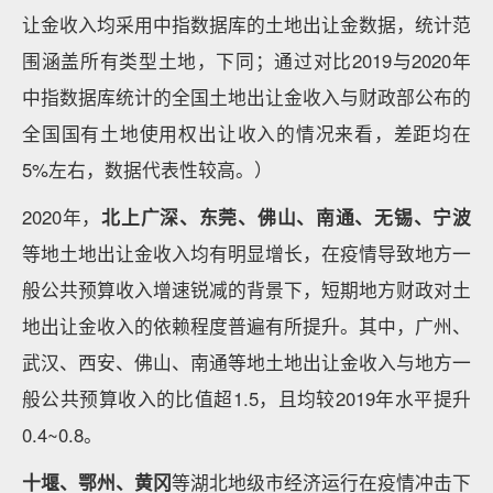
让金收入均采用中指数据库的土地出让金数据，统计范
围涵盖所有类型土地，下同；通过对比2019与2020年
中指数据库统计的全国土地出让金收入与财政部公布的
全国国有土地使用权出让收入的情况来看，差距均在
5%左右，数据代表性较高。）
2020年，
北上广深、东莞、佛山、南通、无锡、宁波
等地土地出让金收入均有明显增长，在疫情导致地方一
般公共预算收入增速锐减的背景下，短期地方财政对土
地出让金收入的依赖程度普遍有所提升。其中，广州、
武汉、西安、佛山、南通等地土地出让金收入与地方一
般公共预算收入的比值超1.5，且均较2019年水平提升
0.4~0.8。
十堰、鄂州、黄冈
等湖北地级市经济运行在疫情冲击下