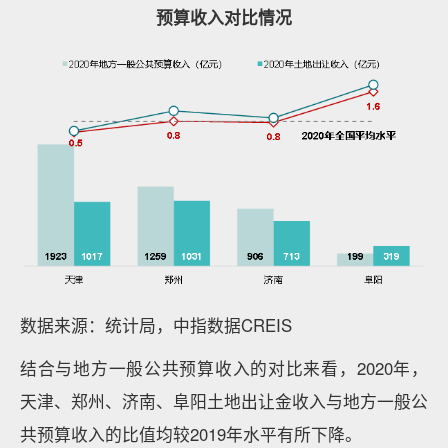
预算收入对比情况
数据来源：统计局，中指数据CREIS
结合与地方一般公共预算收入的对比来看，2020年，
天津、郑州、济南、阜阳土地出让金收入与地方一般公
共预算收入的比值均较2019年水平有所下降。