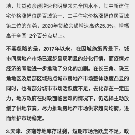
地，其贷款余额增速也明显领先全国水平，其中新建住
宅价格涨幅位居百城第一、二手住宅价格涨幅位居百城
第二位的东莞，2020年贷款余额增速高达25.3%，增幅
高于全国12个百分点以上。
不容忽略的是，2017年以来，在因城施策背景下，城
市间房地产市场已逐步呈现明显的分化行情，而疫情对
经济的考验进一步推动了分化的加剧。在长三角、珠三
角地区及局部区域热点城市房地产市场整体热度凸显的
同时，也有部分城市市场活跃度不足，去化存在一定压
力，地方政府在财政面临困难的情况下，仍选择主动放
缓了供地节奏，尽力推动房地产市场供求趋向均衡，进
而维护市场稳定。
3.天津、济南等地库存过剩，短期市场活跃度不足，政