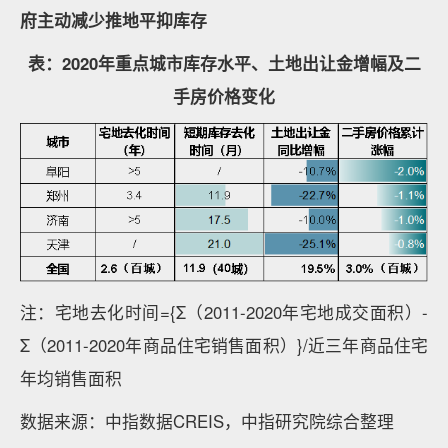
府主动减少推地平抑库存
表：2020年重点城市库存水平、土地出让金增幅及二
手房价格变化
注：宅地去化时间={Σ（2011-2020年宅地成交面积）-
Σ（2011-2020年商品住宅销售面积）}/近三年商品住宅
年均销售面积
数据来源：中指数据CREIS，中指研究院综合整理