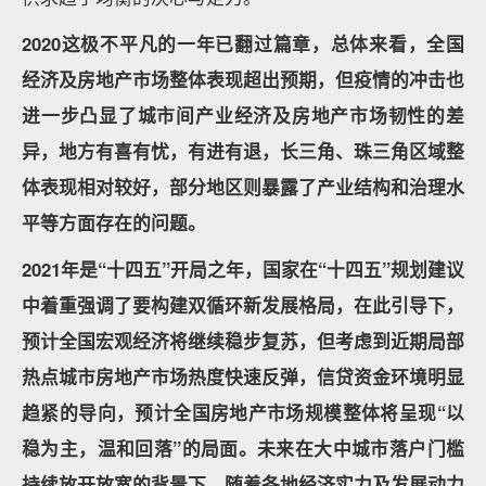
2020这极不平凡的一年已翻过篇章，总体来看，全国
经济及房地产市场整体表现超出预期，但疫情的冲击也
进一步凸显了城市间产业经济及房地产市场韧性的差
异，地方有喜有忧，有进有退，长三角、珠三角区域整
体表现相对较好，部分地区则暴露了产业结构和治理水
平等方面存在的问题。
2021年是“十四五”开局之年，国家在“十四五”规划建议
中着重强调了要构建双循环新发展格局，在此引导下，
预计全国宏观经济将继续稳步复苏，但考虑到近期局部
热点城市房地产市场热度快速反弹，信贷资金环境明显
趋紧的导向，预计全国房地产市场规模整体将呈现“以
稳为主，温和回落”的局面。未来在大中城市落户门槛
持续放开放宽的背景下，随着各地经济实力及发展动力