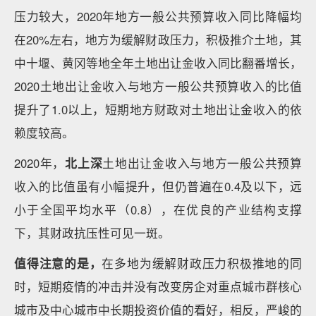
压力较大，2020年地方一般公共预算收入同比降幅均
在20%左右，地方为缓解财政压力，积极推介土地，其
中十堰、黄冈等地全年土地出让金收入同比翻番增长，
2020土地出让金收入与地方一般公共预算收入的比值
提升了1.0以上，短期地方财政对土地出让金收入的依
赖度较高。
2020年，
北上深
土地出让金收入与地方一般公共预算
收入的比值虽有小幅提升，但仍普遍在0.4及以下，远
小于全国平均水平（0.8），在优良的产业结构支撑
下，其财政抗压性可见一斑。
值得注意的是，
在多地为缓解财政压力积极推地的同
时，短期疫情的冲击并没有改变房企对重点城市群核心
城市及中心城市中长期投资价值的看好，相反，严峻的