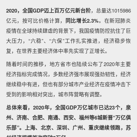
2020，全国GDP迈上百万亿元新台阶
，总量达1015986
亿元，按可比价格计算，
同比增长2.3%
。在新冠肺炎
疫情在全球持续肆虐的背景下，我国疫情防控抗住了巨
大压力，“六稳”、“六保”工作扎实推进，经济稳步恢
复，在世界主要经济体中率先实现了正增长。
随着时间的推移，地方省市也陆续公布了2020年主要
经济指标完成情况，多数经济强市展现强劲韧性，经济
继续稳中有进，但也有部分城市产业经济在疫情冲击下
受到的影响相对突出，城市阵营略有调整。
总体来看，2020年，全国GDP万亿城市已达23个，泉
州、济南、合肥、南通、西安、福州等6城新晋“万亿俱
乐部”。上海、北京、深圳、广州、重庆继续领跑，苏