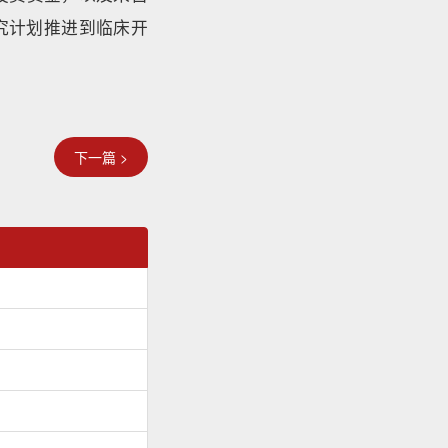
床研究计划推进到临床开
下一篇 >