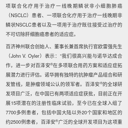
项联合化疗用于治疗一线晚期鳞状非小细胞肺癌
（NSCLC）患者、一项联合化疗用于治疗一线晚期非
鳞状NSCLC患者以及一项用于治疗既往接受过治疗的
不可切除肝细胞癌患者的适应症。
百济神州联合创始人、董事长兼首席执行官欧雷强先生
（John V. Oyler）表示：“我们很高兴能与诺华达成合
®
作，进一步对百泽安
在多项联合用药方案和适应症拓
展潜力进行评估。诺华拥有独特的抗肿瘤产品组合和研
®
发管线，是肿瘤领域公认的领军者。百泽安
的全球研
发项目广泛，在中国已有两项适应症获批，目前正在开
展15项潜在的注册性临床试验，至今已在全球入组了
7700多例患者，包括中国大陆以外20个国家和地区的
®
约2500例患者，百泽安
广泛的全球开发项目为这项重