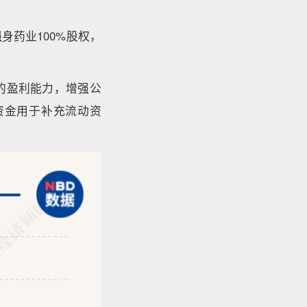
身药业100%股权，
的盈利能力，增强公
资金用于补充流动资