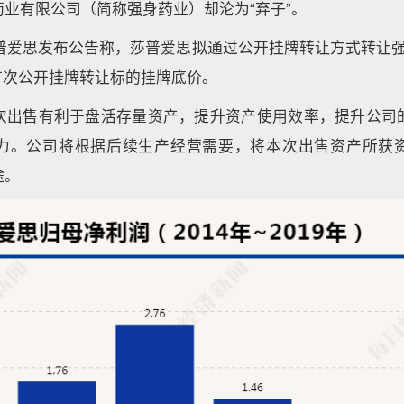
业有限公司（简称强身药业）却沦为“弃子”。
莎普爱思发布公告称，莎普爱思拟通过公开挂牌转让方式转让强
为首次公开挂牌转让标的挂牌底价。
次出售有利于盘活存量资产，提升资产使用效率，提升公司
力。公司将根据后续生产经营需要，将本次出售资产所获
途。