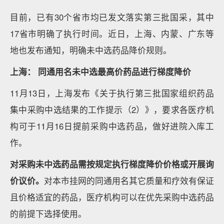
目前，已有30个省市均已发文落实第三批国采，其中
17省市明确了执行时间。近日，上海、内蒙、广东等
地也发布通知，明确未中选药品降价规则。
上海： 同通用名未中选最高价药品进行梯度降价
11月13日，上海发布《关于执行第三批国家组织药品
集中采购中选结果的工作提示（2）》，要求各医疗机
构可于11月16日提前采购中选药品，做好进院入库工
作。
对采购未中选药品需按规定执行梯度降价价格或开展询
价议价。
对本市挂网的同通用名其它质量和疗效有保证
且价格适宜的药品，医疗机构可以在优先采购中选药品
的前提下选择使用。