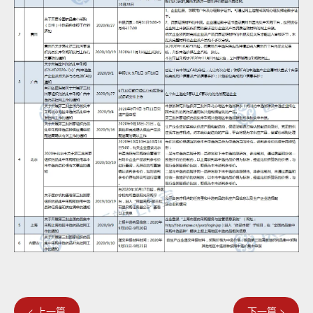
< 上一篇
下一篇 >