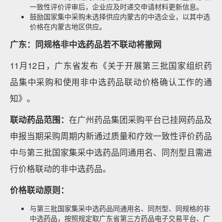
一致性评价评审后，企业应及时递交申请材料更新信息。
鼓励国家集中采购未选择供应内蒙古的中选企业，以其中选
价格在内蒙古地区供应。
广东：同规格非中选药品若不联动将撤网
11月12日，广东省发布《关于开展第三批国家组织药
品集中采购和使用非中选药品联动价格确认工作的通
知》。
联动药品范围：
在广州药品集团采购平台已挂网药品及
申报当期采购周期内新通过质量和疗效一致性评价药品
中与第三批国家集采中选药品同通用名、同剂型且需进
行价格联动的非中选药品。
价格联动原则：
与第三批国家集采中选药品同通用名、同剂型、同规格的非
中选药品，按照规定取广东省第三方药品电子交易平台、广