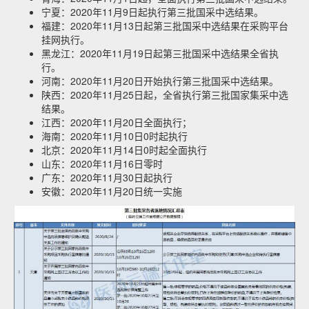
宁夏：2020年11月9日起执行第三批国采中选结果。
福建：2020年11月13日起第三批国采中选结果在采购平台
挂网执行。
黑龙江：2020年11月19日起第三批国采中选结果全省执
行。
河南：2020年11月20日开始执行第三批国采中选结果。
陕西：2020年11月25日起，全省执行第三批国家集采中选
结果。
江西：2020年11月20日全面执行；
海南：2020年11月10日0时起执行
北京：2020年11月14日0时起全面执行
山东：2020年11月16日零时
广东：2020年11月30日起执行
安徽：2020年11月20日统一实施