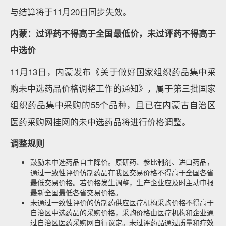
与结算将于11月20日同步失效。
内蒙：过评药不得高于全国最低价，未过评药不得高于
中选价
11月13日，内蒙发布《关于做好国家组织药品集中采
购未中选药品价格调整工作的通知》，属于第三批国家
组织药品集中采购的55个品种，且已在内蒙古自治区
医药采购网挂网的未中选药品将进行价格调整。
调整规则
鼓励未中选药品自主降价。原研药、参比制剂、进口药品，
通过一致性评价仿制药品在我区交易价格不得高于全国各省
最低交易价格。若价格发生调整，生产企业应及时主动申报
最新全国最低各省交易价格。
未通过一致性评价的仿制药供应医疗机构采购价格不得高于
自治区中选药品的采购价格，采购价格由医疗机构和企业通
过自治区医药采购网自行议定。未过评药品通过质量和疗效