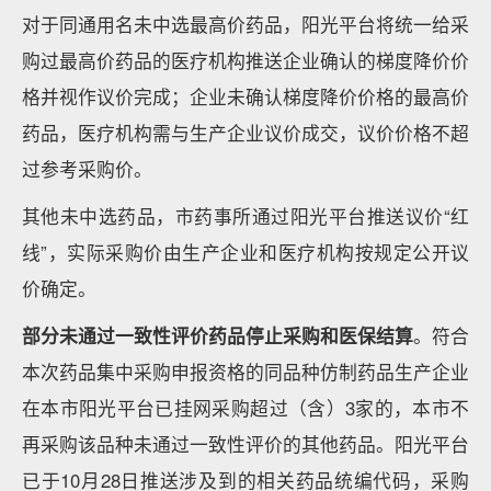
对于同通用名未中选最高价药品，阳光平台将统一给采
购过最高价药品的医疗机构推送企业确认的梯度降价价
格并视作议价完成；企业未确认梯度降价价格的最高价
药品，医疗机构需与生产企业议价成交，议价价格不超
过参考采购价。
其他未中选药品，市药事所通过阳光平台推送议价“红
线”，实际采购价由生产企业和医疗机构按规定公开议
价确定。
部分未通过一致性评价药品停止采购和医保结算
。符合
本次药品集中采购申报资格的同品种仿制药品生产企业
在本市阳光平台已挂网采购超过（含）3家的，本市不
再采购该品种未通过一致性评价的其他药品。阳光平台
已于10月28日推送涉及到的相关药品统编代码，采购