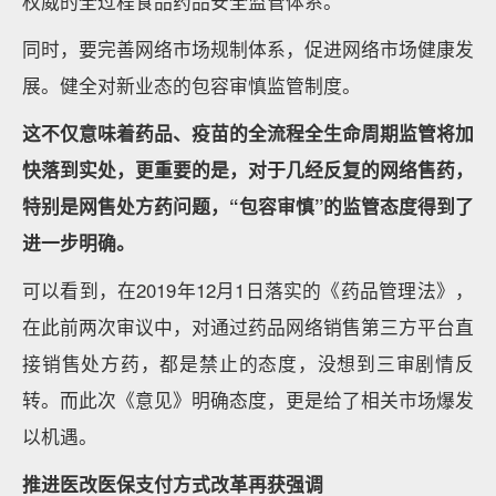
权威的全过程食品药品安全监管体系。
同时，要完善网络市场规制体系，促进网络市场健康发
展。健全对新业态的包容审慎监管制度。
这不仅意味着药品、疫苗的全流程全生命周期监管将加
快落到实处，更重要的是，对于几经反复的网络售药，
特别是网售处方药问题，“包容审慎”的监管态度得到了
进一步明确。
可以看到，在2019年12月1日落实的《药品管理法》，
在此前两次审议中，对通过药品网络销售第三方平台直
接销售处方药，都是禁止的态度，没想到三审剧情反
转。而此次《意见》明确态度，更是给了相关市场爆发
以机遇。
推进医改
医保支付方式改革再获强调