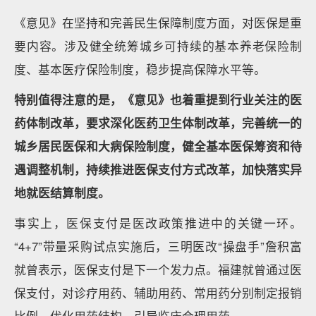
《意见》在坚持和完善民生保障制度方面，对医保是重
要内容。涉及健全统筹城乡可持续的基本养老保险制
度、基本医疗保险制度，稳步提高保障水平等。
特别值得注意的是，《意见》也着重提到行业关注的医
药体制改革，要求深化医药卫生体制改革，完善统一的
城乡居民医保和大病保险制度，健全基本医保筹资和待
遇调整机制，持续推进医保支付方式改革，加快落实异
地就医结算制度。
事实上，医保支付是医改政策推进中的关键一环。
“4+7”带量采购试点实施后，三明医改“操盘手”詹积富
就曾表示，医保支付是下一个发力点。福建就曾通过医
保支付，对诊疗用药、辅助用药、常用药分别制定报销