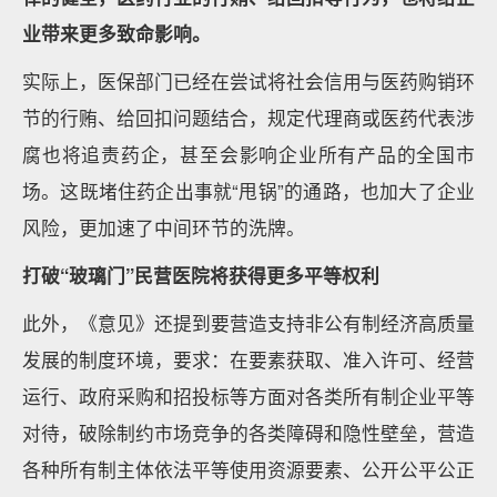
业带来更多致命影响。
实际上，医保部门已经在尝试将社会信用与医药购销环
节的行贿、给回扣问题结合，规定代理商或医药代表涉
腐也将追责药企，甚至会影响企业所有产品的全国市
场。这既堵住药企出事就“甩锅”的通路，也加大了企业
风险，更加速了中间环节的洗牌。
打破“玻璃门”
民营医院将获得更多平等权利
此外，《意见》还提到要营造支持非公有制经济高质量
发展的制度环境，要求：在要素获取、准入许可、经营
运行、政府采购和招投标等方面对各类所有制企业平等
对待，破除制约市场竞争的各类障碍和隐性壁垒，营造
各种所有制主体依法平等使用资源要素、公开公平公正