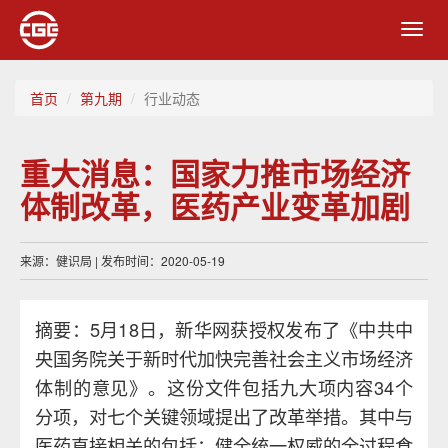
Toggl
navig
首页
第九期
行业动态
重大消息：国家力推市场经济
体制改革，医药产业变革加剧
来源：健识局 | 发布时间：2020-05-19
摘要：5月18日，新华网获授权发布了《中共中
央国务院关于新时代加快完善社会主义市场经济
体制的意见》。这份文件包括九大项内容34个
分项，对七个关键领域提出了改革举措。其中与
医药直接相关的包括：健全统一权威的全过程食