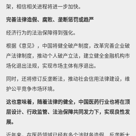
架，相信相关进程将进一步加快。
完善法律
造假、腐败、垄断惩罚或趋严
经济行为的法治保障得到强化。
根据《意见》，中国将健全破产制度，改革完善企业破
产法律制度，推动个人破产立法，建立健全金融机构市
场化退出法规，实现市场主体有序退出。
同时，还将修订反垄断法，推动社会信用法律建设，维
护公平竞争市场环境。
这也意味着，随着法律的健全，中国医药行业也将在顶
层设计、行政监管、法治保障共同发力下，实现良性发
展。
近年来，在医药领域已经有多个涉财务造假、反垄断大