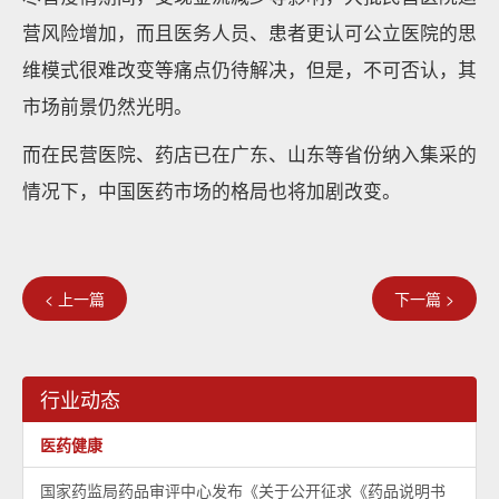
营风险增加，而且医务人员、患者更认可公立医院的思
维模式很难改变等痛点仍待解决，但是，不可否认，其
市场前景仍然光明。
而在民营医院、药店已在广东、山东等省份纳入集采的
情况下，中国医药市场的格局也将加剧改变。
< 上一篇
下一篇 >
行业动态
医药健康
国家药监局药品审评中心发布《关于公开征求《药品说明书