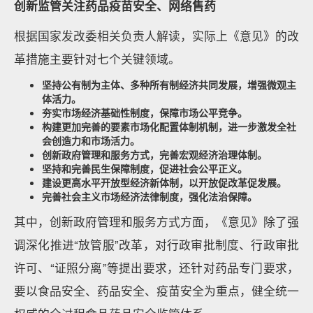
创新监管
关注药品疫苗安全、网络售药
根据国家发改委相关负责人解读，实际上《意见》的改
革措施主要针对七个关键领域。
坚持公有制为主体、多种所有制经济共同发展，增强微观主
体活力。
夯实市场经济基础性制度，保障市场公平竞争。
构建更加完善的要素市场化配置体制机制，进一步激发全社
会创造力和市场活力。
创新政府管理和服务方式，完善宏观经济治理体制。
坚持和完善民生保障制度，促进社会公平正义。
建设更高水平开放型经济新体制，以开放促改革促发展。
完善社会主义市场经济法律制度，强化法治保障。
其中，创新政府管理和服务方式方面，《意见》除了强
调深化推进“放管服”改革，对行政审批制度、行政审批
许可、“证照分离”等提出要求，还针对药品专门要求，
要以食品安全、药品安全、疫苗安全为重点，健全统一