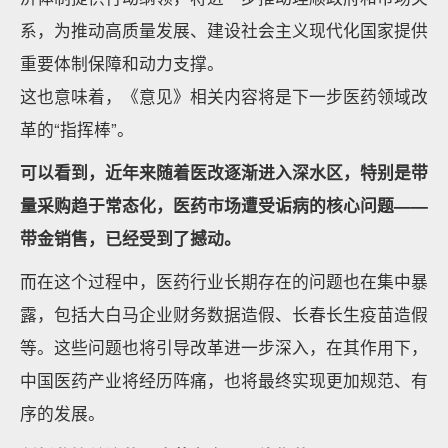
系，为推动高质量发展、建设社会主义现代化国家提供
重要体制保障和动力支撑。
这也意味着，《意见》相关内容将是下一步医药领域改
革的“指挥棒”。
可以看到，近年来随着医改逐渐进入深水区，特别是带
量采购趋于常态化，医药市场遭受诟病的核心问题——
带金销售，已经受到了撼动。
而在这个过程中，医药行业长期存在的问题也在集中暴
露，包括大白马企业财务数据造假、长春长生疫苗造假
等。这些问题也将引导改革进一步深入，在其作用下，
中国医药产业将经历阵痛，也将最终实现更加规范、有
序的发展。