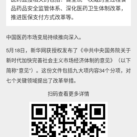
品药品安全监管体系、深化医药卫生体制改革，
推进医保支付方式改革等。
中国医药市场变局持续推向深入。
5月18日，新华网获授权发布了《中共中央国务院关于
新时代加快完善社会主义市场经济体制的意见》（以下
简称“意见”）。这份文件包括九大项内容34个分项，对
七个关键领域提出了改革举措。
扫码查看更多详情