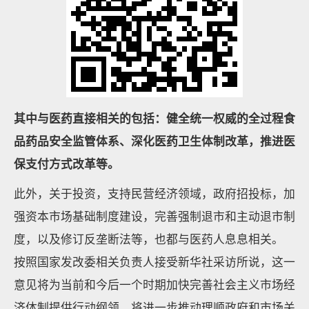
其中与医药直接相关的包括：健全统一权威的全过程食
品药品安全监管体系、深化医药卫生体制改革，推进医
保支付方式改革等。
此外，关于投资，支持民营经济领域，政府招投标，加
强资本市场基础制度建设，完善强制退市和主动退市制
度，以及修订反垄断法等，也都与医药人息息相关。
按照国家发改委相关负责人接受新华社采访所说，这一
意见将为当前和今后一个时期加快完善社会主义市场经
济体制提供行动纲领，将进一步推动理顺政府和市场关