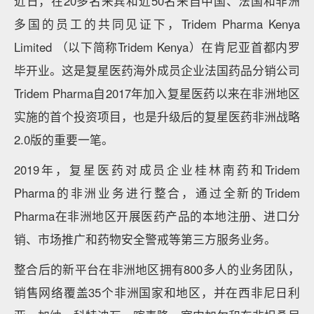
近日，在20多名来宾和近50名来自中国、法国和非洲
多国的员工的共同见证下，Tridem Pharma Kenya
Limited （以下简称Tridem Kenya）在肯尼亚首都内罗
毕开业。这是复星医药海外成员企业法国药品分销公司
Tridem Pharma自2017年加入复星医药以来在非洲地区
实施的首个投资项目，也是升级后的复星医药非洲战略
2.0版的重要一笔。
2019年，复星医药对成员企业桂林南药和Tridem
Pharma的非洲业务进行整合，通过全新的Tridem
Pharma在非洲地区开展医药产品的本地注册、进口分
销、市场推广和药物安全警戒等第三方服务业务。
整合后的新平台在非洲地区拥有800多人的业务团队，
销售网络覆盖35个非洲国家和地区，并在西非尼日利