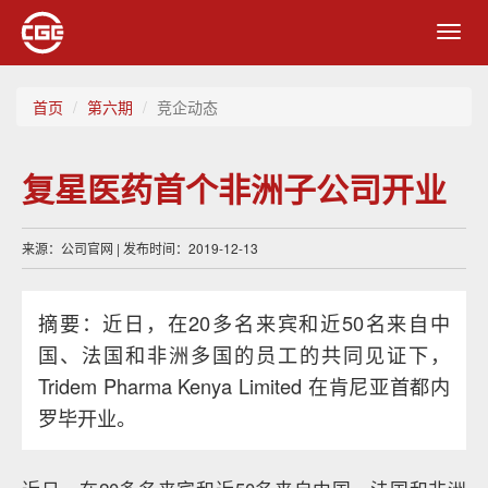
Toggl
navig
首页
第六期
竞企动态
复星医药首个非洲子公司开业
来源：公司官网 | 发布时间：2019-12-13
摘要：近日，在20多名来宾和近50名来自中
国、法国和非洲多国的员工的共同见证下，
Tridem Pharma Kenya Limited 在肯尼亚首都内
罗毕开业。