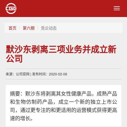
Toggl
navig
首页
第六期
竞企动态
默沙东剥离三项业务并成立新
公司
来源：公司官网 | 发布时间：2020-02-06
摘要：默沙东将剥离其女性健康产品，成熟产品
和生物仿制药产品，成立一个新的独立上市公
司，通过更专注的和更适用的运营模式获得更高
速的增长。