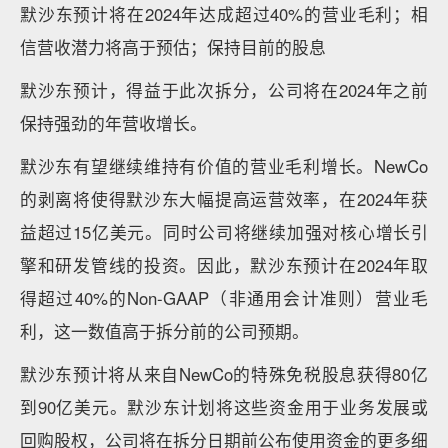
默沙东预计将在2024年达成超过40%的营业毛利；相
信营收潜力将高于预估；保持目前的股息
默沙东预计，得益于此次拆分，公司将在2024年之前
保持强劲的年营收增长。
默沙东有望继续维持有价值的营业毛利增长。NewCo
的剥离将使得默沙东大幅提高运营效率，在2024年获
益超过15亿美元。同时公司将继续加强对核心增长引
擎和研发管线的投资。因此，默沙东预计在2024年取
得超过40%的Non-GAAP（非通用会计准则）营业毛
利，这一数值高于拆分前的公司预期。
默沙东预计将从来自NewCo的特殊免税股息获得80亿
到90亿美元。默沙东计划将这些资金用于业务发展或
回购股权，公司将在拆分日期前公布使用资金的更多细