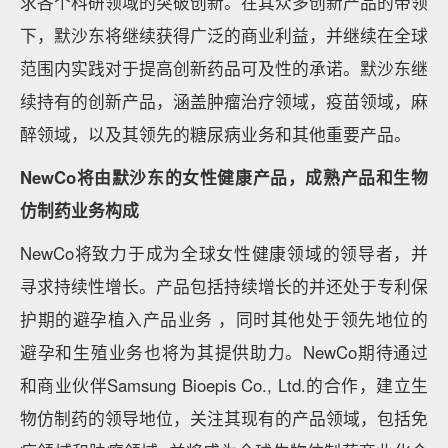
求各个科研领域的突破创新。在其众多创新产品的带领
下，默沙东将继续获得广泛的商业利益，并继续在全球
范围内实践对于提高创新药品可及性的承诺。默沙东继
续持有的创新产品，涵盖肿瘤治疗领域，疫苗领域，麻
醉领域，以及其领先的糖尿病业务和其他重要产品。
NewCo将由默沙东的女性健康产品，成熟产品和生物
仿制药业务构成
NewCo将致力于成为全球女性健康领域的领导者，并
寻求持续性增长。产品包括持续增长的并还处于专利保
护期的避孕植入产品业务 ，同时其他处于领先地位的
避孕和生殖业务也将为其提供助力。NewCo期待通过
和商业伙伴Samsung Bioepis Co., Ltd.的合作，建立生
物仿制药的领导地位，关注其现有的产品领域，包括免