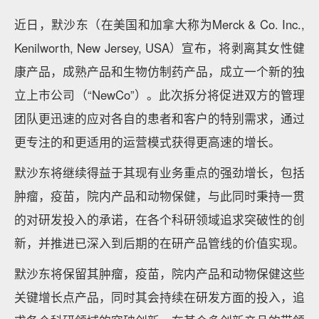
近日，默沙东（在美国和加拿大称为Merck & Co. Inc.,
Kenilworth, New Jersey, USA）宣布，将剥离其女性健
康产品，成熟产品和生物仿制药产品，成立一个新的独
立上市公司（“NewCo”）。此次拆分将促进双方的管理
团队更迅速的应对各自的患者和客户的特别需求，通过
更专注的和更适用的运营模式获得更高速的增长。
默沙东将继续得益于其现有业务重点的强劲增长，包括
肿瘤，疫苗，院内产品和动物保健，与此同时秉持一贯
的对研发投入的承诺，在各个科研领域追求突破性的创
新，并推进已深入到后期的在研产品管线的价值实现。
默沙东将保留其肿瘤，疫苗，院内产品和动物保健这些
关键增长点产品，同时其会持续在研发方面的投入，追