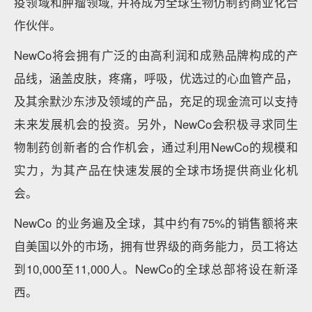
疫领域和肿瘤领域, 并将成为全球生物仿制药商业化合
作伙伴。
NewCo将会拥有广泛的由高利润和成熟品牌构成的产
品线，涵盖皮肤，疼痛，呼吸，优选过的心血管产品，
及其余默沙东涉及领域的产品，充足的现金流可以支持
未来发展机会的投资。另外，NewCo会积极寻求同生
物制药创新者的合作机会，通过利用NewCo的规模和
实力，为其产品在快速发展的全球市场提供商业化机
会。
NewCo 的业务遍及全球，其中约有75%的销售额将来
自美国以外的市场，拥有世界级的商务能力，员工将达
到10,000至11,000人。NewCo的全球总部将设在新泽
西。