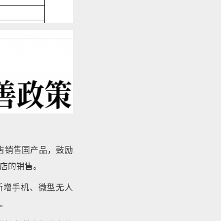
店销售国产品，鼓励
店的销售。
新增手机、微型无人
。