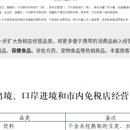
一步扩大免税店经营品类，将更多便于携带的消费品纳入经
用品、
保健食品、
非处方药、宠物食品等热销商品，丰富旅客