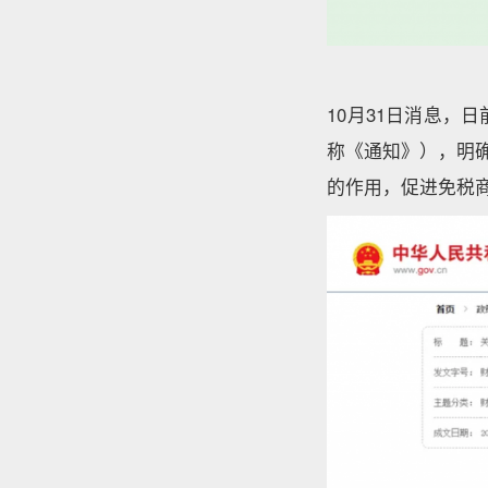
10月31日消息，日
称《通知》），明确
的作用，促进免税