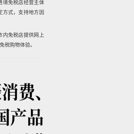
进境免税店经营主体
定方式，支持地方因
市内免税店提供网上
免税购物体验。