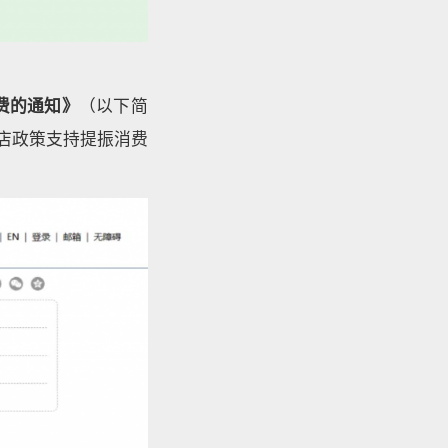
费的通知》
（以下简
税店政策支持提振消费