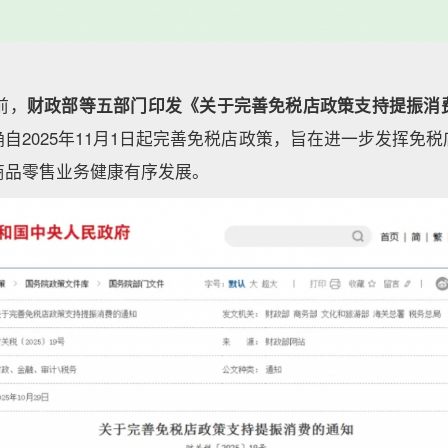
前，
财政部等五部门印发《关于完善免税店政策支持提振消
自2025年11月1日起完善免税店政策，旨在进一步发挥免
商品零售业务健康有序发展。