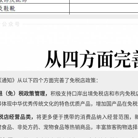
《通知》从以下四个方面完善了免税店政策：
退（免）税政策管理，
积极支持口岸出境免税店和市内免税
够体现中华优秀传统文化的特色优质产品，增加国产品在免税
税店经营品类，
将更多便于携带的消费品纳入经营范围，
健食品、非处方药、宠物食品等热销商品，丰富旅客购物选择