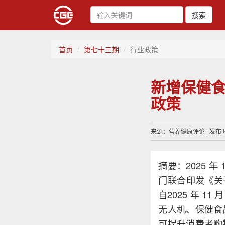
搜索
首页
第七十三期
行业政策
新增保健食
政策
来源：营养健康评论 | 发布时间
摘要：2025 
门联合印发《关于
自2025 年 
无人机、保健食
可提升消费者购