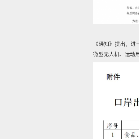
《通知》提出，进
微型无人机、运动