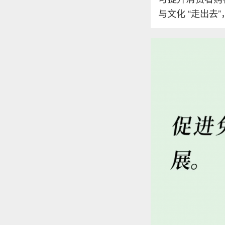
与文化 “走出