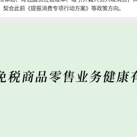
去”，契合此前《提振消费专项行动方案》等政策方向。