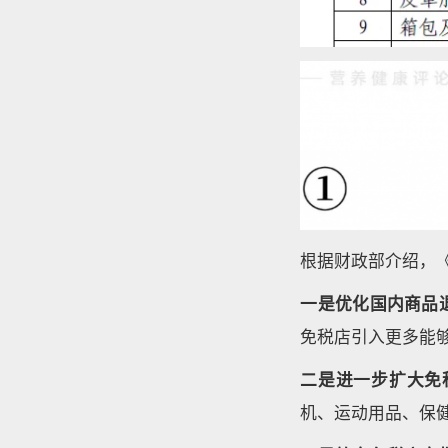
根据财政部介绍，
一是优化国内商品
免税店引入更多能
二是进一步扩大免
机、运动用品、保