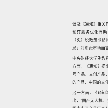
谈及《通知》相关
预订服务优化有助
（免）税政策能够
局；对消费市场而
中央财经大学副教
方面，《通知》提
号产品、文创产品
的产品、中国的文
另一方面，《通知
出，“国产无人机