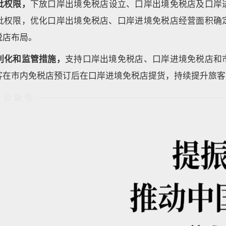
批权限，
下放口岸出境免税店设立、口岸出境免税店及口岸
批权限，优化口岸出境免税店、口岸进境免税店经营面积确
税店布局。
利化和监管措施，
支持口岸出境免税店、口岸进境免税店和
客在市内免税店预订后在口岸进境免税店提货，持续提升旅客