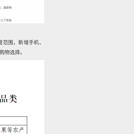
营范围，新增手机、
购物选择。