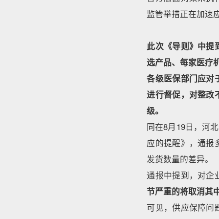
监管举措正在加速
此次《导则》中提
选产品、每家医疗
各级医保部门应对
进行督促，对整改
级。
同在8月19日，
应的提醒》，通报
发货数量的差异。
通报中提到，对企
节严重的将取消其
可见，供应保障问