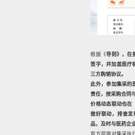
根据《
导则》，在
签字，并加盖医疗
三方购销协议。
此外，参加集采的
责任，按采购合同
价格动态联动也在
做好联动，排查发
品，及时与医药企
官方层面对集采执