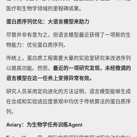
医疗和生物学领域的里程碑成果。
蛋白质序列优化
：大语言模型来助力
尽管并非有意为之，但语言模型最近获得了一项新的生
物能力：优化蛋白质序列。
传统上，蛋白质工程需要大量的实验室研究来改进序列
以提高功能。然而，
最近的一项研究发现，未经微调的
语言模型在这一任务上变得异常有效。
研究人员采用定向进化的方法证明，语言模型能够生成
在合成和实验适应度景观中均优于传统算法的蛋白质序
列。
Aviary
：为生物学任务训练Agent