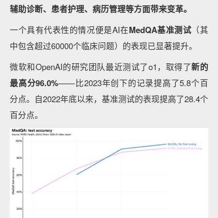
辅助诊断、患者护理、病历管理等方面带来变革。
一个具有代表性的情况便是AI在
MedQA
基准测试
（其
中包含超过60000个临床问题）的表现已显著提升。
微软和OpenAI的研究团队最近测试了o1，取得了
新的
最高分96.0%
——比2023年创下的记录提高了5.8个百
分点。自2022年底以来，基准测试的表现提高了28.4个
百分点。