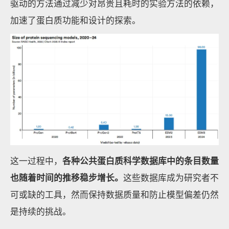
驱动的方法通过减少对昂贵且耗时的实验方法的依赖，
加速了蛋白质功能和设计的探索。
这一过程中，
各种公共蛋白质科学数据库中的条目数量
也随着时间的推移稳步增长。
这些数据库成为研究者不
可或缺的工具，然而保持数据质量和防止模型偏差仍然
是持续的挑战。