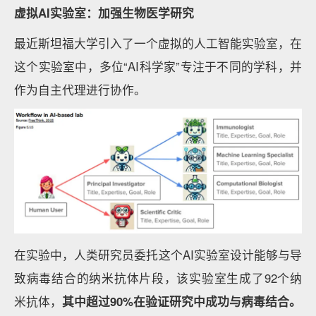
虚拟AI实验室：加强生物医学研究
最近斯坦福大学引入了一个虚拟的人工智能实验室，在
这个实验室中，多位“AI科学家”专注于不同的学科，并
作为自主代理进行协作。
在实验中，人类研究员委托这个AI实验室设计能够与导
致病毒结合的纳米抗体片段，该实验室生成了92个纳
米抗体，
其中超过
90%
在验证研究中成功与病毒结合。