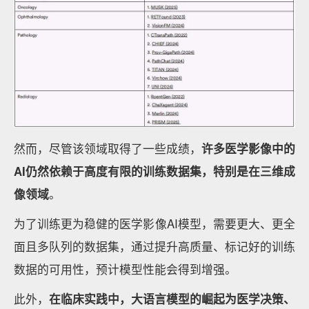
然而，尽管该领域取得了一些成绩，
许多医学影像中的
AI
仍然依赖于高度有限的训练数据集，特别是在
三维成
像
领域
。
为了训练更为稳健的医学影像AI模型，需要更大、更全
面且多队列的数据集，通过提升高质量、标记好的训练
数据的可用性，预计模型性能会得到增强。
此外，
在临床实践中，大语言模型的崛起为医学决策、