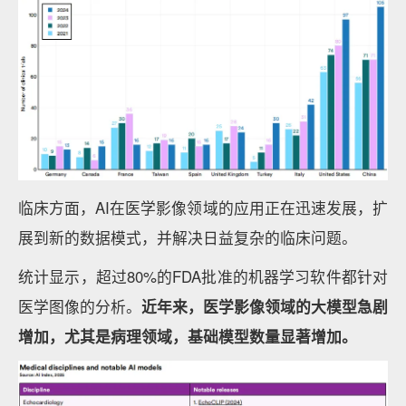
临床方面，AI在医学影像领域的应用正在迅速发展，扩
展到新的数据模式，并解决日益复杂的临床问题。
统计显示，超过80%的FDA批准的机器学习软件都针对
医学图像的分析。
近年来，医学影像领域的大模型急剧
增加，尤其是病理领域，基础模型数量显著增加。