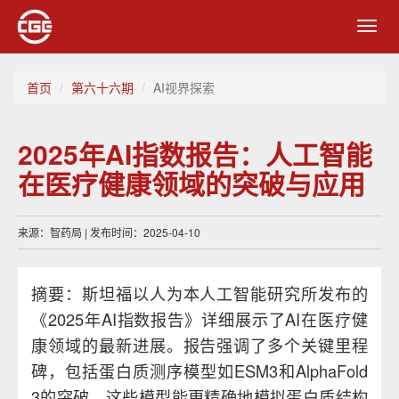
Toggl
navig
首页
第六十六期
AI视界探索
2025年AI指数报告：人工智能
在医疗健康领域的突破与应用
来源：智药局 | 发布时间：2025-04-10
摘要：斯坦福以人为本人工智能研究所发布的
《2025年AI指数报告》详细展示了AI在医疗健
康领域的最新进展。报告强调了多个关键里程
碑，包括蛋白质测序模型如ESM3和AlphaFold
3的突破，这些模型能更精确地模拟蛋白质结构