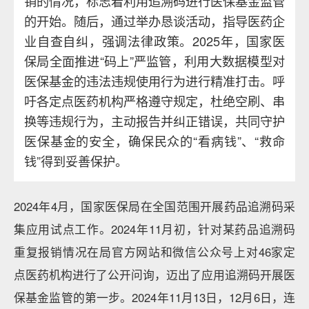
销的情况，标志着利用追溯码进行医保基金监管
的开始。随后，通过举办恳谈活动，指导医药企
业自查自纠，强调法律政策。2025年，国家医
保局全面推进“码上”严监管，利用大数据模型对
医保基金的违法违规使用行为进行精准打击。呼
吁各定点医药机构严格遵守规定，杜绝空刷、串
换等违规行为，主动报告并纠正错误，共同守护
医保基金的安全，确保民众的“看病钱”、“救命
钱”得到妥善保护。
2024年4月，国家医保局在全国范围开展药品追溯码采
集应用试点工作。2024年11月初，针对某药品追溯码
重复报销情况在局官方网站和微信公众号上对46家定
点医药机构进行了公开问询，迈出了应用追溯码开展医
保基金监管的第一步。2024年11月13日，12月6日，连