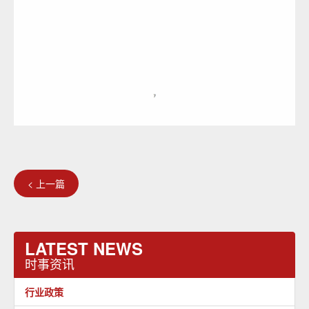
< 上一篇
LATEST NEWS
时事资讯
行业政策