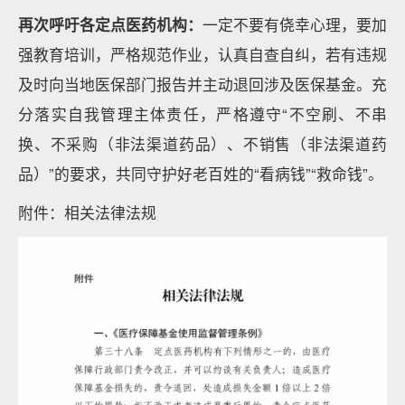
再次呼吁各定点医药机构：
一定不要有侥幸心理，要加
强教育培训，严格规范作业，认真自查自纠，若有违规
及时向当地医保部门报告并主动退回涉及医保基金。充
分落实自我管理主体责任，严格遵守“不空刷、不串
换、不采购（非法渠道药品）、不销售（非法渠道药
品）”的要求，共同守护好老百姓的“看病钱”“救命钱”。
附件：相关法律法规