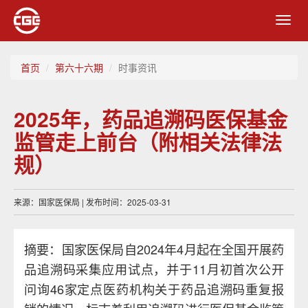
Toggl
navig
首页
第六十六期
时事资讯
2025年，药品追溯码医保基金
监管走上前台（附相关法律法
规）
来源：国家医保局 | 发布时间：2025-03-31
摘要：国家医保局自2024年4月起在全国开展药
品追溯码采集应用试点，并于11月初首次公开
问询46家定点医药机构关于药品追溯码重复报