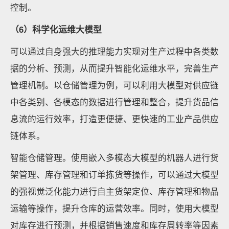
控制。
（6）科学化运维大模型
可以通过自身强大的推理能力实现对生产过程中各类数
据的分析、预测，从而提升智能化运维水平，完善生产
管理机制。以仓储管理为例，可以利用大模型对供应链
中各类别、各模态的数据进行管理和整合，提升货品信
息流的运行效率，打造更便捷、更快速的工业产品供应
链体系。
智能仓储管理。使用嵌入多模态大模型的机器人进行货
架管理、库存管理和订单拣货等操作，可以通过大模型
的强视觉泛化能力进行自主货架定位、库存管理和物品
运输等操作，提升仓库的运营效率。同时，使用大模型
对库存进行预测，并根据销售速度和库存周转率等因素