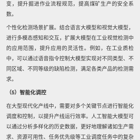
变，提升掘进作业流程规范，提高煤矿生产的安全系
数。
个性化检测场景扩展。结合语言大模型和视觉大模型，
进行多模态感知和交互，扩展大模型在工业视觉检测中
的应用范围，提升应用的灵活性。例如，在工业质检
中，可以通过语音指令控制大模型实现对不同类型、不
同区域、不同等级的缺陷检测，满足各类产品的检测需
求。
（5）智能化调控
在大型现代化产线中，需要对多个关键节点进行智能化
调度和控制，以提升产线运行效率。人工智能大模型可
以通过分析多样化的历史数据，更好地理解诸如生产需
求、资源可用性、任务优先级等工业调度任务中的复杂