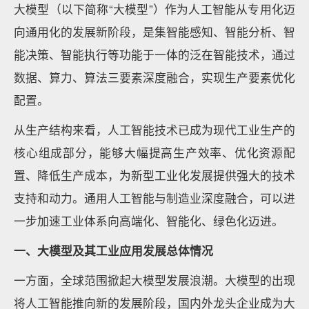
大模型（以下简称“大模型”）作为人工智能从专用化迈
向通用化的发展新阶段，是集智能感知、智能分析、智
能决策、智能执行等功能于一体的泛在智能技术，通过
数据、算力、算法三要素深度融合，实现生产要素优化
配置。
从生产结构来看，人工智能技术已成为现代工业生产的
核心组成部分，能够大幅提高生产效率、优化资源配
置、降低生产成本，为新型工业化发展提供强大的技术
支持和动力。通用人工智能与制造业深度融合，可以进
一步加速工业体系向高端化、智能化、绿色化迈进。
一、大模型及其工业应用发展总体情况
一方面，全球范围掀起大模型发展浪潮。大模型的出现
将人工智能推向新的发展阶段，国内外龙头企业成为大