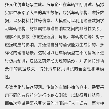
多元化仿真场景生成。汽车企业在车辆实际测试、模拟
实验中积累了大量的真实数据，包括车辆结构、碰撞数
据，以及材料特性等信息。大模型可以利用这些数据学
习车辆结构、材料属性与碰撞响应之间的非线性关系，
理解不同参数（如碰撞速度、角度、车辆构造等）对于
碰撞响应的影响，并通过自身的涌现能力生成新的、多
样化的碰撞场景。这就可以让车辆模型在不同情况下进
行仿真预测，包括之前未经历过的情形，并弥补特殊场
景中的数据缺失，提升汽车仿真测试的全面性和准确
性。
参数优化与快速预测。传统的车辆碰撞仿真中，需要采
用不同的参数组合进行多轮次测试，以获得最佳结果，
而每次测试需要花费大量的时间进行人工调参。而大模