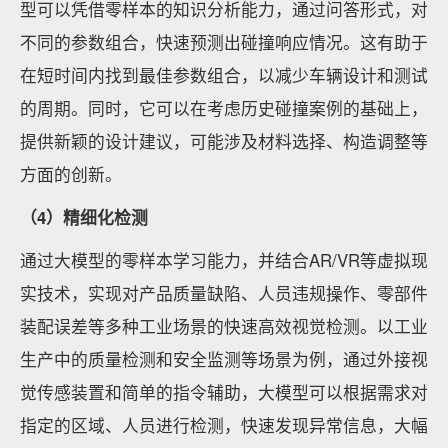
型可以凭借零样本的知识分析能力，通过问答形式，对
不同的参数组合，快速预测出碰撞响应情况。这有助于
在短时间内找到最佳参数组合，以减少车辆设计和测试
的周期。同时，它可以在考虑历史碰撞案例的基础上，
提供新颖的设计建议，可能涉及材料选择、构造调整等
方面的创新。
（4）精细化检测
通过大模型的零样本学习能力，并结合AR/VR等虚拟现
实技术，实现对产品质量缺陷、人员违规操作、零部件
装配误差等多种工业场景的快速高效视觉检测。以工业
生产中的质量检测和安全监测等场景为例，通过外接视
觉传感装置和简单的指令辅助，大模型可以根据需求对
指定的区域、人员进行检测，快速发现异常信息，大幅