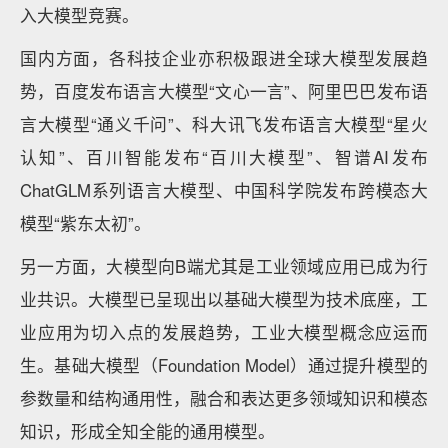
入大模型竞赛。
国内方面，各科技企业亦积极跟进全球大模型发展趋
势，百度发布语言大模型“文心一言”、阿里巴巴发布语
言大模型“通义千问”、科大讯飞发布语言大模型“星火
认知”、百川智能发布“百川大模型”、智谱AI发布
ChatGLM系列语言大模型、中国科学院发布跨模态大
模型“紫东太初”。
另一方面，大模型向B端尤其是工业领域应用已成为行
业共识。大模型已呈现出以基础大模型为技术底座，工
业应用为切入点的发展趋势，工业大模型概念应运而
生。基础大模型（Foundation Model）通过提升模型的
参数量和结构通用性，融合和表达更多领域知识和模态
知识，形成全知全能的通用模型。