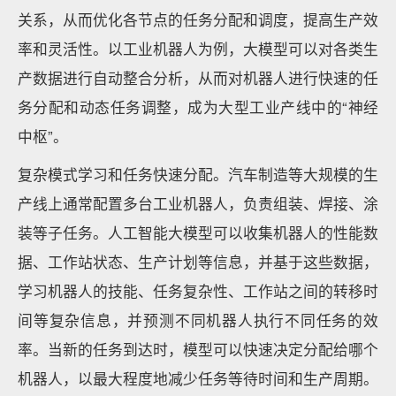
关系，从而优化各节点的任务分配和调度，提高生产效
率和灵活性。以工业机器人为例，大模型可以对各类生
产数据进行自动整合分析，从而对机器人进行快速的任
务分配和动态任务调整，成为大型工业产线中的“神经
中枢”。
复杂模式学习和任务快速分配。汽车制造等大规模的生
产线上通常配置多台工业机器人，负责组装、焊接、涂
装等子任务。人工智能大模型可以收集机器人的性能数
据、工作站状态、生产计划等信息，并基于这些数据，
学习机器人的技能、任务复杂性、工作站之间的转移时
间等复杂信息，并预测不同机器人执行不同任务的效
率。当新的任务到达时，模型可以快速决定分配给哪个
机器人，以最大程度地减少任务等待时间和生产周期。