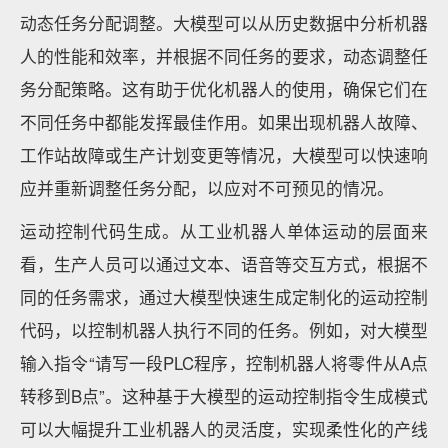
动态任务分配调整。大模型可以从历史数据中分析机器
人的性能和效率，并根据不同任务的要求，动态调整任
务分配策略。这有助于优化机器人的使用，确保它们在
不同任务中都能发挥最佳作用。如果出现机器人故障、
工作站故障或生产计划变更等情况，大模型可以快速响
应并重新调整任务分配，以应对不可预见的情况。
运动控制代码生成。从工业机器人单体运动的层面来
看，生产人员可以通过文本、语音等交互方式，根据不
同的任务需求，通过大模型快速生成定制化的运动控制
代码，以控制机器人执行不同的任务。例如，对大模型
输入指令“请写一段PLC程序，控制机器人将零件从A点
转移到B点”。这种基于大模型的运动控制指令生成模式
可以大幅提升工业机器人的灵活度，实现柔性化的产线