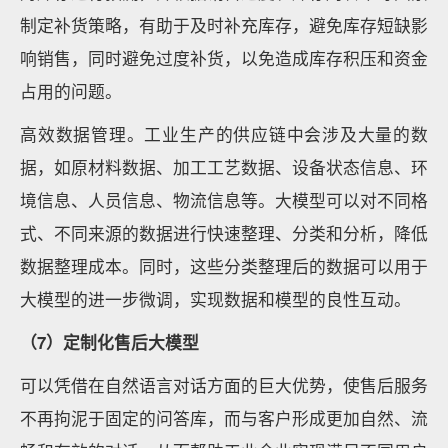
制定补货策略，有助于及时补充库存，避免库存短缺影
响销售，同时避免过度补货，以免造成库存积压和资金
占用的问题。
高效数据管理。工业生产的供应链中会涉及大量的数
据，如原材料数据、加工工艺数据、设备状态信息、环
境信息、人员信息、物流信息等。大模型可以对不同格
式、不同来源的数据进行快速整理、分类和分析，降低
数据整理成本。同时，这些分类整理后的数据可以用于
大模型的进一步微调，实现数据和模型的良性互动。
（7）定制化售后大模型
可以凭借在自然语言对话方面的巨大优势，使售后服务
不再拘泥于固定的问答库，而与客户形成更加自然、流