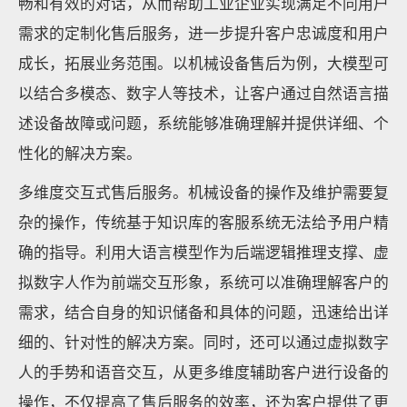
畅和有效的对话，从而帮助工业企业实现满足不同用户
需求的定制化售后服务，进一步提升客户忠诚度和用户
成长，拓展业务范围。以机械设备售后为例，大模型可
以结合多模态、数字人等技术，让客户通过自然语言描
述设备故障或问题，系统能够准确理解并提供详细、个
性化的解决方案。
多维度交互式售后服务。机械设备的操作及维护需要复
杂的操作，传统基于知识库的客服系统无法给予用户精
确的指导。利用大语言模型作为后端逻辑推理支撑、虚
拟数字人作为前端交互形象，系统可以准确理解客户的
需求，结合自身的知识储备和具体的问题，迅速给出详
细的、针对性的解决方案。同时，还可以通过虚拟数字
人的手势和语音交互，从更多维度辅助客户进行设备的
操作，不仅提高了售后服务的效率，还为客户提供了更