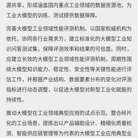
源共享，形成涵盖国内重点工业领域的数据资源池，为
工业大模型的训练、测试提供数据保障。
完善大模型工业领域性能评测机制。以国家权威机构为
依托，协同各行业需求方，建立标准化的大模型工业知
识问答测试集，保障评测效率和结果的可信度。同时，
应建立长效的大模型工业领域性能评测机制，周期性围
绕大模型知识能力、稳定性、安全性等关键性能进行评
估工作，并根据产业结构、数据要素分布的变化对评测
指标进行动态调整，以促进大模型对新型工业化赋能的
持续性。
推动大模型在工业领域典型应用的试点示范。整合碎片
化的工业场景，提炼出以产品辅助设计、精细化质量检
测、智能供应链管理等为代表的大模型工业应用典型业