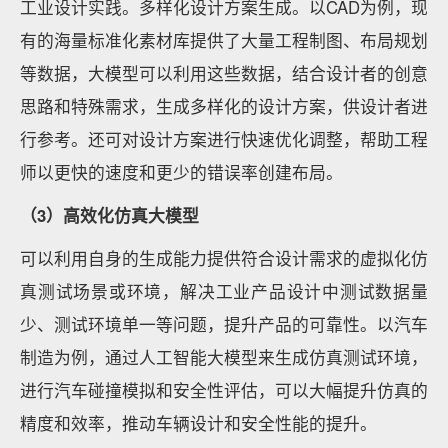
工业设计实践。多样化设计方案生成。以CAD为例，现
有的海量标准化素材库提供了大量工程制图、布局规划
等数据，大模型可以利用这些数据，结合设计者的创意
思路和特殊需求，生成多样化的设计方案，供设计者进
行参考。还可对设计方案进行快速优化调整，帮助工程
师以更快的速度和更少的错误率创建布局。
（3）高效化仿真大模型
可以利用自身的生成能力提供符合设计需求的虚拟化仿
真测试场景或环境，解决工业产品设计中测试数据量
少、测试环境单一等问题，提升产品的可靠性。以汽车
制造为例，通过人工智能大模型来生成仿真测试环境，
进行汽车碰撞模拟和安全性评估，可以大幅提升仿真的
精度和效率，推动车辆设计和安全性能的提升。