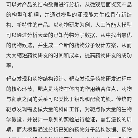
可以对产品的结构数据进行分析，从微观层面探究产品
的构型和机理，并通过模型的涌现能力生成具有新结
构、新特性的产品。以药物研发为例，人工智能大模型
可以通过分析大量的已知药物分子数据，从中找出最优
的药物候选，并生成一个新的药物分子设计方案，从而
大大缩短药物研发的时间和成本，提高药物研发的成功
率。
靶点发现和药物结构设计。靶点发现是药物研发过程中
的核心环节，靶点是药物在体内的作用结合位点，药物
与靶点之间的关系可以类比于钥匙和配套的锁。传统的
靶点发现需要做大量的科研工作，对靶点做大量的生物
学假设，并设计一系列的实验进行验证，需要漫长的周
期。而大模型通过分析已知的药物分子结构数据、药物