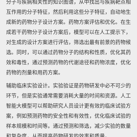
分子与疾病相关性的知识图谱，从中找出与疾病靶点相
互作用的分子特征，然后利用这些分子特征，自动地生
成新的药物分子设计方案。药物方案评估和优化。在生
成若干药物分子设计方案后，模型可以在人工提示下，
对生成的设计方案进行评估，筛选出最有前景的药物候
选。同时，可以通过药物分子的结构和性质，优化其药
效和毒性，通过预测药物的代谢途径和药物浓度，优化
药物的剂量和用药方案。
辅助临床实验设计。实验验证是药物研发中必不可少的
环节，但是实验通常需要消耗大量的时间和资源。人工
智能大模型可以帮助研究人员设计更有效的临床试验方
案，例如预测药物的安全性和有效性，优化临床试验的
样本规模和时间等。通过预测和筛选，减少实验的数量
和复杂度，从而提高药物研发的效率和质量。