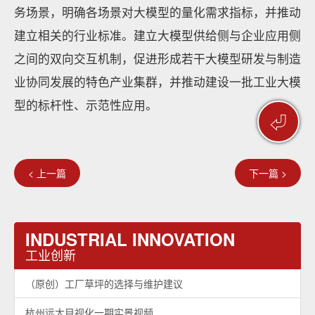
务场景，明确各场景对大模型的量化需求指标，并推动
建立相关的行业标准。建立大模型供给侧与企业应用侧
之间的双向交互机制，促进形成若干大模型研发与制造
业协同发展的特色产业集群，并推动建设一批工业大模
型的标杆性、示范性应用。
⏎
< 上一篇
下一篇 >
INDUSTRIAL INNOVATION
工业创新
（原创）工厂草坪的选择与维护建议
杭州远大目视化一期实景视频