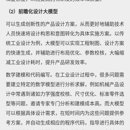
（2）前瞻化设计大模型
可以生成创新性的产品设计方案，从而更好地辅助技术
人员快速将设计构思和意图转化为具体实施方案。以传
统工业设计为例，大模型可以实现工程制图、设计方案
的快速生成，并辅助进行布局优化、参数校核，大幅缩
减工业设计耗时，提升产品研发效率。
数学建模和代码编写。在工业设计过程中，很多问题需
要建立特定的数学模型进行分析求解，例如机械产品设
计中常遇到诸如力学强度校核、尺寸优化、标准零件选
型等问题，邀请专家专门分析和建模成本高。而大模型
可以根据具体设计需求，在短时间内为这些问题提供参
考方案，并自动生成相应的程序代码，指导进行具体的