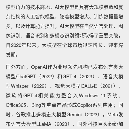
模型角力的技术高地。AI大模型是具有大规模参数和复
杂结构的人工智能模型，随着模型增大、训练数据量增
多，以及计算能力提升，AI大模型在自然语言处理、图
像识别、语音识别和多模态识别领域取得了重要突破，
自2020年以来，大模型在全球市场迅速增长，迎来爆
发期。
国外方面，OpenAI作为业界领先机构已发布语言类大
模型ChatGPT（2022）和GPT-4（2023）、语音大模
型Whisper（2022）、视觉大模型DALL-E（2021），
微软将GPT-4相关能力整合入Windows 11系统、
Office365、Bing等重点产品形成Copilot系列应用；同
时，谷歌推出多模态大模型Gemini（2023），Meta发
布语言大模型LLaMA（2023），国外科技巨头纷纷加