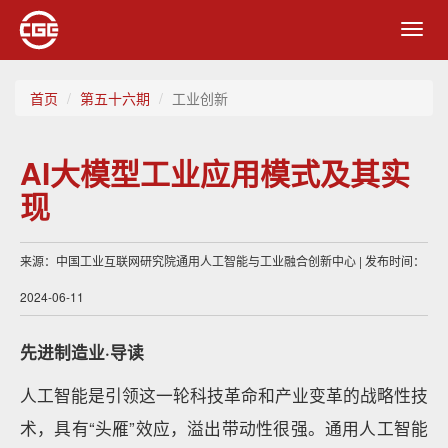
Toggl
navig
首页
第五十六期
工业创新
AI大模型工业应用模式及其实
现
来源：中国工业互联网研究院通用人工智能与工业融合创新中心 | 发布时间：
2024-06-11
先进制造业·导读
人工智能是引领这一轮科技革命和产业变革的战略性技
术，具有“头雁”效应，溢出带动性很强。通用人工智能