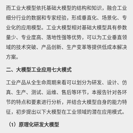
而工业大模型依托基础大模型的结构和知识，融合工业
细分行业的数据和专家经验，形成垂直化、场景化、专
业化的应用模型。工业大模型相对基础大模型具有参数
量少、专业度高、落地性强等优势，可以为工业垂直领
域的技术突破、产品创新、生产变革等提供低成本解决
方案。
二、大模型工业应用七大模式
工业产品从全生命周期来看可以划分为研发、设计、仿
真、生产、测试、运维、售后等环节，本报告针对各环
节的特点和要素进行分析，并结合大模型自身的能力特
征，初步提出以下大模型在工业领域的潜在应用模式。
（1）原理化研发大模型