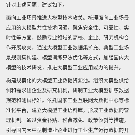
针对上述问题，建议如下。
面向工业场景推进大模型技术攻关。梳理面向工业场景
应用的大模型共性技术问题，聚焦安全性、可靠性、实
时性等方面，鼓励专业领域的高校、企业、研究机构合
作开展攻关，通过大模型工业数据集扩充、典型工业场
景规则集构建、模型训练算法优化等方式，加强国内大
模型的技术研发，推进大模型工业应用能力的提升。
构建规模化的大模型工业数据资源池。组织大模型供给
侧和需求侧企业及研究机构，研制工业大模型训练数据
规范和测试标准。依托国家工业互联网大数据中心等标
准化平台，建立大模型工业语料库，形成工业数据的管
理机制。通过资金补贴、税费减免、政策倾斜等措施，
引导国内大中型制造业企业进行工业生产运行数据的开