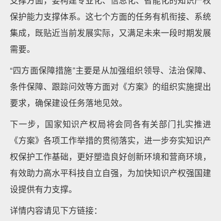
支撑方面，要构建专业化、信息化、智能化的知识产权
保护能力支撑体系。这七个方面的任务有机衔接、系统
集成，既贴近当前发展实际，又满足未来一段时期发展
需要。
“四方面保障措施”主要是从加强组织领导、法治保障、
条件保障、跟踪问效等方面对《方案》的组织实施提出
要求，确保建设任务落地见效。
下一步，国家知识产权局将会同各有关部门扎实推进
《方案》各项工作举措的贯彻落实，进一步夯实知识产
权保护工作基础，更好塑造良好创新环境和营商环境，
有效助力高水平科技自立自强，为加快知识产权强国建
设提供有力支撑。
详情内容请见下方链接：