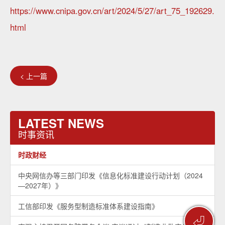
https://www.cnipa.gov.cn/art/2024/5/27/art_75_192629.
html
< 上一篇
LATEST NEWS
时事资讯
时政财经
中央网信办等三部门印发《信息化标准建设行动计划（2024
—2027年）》
工信部印发《服务型制造标准体系建设指南》
⏎