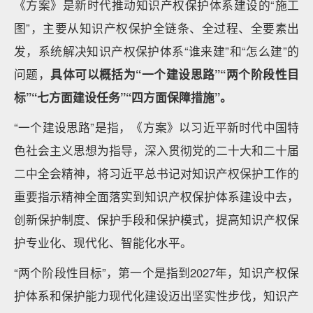
《方案》是新时代推动知识产权保护体系建设的“施工
图”，主要从知识产权保护全链条、全过程、全要素出
发，系统解决知识产权保护体系“谁来建”和“怎么建”的
问题，
具体可以概括为“一个建设思路”“两个阶段性目
标”“七方面建设任务”“四方面保障措施”。
“一个建设思路”是指，《方案》以习近平新时代中国特
色社会主义思想为指导，深入贯彻党的二十大和二十届
二中全会精神，将习近平总书记对知识产权保护工作的
重要指示精神全面落实到知识产权保护体系建设中去，
创新保护制度、保护手段和保护模式，提高知识产权保
护专业化、现代化、智能化水平。
“两个阶段性目标”，第一个是指到2027年，知识产权保
护体系和保护能力现代化建设迈出坚实性步伐，知识产