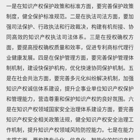
一是在知识产权保护政策和标准方面，要完善保护政策
制度，健全保护标准规范。二是在执法司法方面，要加
强司法保护、行政执法和行政裁决，构建有机衔接、协
同高效的知识产权执法司法体系。三是在授权确权方
面，要提高授权确权质量和效率，促进专利商标代理行
业健康发展。四是在保护管理方面，要完善保护管理体
制机制，建设快保护机构，优化快速协同保护机制。五
是在社会共治方面，要完善多元化纠纷解决机制，加强
知识产权诚信体系建设，提升企事业单位知识产权保护
和管理能力，营造尊重和保护知识产权的良好氛围。六
是在知识产权领域国家安全治理体系建设方面，要完善
知识产权安全相关政策法规，健全知识产权安全治理工
作机制，提升知识产权领域风险防控能力。七是在能力