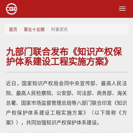
Toggl
navig
首页
第五十五期
时事资讯
九部门联合发布《知识产权保
护体系建设工程实施方案》
近日，国家知识产权局会同中央宣传部、最高人民法
院、最高人民检察院、公安部、司法部、商务部、海关
总署、国家市场监督管理总局等八部门联合印发《知识
产权保护体系建设工程实施方案》（以下简称《方
案》），共同加强知识产权保护体系建设。