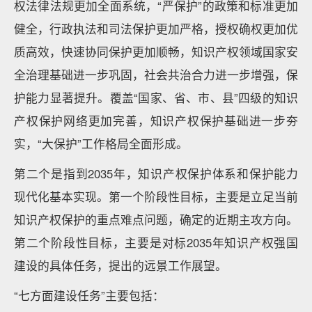
权法律法规更加全面系统，“严保护”的政策和标准更加
健全，行政执法和司法保护更加严格，授权确权更加优
质高效，快速协同保护更加顺畅，知识产权领域国家安
全治理基础进一步巩固，社会共治合力进一步增强，保
护能力显著提升。覆盖“国家、省、市、县”四级的知识
产权保护网络更加完善，知识产权保护基础进一步夯
实，“大保护”工作格局全面形成。
第二个是指到2035年，知识产权保护体系和保护能力
现代化基本实现。第一个阶段性目标，主要是立足当前
知识产权保护的重点难点问题，确定的近期主攻方向。
第二个阶段性目标，主要是对标2035年知识产权强国
建设的具体任务，提出的远景工作展望。
“七方面建设任务”主要包括：