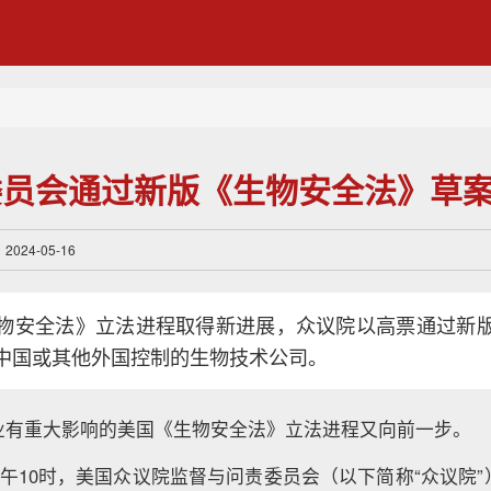
委员会通过新版《生物安全法》草
24-05-16
物安全法》立法进程取得新进展，众议院以高票通过新
中国或其他外国控制的生物技术公司。
业有重大影响的美国《生物安全法》立法进程又向前一步。
上午10时，美国众议院监督与问责委员会（以下简称“众议院