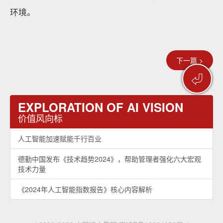
环境。
下一篇 >
⏎
EXPLORATION OF AI VISION
价值风向标
人工智能加速赋能千行百业
德勤中国发布《技术趋势2024》，帮助管理者强化六大宏观
技术力量
《2024年人工智能指数报告》核心内容解析