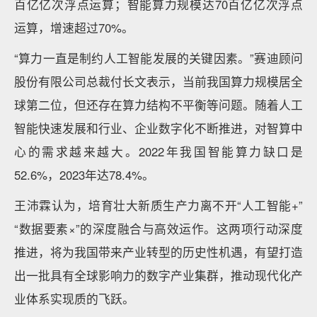
百亿亿次浮点运算；智能算力规模达70百亿亿次浮点
运算，增速超过70%。
“算力一直是制约人工智能发展的关键因素。”赛迪顾问
股份有限公司总裁付长文表示，当前我国算力规模居全
球第二位，但还存在算力结构不平衡等问题。随着人工
智能快速发展和行业、企业数字化不断推进，对智算中
心的需求越来越大。2022年我国智能算力缺口是
52.6%，2023年达78.4%。
王沛霖认为，培育壮大新质生产力离不开“人工智能+”
“数据要素×”的深度融合与高效运作。这两项行动深度
推进，将为我国带来产业转型的历史性机遇，有望打造
出一批具有全球影响力的数字产业集群，推动现代化产
业体系实现质的飞跃。