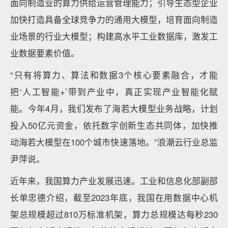
面向制造业的算力供给运营管理能力；引导生态型企业
加快打造具备全球竞争力的通用大模型，培育面向制造
业场景的行业大模型；构建高水平工业数据库，激发工
业数据要素价值。
“只有将算力、算法和数据3个核心要素融合，才能
把‘人工智能+’带到产业中，真正实现产业智能化赋
能。今年4月，我们发布了海若大模型业务战略，计划
投入50亿元资金，依托数字创新生态共同体，加快推
动海若大模型在100个城市快速落地。”浪潮云行业总监
尹萍说。
近年来，我国算力产业发展迅速。工业和信息化部副部
长单忠德介绍，截至2023年底，我国在用数据中心机
架总规模超过810万标准机架，算力总规模达每秒230