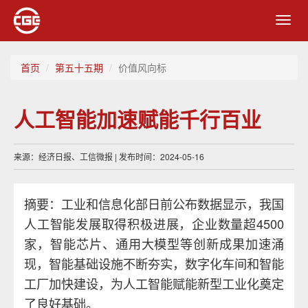
Toggl
navig
首页
第五十五期
价值风向标
人工智能加速赋能千行百业
来源：经济日报、工信微报 | 发布时间：2024-05-16
摘要：工业和信息化部日前公布数据显示，我国
人工智能发展取得积极进展，企业数量超4500
家，智能芯片、通用大模型等创新成果加速涌
现，智能基础设施不断夯实，数字化车间和智能
工厂加快建设，为人工智能赋能新型工业化奠定
了良好基础。