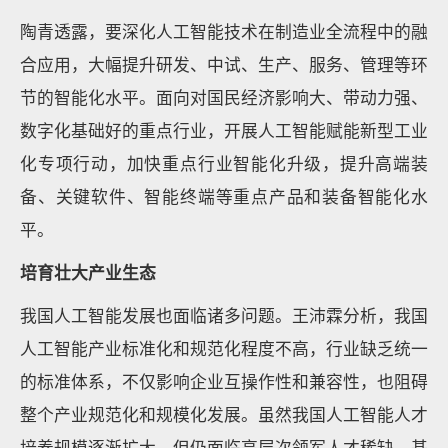
陶青透露，要深化人工智能技术在制造业全流程中的融
合应用，大幅提升研发、中试、生产、服务、管理等环
节的智能化水平。面向对国民经济影响大、带动力强、
数字化基础好的重点行业，开展人工智能赋能新型工业
化专项行动，加快重点行业智能化升级，提升高端装
备、关键软件、智能终端等重点产品和装备智能化水
平。
培育壮大产业生态
我国人工智能发展也面临诸多问题。王沛霖分析，我国
人工智能产业标准化和规范化程度不高，行业缺乏统一
的标准体系，不仅影响企业互操作性和兼容性，也阻碍
整个产业规范化和规模化发展。虽然我国人工智能人才
培养规模逐渐扩大，但仍面临高层次领军人才稀缺、基