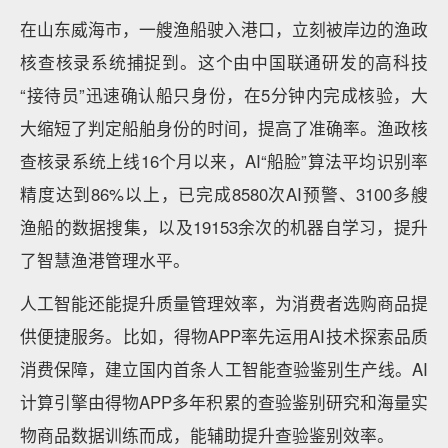
在山东威海市，一艘渔船驶入港口，立刻被岸边的渔政
核查核录系统捕捉到。这个由中国联通研发的高科技
“接待员”迅速确认船只身份，在5分钟内完成核验，大
大缩短了判定船舶身份的时间，提高了准确率。渔政核
查核录系统上线16个月以来，AI“船脸”算法平均识别率
精度达到86%以上，已完成8580次AI预警、3100多艘
渔船的数据搜集，以及19153余次的机器自学习，提升
了智慧渔港管理水平。
人工智能还能提升质量管理效率，为消费者选购商品提
供便捷服务。比如，得物APP率先运用AI技术探索品质
消费保障，建立国内首条人工智能查验鉴别生产线。AI
计算引擎由得物APP多年积累的查验鉴别研究和海量实
物商品数据训练而成，能辅助提升查验鉴别效率。