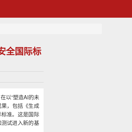
型安全国际标
在以“塑造AI的未
成果，包括《生成
际标准。这是国际
和测试进入新的基