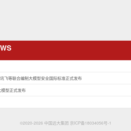
EWS
科大讯飞等联合编制大模型安全国际标准正式发布
源大模型正式发布
©2020-2026 中国远大集团
京ICP备18034056号-1