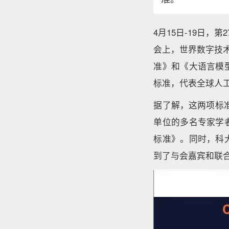
4月15日-19日，
会上，世界数字技
准》和《大语言模
标准，代表全球人
据了解，这两项标准
单位的多名专家学
标准》。同时，科
到了与会嘉宾和联