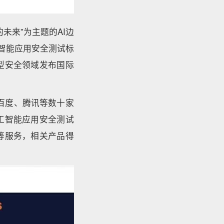
的未来”为主题的AI边
智能应用安全测试标
型安全领域发布国际
、百度、腾讯等数十家
工智能应用安全测试
等服务，相关产品得