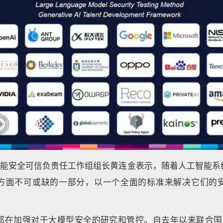
工智能安全可信负责任工作组组长黄连金表示，随着人工智能系
方面不可或缺的一部分，以一个全面的标准来解决它们的
都在加强对于大模型安全的研究和管控。自去年以来联合国就对