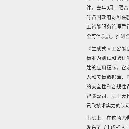
注。去年9月，联
吁各国政府对AI
工智能服务管理暂
全可信发展，推进
《生成式人工智能
标准为测试和验证
建的应用程序。它
入和矢量数据库、R
的安全性和合规性
智能公司，基于大
讯飞技术实力的认可
事实上，在这场席
发布了《生成式人