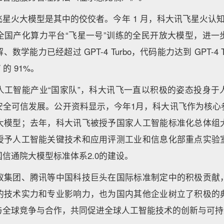
星火大模型是其中的佼佼者。今年 1 月，科大讯飞星火认知大模
全国产化算力平台“飞星一号”训练的全民开放大模型，进一
学能力已经超过 GPT-4 Turbo，代码能力达到 GPT-4 Tu
 的 91%。
人工智能产业“国家队”，科大讯飞一直以积极的姿态投身于
安全可信发展。公开资料显示，今年1月，科大讯飞作为核心
大模型；去年，科大讯飞被授予国家人工智能标准化总体组
授予人工智能关键技术和应用评测工业和信息化部重点实验
信通院大模型标准体系2.0的建设。
蚁集团、腾讯等中国科技巨头在国际标准制定中的积极贡献
的技术实力和专业影响力，也为国内其他企业树立了积极的
与全球竞争与合作，共同促进全球人工智能技术的创新与可持