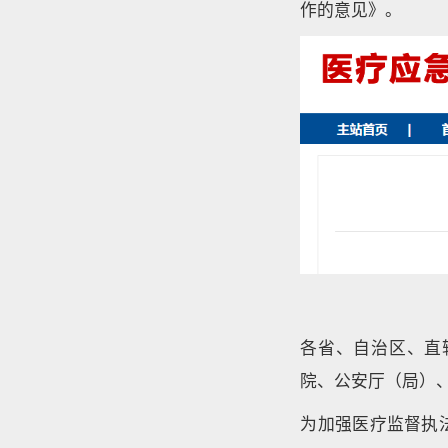
作的意见》。
各省、自治区、直
院、公安厅（局）
为加强医疗监督执