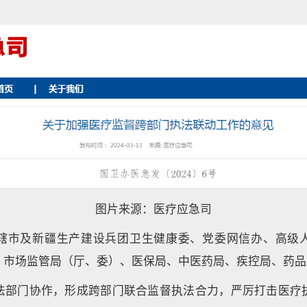
图片来源：医疗应急司
辖市及新疆生产建设兵团卫生健康委、党委网信办、高级
、市场监管局（厅、委）、医保局、中医药局、疾控局、药品
法部门协作，形成跨部门联合监督执法合力，严厉打击医疗