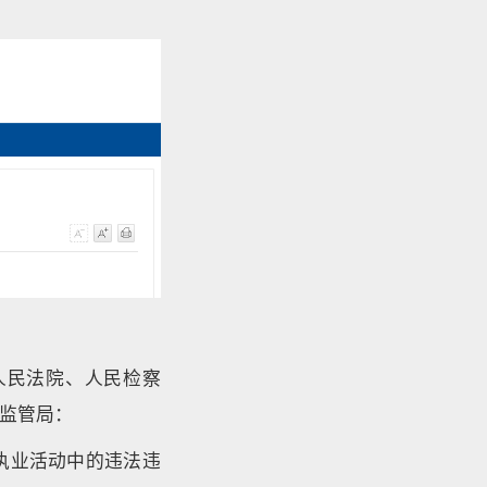
人民法院、人民检察
监管局：
执业活动中的违法违