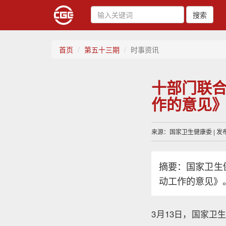
搜索
首页
第五十三期
时事资讯
十部门联
作的意见
来源：国家卫生健康委 | 发布时
摘要：国家卫生
动工作的意见》
3月13日，国家