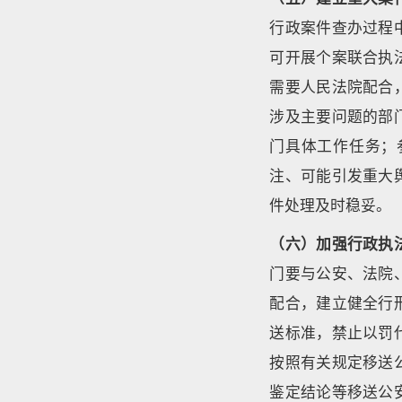
行政案件查办过程
可开展个案联合执
需要人民法院配合
涉及主要问题的部
门具体工作任务；
注、可能引发重大
件处理及时稳妥。
（六）加强行政执
门要与公安、法院
配合，建立健全行
送标准，禁止以罚
按照有关规定移送
鉴定结论等移送公