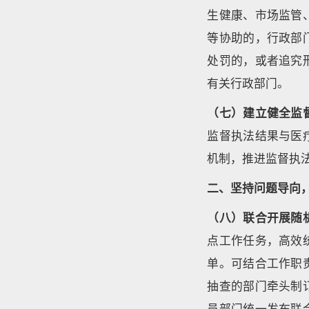
生健康、市场监管
等协助的，行政部
处罚的，或者追究
有关行政部门。
（七）建立健全监
监督执法结果与医
机制，推进监督执
二、坚持问题导向
（八）联合开展随
点工作任务，高效
单。可结合工作职
抽查的部门牵头制
员部门统一发布联