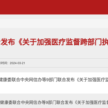
合发布《关于加强医疗监督跨部门
》
间：2024-03-21
健康委联合中央网信办等9部门联合发布《关于加强医疗
。
卫生健康委联合中央网信办等9部门联合发布《关于加强医疗监