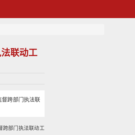
执法联动工
监督跨部门执法联
督跨部门执法联动工