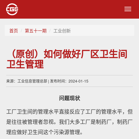
Toggl
navig
首页
第五十一期
工业创新
（原创）如何做好厂区卫生间
卫生管理
来源：工业信息管理总部 | 发布时间：2024-01-15
问题现状
工厂卫生间的管理水平直接反应了工厂的管理水平，但
是往往被管理者忽视。我们大多工厂是制药厂，制药厂
理应做好卫生间这个污染源管理。