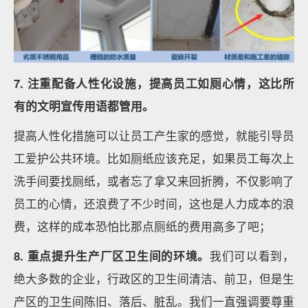
7.
注重配备人性化设施，提高员工如厕心情，这比所
有的文明宣传用语都管用。
提高人性化措施可以让员工产生家的感觉，就能引导员
工爱护公共环境。比如厕纸应该充足，如果员工每次上
洗手间要找厕纸，或者忘了拿又来回折腾，不仅影响了
员工的心情，还浪费了不少时间，这也是人力成本的浪
费，这样的成本恐怕比那点厕纸的费用高多了吧；
8. 重点提升生产厂区卫生间的环境。
我们可以看到，
绝大多数的企业，行政区的卫生间清洁、前卫，但是生
产区的卫生间陈旧、落后、脏乱。我们一直强调要尊重