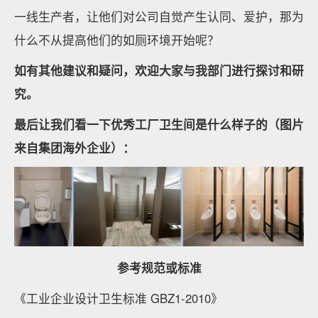
一线生产者，让他们对公司自觉产生认同、爱护，那为
什么不从提高他们的如厕环境开始呢？
如有其他建议和疑问，欢迎大家与我部门进行探讨和研
究。
最后让我们看一下优秀工厂卫生间是什么样子的（图片
来自集团海外企业）：
参考规范或标准
《工业企业设计卫生标准 GBZ1-2010》