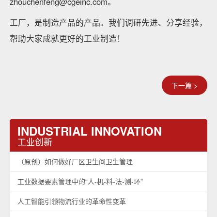
zhouchenfeng@cgeinc.com。
工厂，是制造产品的产品。我们调研先进、分享经验，
帮助大家成就更好的工业制造！
下一篇 >
INDUSTRIAL INNOVATION
工业创新
（原创）如何做好厂区卫生间卫生管理
工业数据要素管理中的“人-机-料-法-测-环”
人工智能引领物流行业的革命性变革