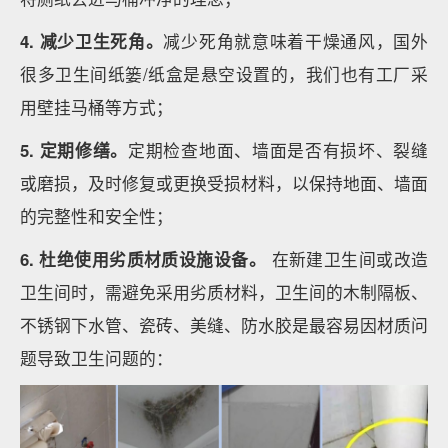
4.
减少卫生死角。
减少死角就意味着干燥通风，国外
很多卫生间纸篓/纸盒是悬空设置的，我们也有工厂采
用壁挂马桶等方式；
5.
定期修缮
。
定期检查地面、墙面是否有损坏、裂缝
或磨损，及时修复或更换受损材料，以保持地面、墙面
的完整性和安全性；
6. 杜绝使用劣质材质设施设备。
在新建卫生间或改造
卫生间时，需避免采用劣质材料，卫生间的木制隔板、
不锈钢下水管、瓷砖、美缝、防水胶是最容易因材质问
题导致卫生问题的：