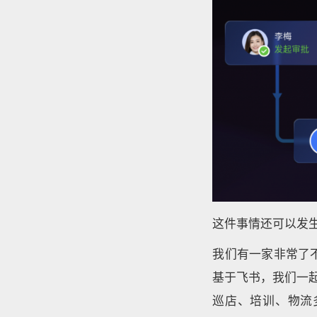
这件事情还可以发
我们有一家非常了
基于飞书，我们一
巡店、培训、物流