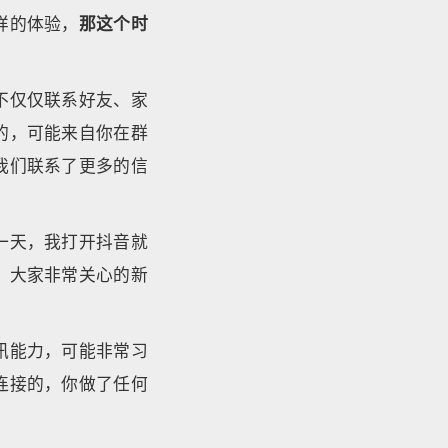
样的体验，
那这个时
不仅仅联系好友、家
的，可能来自你在群
我们联系了更多的信
一天，我打开抖音就
。大家非常关心的新
讯能力，可能非常习
连接的，你做了任何