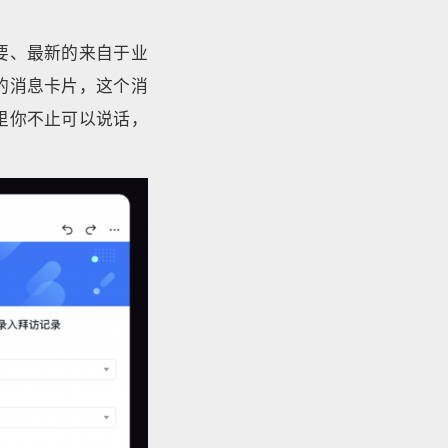
要、最新的来自于业
的消息卡片，这个消
里你不止可以说话，