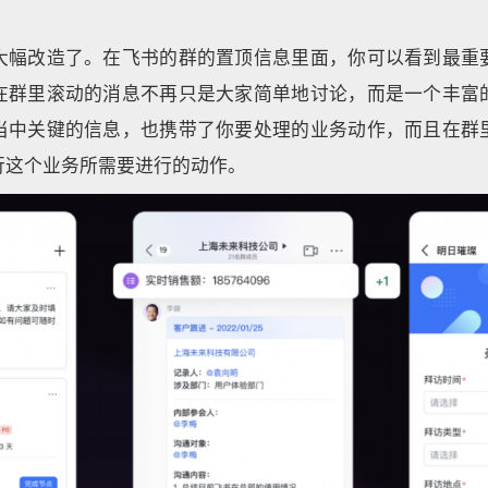
大幅改造了。在飞书的群的置顶信息里面，你可以看到最重
在群里滚动的消息不再只是大家简单地讨论，而是一个丰富
当中关键的信息，也携带了你要处理的业务动作，而且在群
行这个业务所需要进行的动作。