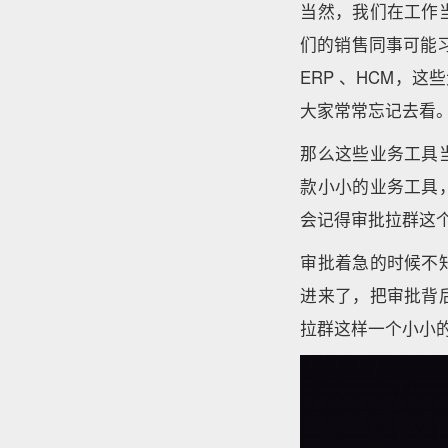
当然，我们在工作
们的销售同事可能
ERP 、HCM，
大家常常忘记去看
那么这些业务工具
款小小的业务工具
会记得审批拉群这
审批着急的时候不
进来了，把审批背
拉群这样一个小小