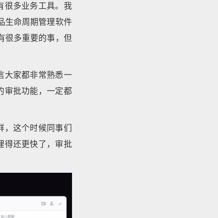
有很多业务工具。我
品生命周期管理软件
面有很多重要的事，但
信大家都非常熟悉一
的审批功能，一定都
群，这个时候同事们
理得还更快了，审批