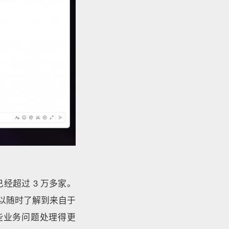
超过 3 万多家。
以随时了解到来自于
些业务问题处理得更