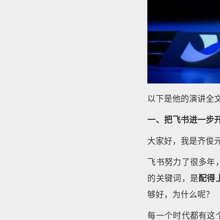
以下是他的演讲全
一、把飞书进一步
大家好，我是齐俊
飞书努力了很多年
的关键词，是
配得
够好，为什么呢？
每一个时代都有这