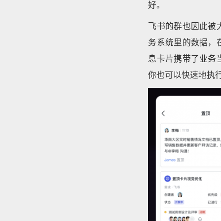
好。
飞书的群也因此被
务系统里的数据，
息卡片携带了业务
你也可以快速地执