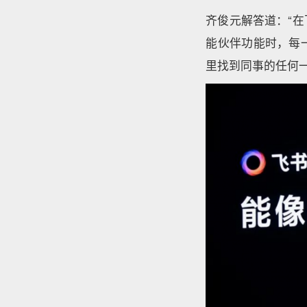
齐俊元解答道：“
能伙伴功能时，每
里找到同事的任何一