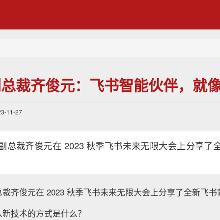
副总裁齐俊元：飞书智能伙伴，就
-11-27
副总裁齐俊元在 2023 秋季飞书未来无限大会上分享了
裁齐俊元在 2023 秋季飞书未来无限大会上分享了全新飞
入新技术的方式是什么？