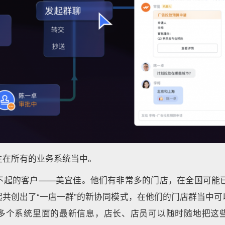
生在所有的业务系统当中。
不起的客户——美宜佳。他们有非常多的门店，在全国可能已经
起共创出了“一店一群”的新协同模式，在他们的门店群当中可
多个系统里面的最新信息，店长、店员可以随时随地把这