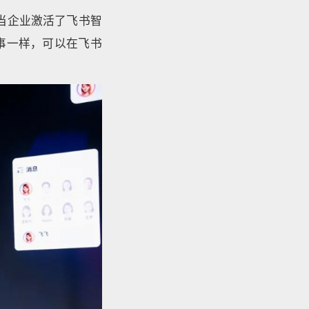
当企业激活了飞书智
事一样，可以在飞书