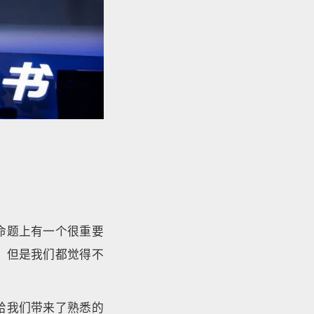
命题上有一个很重要
，但是我们都觉得不
给我们带来了熟悉的