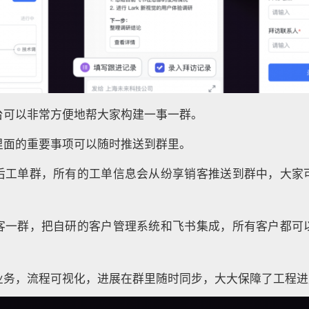
台可以非常方便地帮大家构建一事一群。
里面的重要事项可以随时推送到群里。
后工单群，所有的工单信息会从纷享销客推送到群中，大家
客一群，把自研的客户管理系统和飞书集成，所有客户都可
业务，流程可视化，进展在群里随时同步，大大保障了工程进