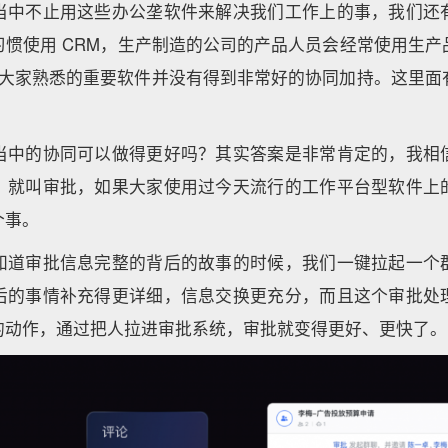
当中不止用这些办公垄软件来解决我们工作上的事，我们还
习惯使用 CRM，生产制造的公司的产品人员会经常使用生产
这些大家熟悉的重要软件并没有得到非常好的协同加持。这里
。
当中的协同可以做得更好吗？其实答案是非常肯定的，我相
，就叫审批，如果大家使用过今天流行的工作平台型软件上
个事。
知道审批信息完整的背后的故事的时候，我们一键拉起一个
后的事情补充得更详细，信息交换更充分，而且这个审批处
的动作，通过把人拉进审批系统，审批就变得更好、更快了。