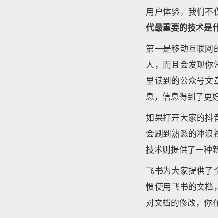
用户体验，我们不
代最重要的技术是
第一是移动互联网
人，而且会发现你
里读到的公众号文
息，信息得到了更
如果打开大家的抖
会刷到熟悉的冲浪
技术则提供了一种
飞书为大家提供了
惯使用飞书的文档
对文档的修改，你