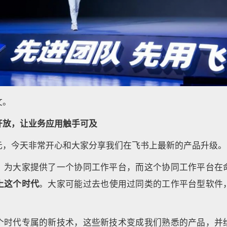
文。
开放，让业务应用触手可及
元，今天非常开心和大家分享我们在飞书上最新的产品升级。
，为大家提供了一个协同工作平台，而这个协同工作平台在
上这个时代
。大家可能过去也使用过同类的工作平台型软件
个时代专属的新技术，这些新技术变成我们熟悉的产品，并