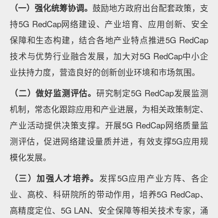
（一）强化统筹协调。
鼓励地方政府出台配套政策，支
持5G RedCap网络建设、产业培育、应用创新、安全
保障和生态构建，结合各地产业特点推进5G RedCap
技术与优势行业融合发展，加大对5G RedCap中小企
业扶持力度，营造良好的创新创业环境和市场氛围。
（二）做好监测评估。
研究制定5G RedCap发展监测
机制，常态化跟踪应用和产业进展，为相关政策制定、
产业活动提供决策支撑。开展5G RedCap网络质量监
测评估，促进网络建设量质并进，有效支撑5G应用规
模化发展。
（三）加强人才培养。
发挥5G应用产业方阵、各企
业、高校、科研院所的带动作用，培养5G RedCap、
高精度定位、5G LAN、安全保障等相关技术专家，涌