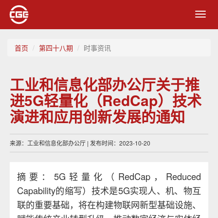
Toggl
navig
首页
第四十八期
时事资讯
工业和信息化部办公厅关于推
进5G轻量化（RedCap）技术
演进和应用创新发展的通知
来源：工业和信息化部办公厅 | 发布时间：2023-10-20
摘要：5G轻量化（RedCap，Reduced
Capability的缩写）技术是5G实现人、机、物互
联的重要基础，将在构建物联网新型基础设施、