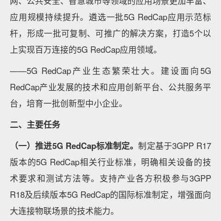
网、公共安全、智慧城市等领域的应用场景更加丰富、
应用规模持续提升。遴选一批5G RedCap应用示范标
杆，形成一批可复制、可推广的解决方案，打造5个以
上实现百万连接的5G RedCap应用领域。
——5G RedCap产业生态繁荣壮大。建设面向5G
RedCap产业发展的技术和应用创新平台、公共服务平
台，培育一批创新型中小企业。
二、主要任务
（一）推进5G RedCap标准制定。
制定基于3GPP R17
版本的5G RedCap相关行业标准，明确相关设备的技
术要求和测试方法等。支持产业各方积极参与3GPP
R18及后续版本5G RedCap的国际标准制定，增强面向
大连接物联场景的技术能力。