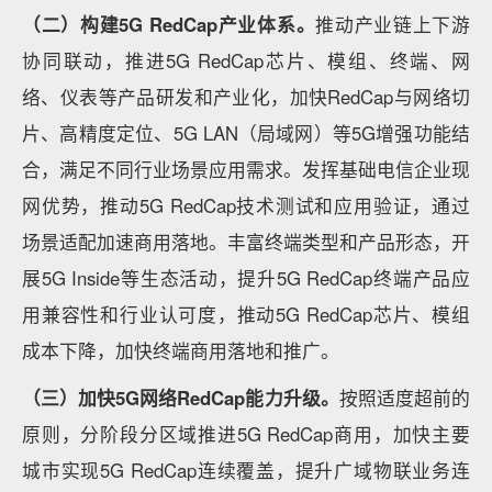
（二）构建5G RedCap产业体系。
推动产业链上下游
协同联动，推进5G RedCap芯片、模组、终端、网
络、仪表等产品研发和产业化，加快RedCap与网络切
片、高精度定位、5G LAN（局域网）等5G增强功能结
合，满足不同行业场景应用需求。发挥基础电信企业现
网优势，推动5G RedCap技术测试和应用验证，通过
场景适配加速商用落地。丰富终端类型和产品形态，开
展5G Inside等生态活动，提升5G RedCap终端产品应
用兼容性和行业认可度，推动5G RedCap芯片、模组
成本下降，加快终端商用落地和推广。
（三）加快5G网络RedCap能力升级。
按照适度超前的
原则，分阶段分区域推进5G RedCap商用，加快主要
城市实现5G RedCap连续覆盖，提升广域物联业务连