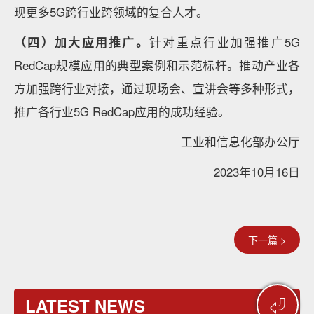
现更多5G跨行业跨领域的复合人才。
（四）加大应用推广。
针对重点行业加强推广5G
RedCap规模应用的典型案例和示范标杆。推动产业各
方加强跨行业对接，通过现场会、宣讲会等多种形式，
推广各行业5G RedCap应用的成功经验。
工业和信息化部办公厅
2023年10月16日
下一篇 >
⏎
LATEST NEWS