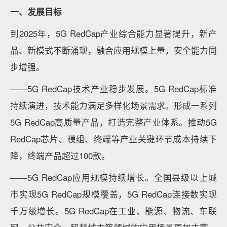
一、发展目标
到2025年，5G RedCap产业综合能力显著提升，新产
品、新模式不断涌现，融合应用规模上量，安全能力同
步增强。
——5G RedCap技术产业稳步发展。5G RedCap标准
持续演进，技术能力满足多样化场景需求。形成一系列
5G RedCap高质量产品，打造完整产业体系。推动5G
RedCap芯片、模组、终端等产业关键环节成本持续下
降，终端产品超过100款。
——5G RedCap应用规模持续增长。全国县级以上城
市实现5G RedCap规模覆盖，5G RedCap连接数实现
千万级增长。5G RedCap在工业、能源、物流、车联