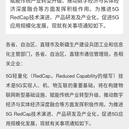
赋能传统产业转型升级、推动数字经济与实体经
济深度融合等方面发挥积极作用。为推进5G
RedCap技术演进、产品研发及产业化，促进5G
应用规模化发展，现就有关事项通知如下。
各省、自治区、直辖市及新疆生产建设兵团工业和信息
化主管部门，各省、自治区、直辖市通信管理局，各相
关企业：
5G轻量化（RedCap，Reduced Capability的缩写）技
术是5G实现人、机、物互联的重要基础，将在构建物
联网新型基础设施、赋能传统产业转型升级、推动数字
经济与实体经济深度融合等方面发挥积极作用。为推进
5G RedCap技术演进、产品研发及产业化，促进5G应
用规模化发展，现就有关事项通知如下。