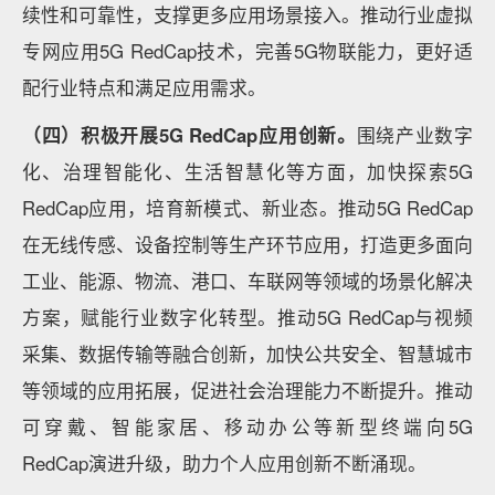
续性和可靠性，支撑更多应用场景接入。推动行业虚拟
专网应用5G RedCap技术，完善5G物联能力，更好适
配行业特点和满足应用需求。
（四）积极开展5G RedCap应用创新。
围绕产业数字
化、治理智能化、生活智慧化等方面，加快探索5G
RedCap应用，培育新模式、新业态。推动5G RedCap
在无线传感、设备控制等生产环节应用，打造更多面向
工业、能源、物流、港口、车联网等领域的场景化解决
方案，赋能行业数字化转型。推动5G RedCap与视频
采集、数据传输等融合创新，加快公共安全、智慧城市
等领域的应用拓展，促进社会治理能力不断提升。推动
可穿戴、智能家居、移动办公等新型终端向5G
RedCap演进升级，助力个人应用创新不断涌现。