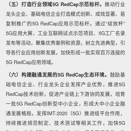
（五）打造行业领域5G RedCap示范标杆。
推动行业
龙头企业、基础电信企业打造模式创新、成效显著、易
复制推广的5G RedCap应用示范标杆。通过“绽放杯”
5G应用大赛、工业互联网试点示范项目、5G工厂名录
发布等活动，聚集优秀案例和资源，树立先进典型，引
导各行业应用创新发展，加快形成一批实现百万连接的
5G RedCap应用领域。
（六）构建融通发展的5G RedCap生态环境。
鼓励基
础电信企业、行业龙头企业发挥产业优势，推进5G
RedCap技术创新，促进产业链上下游协同发展，培育
一批5G RedCap创新型中小企业，形成大中小企业融
通发展格局。发挥IMT-2020（5G）推进组平台作用，
持续推进规范制定、技术测试等相关工作，加快5G