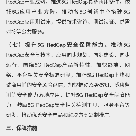
RedCap产业成熟，推进5G RedCap具备商用条件。依
托5G应用产业方阵，推动各5G创新中心搭建5G
RedCap应用测试床，提供技术咨询、测试认证、供需
对接等公共服务。
（七）提升5G RedCap安全保障能力。
推动5G
RedCap安全与技术、应用同步规划、同步建设、同步
运行。围绕5G RedCap产品新特性，加快终端、网
络、平台相关安全标准研制，加强5G RedCap上线和
试商用前的安全风险评估，加快推动态势感知、威胁监
测等安全能力落地应用，提升5G RedCap安全保障能
力。鼓励5G RedCap安全相关检测工具、服务平台等
研发，推动优秀安全产品和解决方案复制推广。
三、保障措施