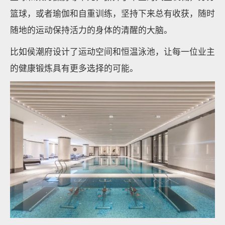
篮球，或者瑜伽和自重训练，坚持下来总有收获，随时
随地的运动保持活力的身体的清醒的大脑。
比如侯潮府设计了运动空间和恒温泳池，让每一位业主
的健康锻炼具有更多选择的可能。