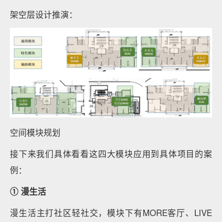
架空层设计推演：
空间模块规划
接下来我们具体看看这四大模块应用到具体项目的案
例：
① 漫生活
漫生活主打社区轻社交，模块下有MORE客厅、LIVE