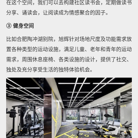
在这个空间，我们可以去构建社区读书会，定期做读书
分享、诵读会，让阅读成为情感聚合的因子。
③ 健身空间
比如合肥陶冲湖别院，旭辉针对场地尺度及功能需求放
置各种类型的运动设施，满足儿童、老年和青年的运动
需求，周围休息座椅、各类设施的设计，提供了社交、
独处及充分享受生活的独特体验机会。