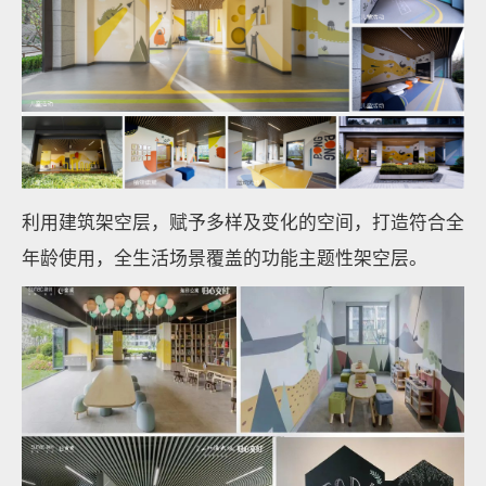
利用建筑架空层，赋予多样及变化的空间，打造符合全
年龄使用，全生活场景覆盖的功能主题性架空层。