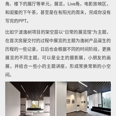
角、楼下的展厅等单元，展览，Live角，电影放映区，
和闺蜜的下午茶，甚至是在有阳光的周末，完成你没有
写完的PPT。
比如宁波逸树项目的架空层以“日常的展览馆”为主题，
在首次房屋交付的过程中展览的主题为逸树产品诞生的
历程的一些记录，日后也会根据不同的时间阶段，更换
展览的不同主题，可以是业主的摄影展，小朋友的画
展，并结合一些小的主题讲座，形成常换常新的小空
间。