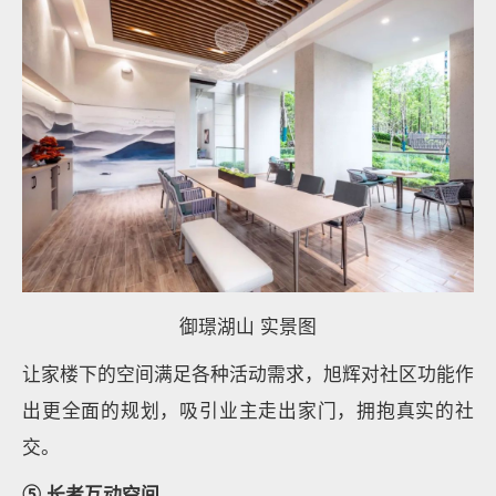
御璟湖山 实景图
让家楼下的空间满足各种活动需求，旭辉对社区功能作
出更全面的规划，吸引业主走出家门，拥抱真实的社
交。
⑤ 长者互动空间