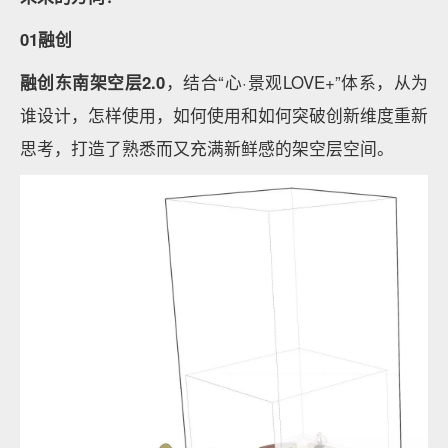
01融创
融创东南架空层2.0
，结合“心·景观LOVE+”体系，从为
谁设计，怎样使用，如何使用和如何突破创新维度重新
思考，打造了熟悉而又充满新鲜感的架空层空间。