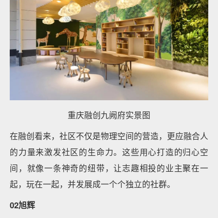
重庆融创九阙府实景图
在融创看来，社区不仅是物理空间的营造，更应融合人
的力量来激发社区的生命力。这些用心打造的归心空
间，就像一条神奇的纽带，让志趣相投的业主聚在一
起，玩在一起，并发展成一个个独立的社群。
02旭辉