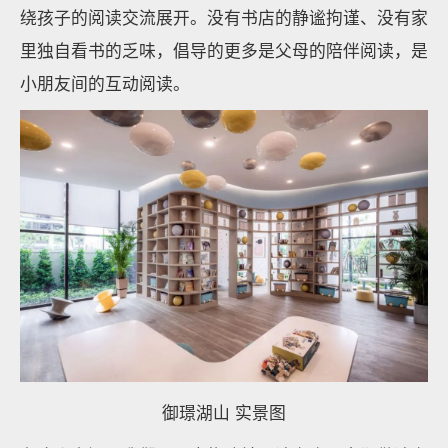
绕孩子的阅读交流展开。没有书店的静谧拘谨、没有家
里独自看书的乏味，倡导的更多是父母的陪伴阅读，是
小朋友间的互动阅读。
御璟湖山 实景图