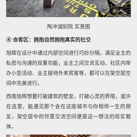
陶冲湖别院 实景图
④ 会客区：拥抱自然拥抱真实的社交
旭辉在设计中通过内部空间进行巧妙分隔，满足业主的
私密与沟通的双重功能，业主之间交流互动、社区内举
办小型活动、业主接待外来宾客等，都可以在架空层空
间中完美进行。
西南旭辉想要打破建筑的壁垒，打破心灵的界限，或许
在这里，能遇见那个会在这座城市与你相伴一生的朋
友，架空层中的邻里交流空间便是这一想法的现实载
体。