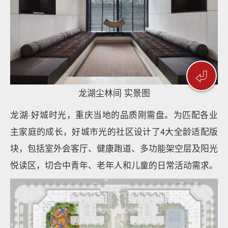
⏎
龙湖尘林间 实景图
龙湖·好城时光，重庆当地的品质刚需盘。为匹配各业
主家庭的成长，好城市光的社区设计了4大全龄适配版
块，包括室外会客厅、健康跑道、多功能架空层及阳光
悦读区，切合中青年、老年人和儿童的日常活动需求。