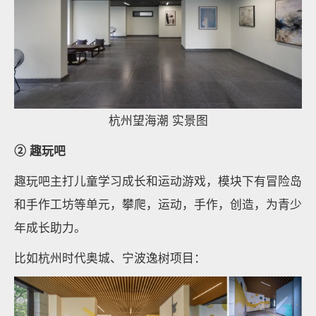
杭州望海潮 实景图
② 趣玩吧
趣玩吧主打儿童学习成长和运动游戏，模块下有冒险岛
和手作工坊等单元，攀爬，运动，手作，创造，为青少
年成长助力。
比如杭州时代奥城、宁波逸树项目：