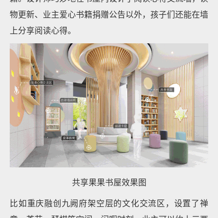
物更新、业主爱心书籍捐赠公告以外，孩子们还能在墙
上分享阅读心得。
共享果果书屋效果图
比如重庆融创九阙府架空层的文化交流区，设置了禅