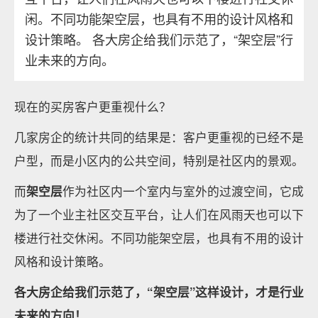
闲。不同功能架空层，也具有不用的设计风格和
设计策略。 各大房企给我们示范了，“架空层”行
业未来的方向。
现在的买房客户更重视什么？
几家房企的统计共同的结果是：客户更重视的已经不是
户型，而是小区内的公共空间，特别是社区内的景观。
而
架空层
作为社区内一个室内与室外的过渡空间，它成
为了一个业主社区交互平台，让人们在风雨天也可以下
楼进行社交休闲。不同功能架空层，也具有不用的设计
风格和设计策略。
各大房企给我们示范了，“架空层”这样设计，才是行业
未来的方向！