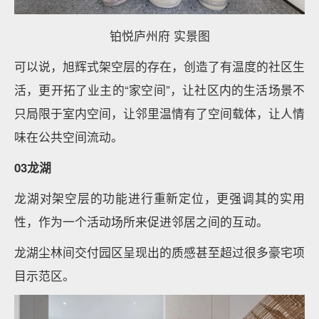
铂悦庐州府 实景图
可以说，旭辉式架空层的存在，创造了有温度的社区生
活，更开拓了业主的“家空间”，让社区内的生活场景不
只局限于室内空间，让邻里温情有了空间载体，让人情
味在公共空间流动。
03龙湖
龙湖对架空层的功能进行重新定位，更强调其的实用
性，作为一个活动场所来促进邻居之间的互动。
龙湖尘林间交付园区呈现出的质感甚至超过很多豪宅项
目示范区。