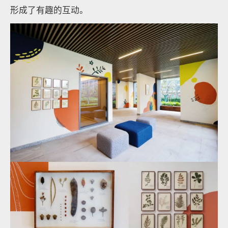
形成了有趣的互动。