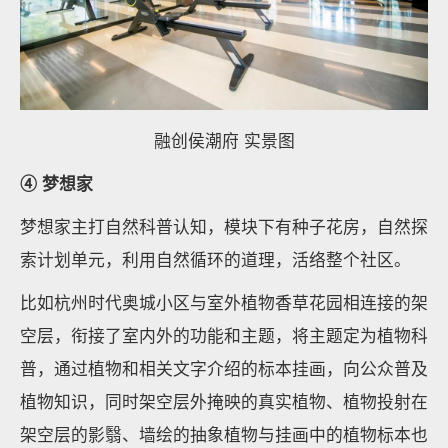
融创侯潮府 实景图
④ 梦想家
梦想家主打自然科普认知，模块下有种子花房，自然探
索计划单元，利用自然循环的道理，活络整个社区。
比如杭州时代奥城小区与室外植物香草花园相连接的架
空层，衔接了室内外的功能和主题，将主题定为植物科
普，通过植物和相关文字介绍的标本挂画，向公众普及
植物知识，同时架空层外掩映的真实植物、植物投射在
架空层的影翳、墙绘的抽象植物与挂画中的植物标本也