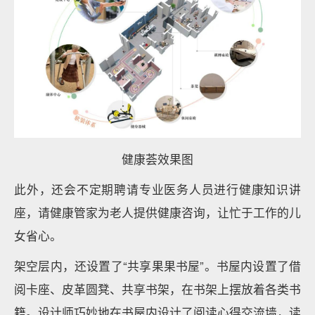
健康荟效果图
此外，还会不定期聘请专业医务人员进行健康知识讲
座，请健康管家为老人提供健康咨询，让忙于工作的儿
女省心。
架空层内，还设置了“共享果果书屋”。书屋内设置了借
阅卡座、皮革圆凳、共享书架，在书架上摆放着各类书
籍。设计师巧妙地在书屋内设计了阅读心得交流墙，读