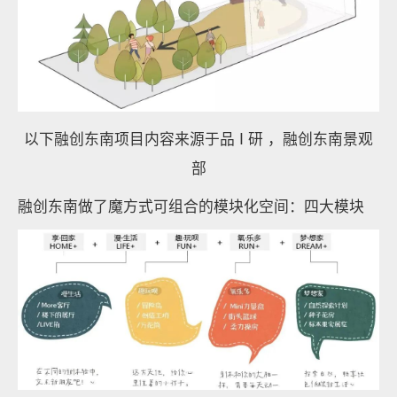
以下融创东南项目内容来源于品 I 研 ，融创东南景观
部
融创东南做了魔方式可组合的模块化空间：四大模块