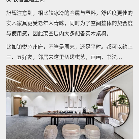
旭辉注意到，相比较冰冷的金属与塑料，舒适度更佳的
实木家具更受老年人青睐，同时为了空间整体的契合度
与使用感，因此架空层内大多配备实木桌椅。
比如铂悦庐州府，不管是周末，还是平时。都可以约上
三、五好友，邻居来这里切磋棋艺，画画，书法…