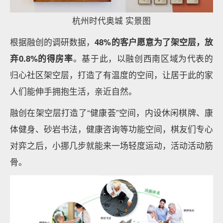
杭州时代奥城 实景图
根据融创的调研数据，
48%的客户愿意为了架空层，放
弃0.8%的得房率
。基于此，以融创西南区域为代表的
归心社区架空层，打造了有温度的空间，让居于此的家
人们能伸手拥抱生活，亲近自然。
融创在架空层打造了“健康荟”空间，内设休闲棋牌、康
体健身、砂岩书法，健康咨询等功能空间，棋友们专心
对弈之后，小挪几步就能来一场轻度运动，活动活动筋
骨。