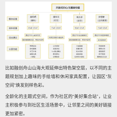
比如融创舟山山海大观延伸出特色架空层，以不同的主
题规划加上趣味的手绘墙和休闲家具配置，让园区“灰
空间”焕发别样色彩。
全龄化的主题式空间，作为社区的“美好集合站”，让业
主积极参与到社区生活场景中，让邻里之间的美好链接
更加紧密。