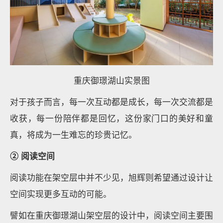
重庆御璟湖山实景图
对于孩子而言，每一次互动都是成长，每一次交流都是
收获，每一份陪伴都是回忆，这份家门口的美好和童
真，将成为一生难忘的珍贵记忆。
② 阅读空间
阅读功能在架空层中并不少见，旭辉则希望通过设计让
空间实现更多互动的可能。
譬如在重庆御璟湖山架空层的设计中，阅读空间主要围