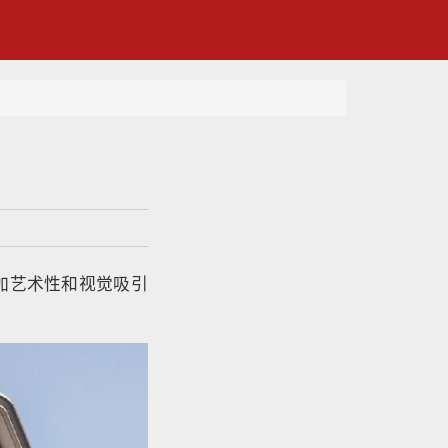
加艺术性和视觉吸引