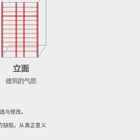
选与修改。
的缺陷，从真正意义