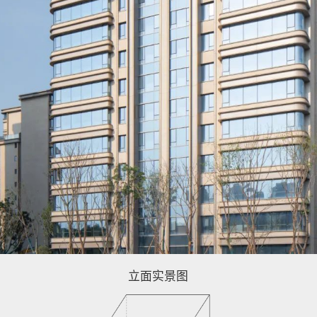
立面实景图