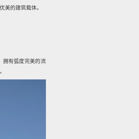
优美的建筑载体。
，拥有弧度完美的流
。