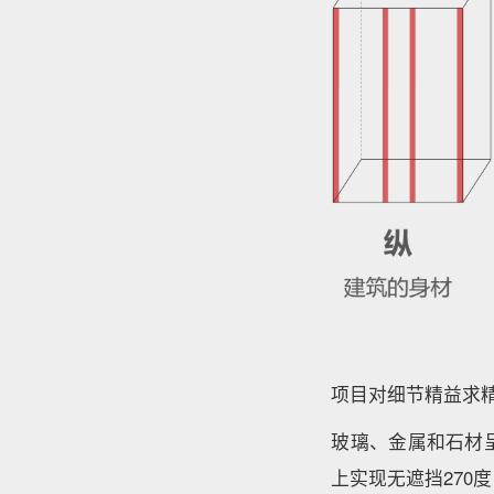
项目对细节精益求
玻璃、金属和石材
上实现无遮挡270