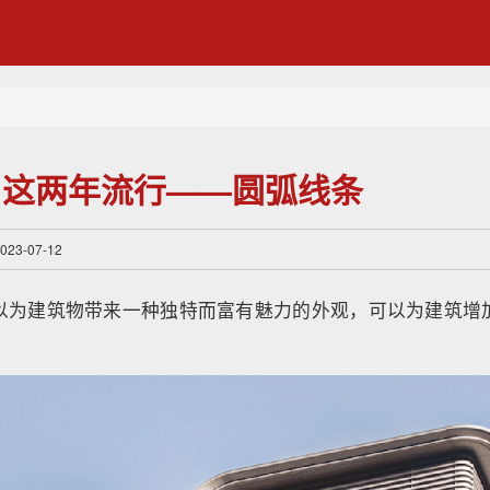
：这两年流行——圆弧线条
3-07-12
以为建筑物带来一种独特而富有魅力的外观，可以为建筑增