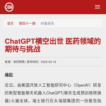
Toggl
navig
首页
第四十一期
时事资讯
ChatGPT横空出世 医药领域的
期待与挑战
来源：食药舆情 | 发布时间：2023-03-16
缘起
近日，由美国开放人工智能研究中心（OpenAI）研发
的新型智能聊天机器人ChatGPT(聊天生成预训练转换
器)火遍全球。瑞士银行巨头瑞银集团的一份报告指