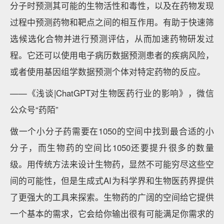
分子时预测其可能的生物活性和毒性，以及在药物发现
过程中预测药物和靶点之间的相互作用。有助于快速筛
选候选化合物并进行预测评估，从而加速药物研发过
程。它还可以使用电子病历数据预测患者的疾病风险，
或者使用基因组学数据预测个体对特定药物的反应。
——《浅谈|ChatGPT对生物医药行业的影响》，微信
公众号“药陌”
做一个小分子药需要在1050的空间中找到最合适的小
分子，而生物药的空间比1050还要提升很多的数量
级。用传统方法来设计生物药，显然不可能穷尽这些空
间的可能性，但是生成式AI为科学界和生物医药界提供
了更强大的工具来探索。生物药的广阔的空间给它提供
一个基本的需求，它会给你输出很有可能满足你需求的