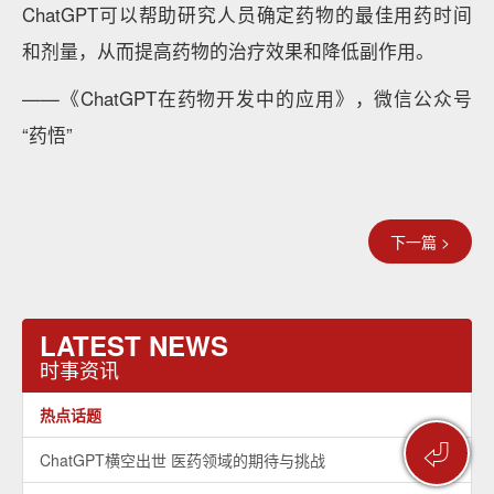
ChatGPT可以帮助研究人员确定药物的最佳用药时间
和剂量，从而提高药物的治疗效果和降低副作用。
——《ChatGPT在药物开发中的应用》，微信公众号
“药悟”
下一篇 >
LATEST NEWS
时事资讯
热点话题
⏎
ChatGPT横空出世 医药领域的期待与挑战