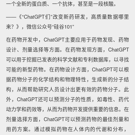
一个全新的蛋白质、一个抗体，甚至是一段核酸。
——《“ChatGPT们”改变新药研发，高质量数据哪里
来？》，微信公众号“硅谷101”
在药物开发中，ChatGPT主要应用于药物发现、药物
设计、剂量选择等方面。在药物发现方面，ChatGPT
可以用于挖掘已发表的科学文献和专利数据库，以寻找
可能的新型药物。在药物设计方面，ChatGPT可以根
据药物分子的化学结构和物理特性，生成新的分子结
构，从而帮助研究人员设计出更有效的药物分子。此
外，ChatGPT还可以预测分子的性质，如毒性、药代
动力学和药效等，从而为药物开发提供重要的信息。在
剂量选择方面，ChatGPT可以预测药物的最佳剂量和
用药方案。通过模拟药物在人体内的代谢和分布，