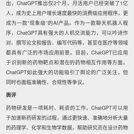
出，ChatGPT推出仅2个月，月活用户已经突破了1亿
人，成为史上用户增长速度最快的消费级应用程序，更
成为一款“现象级”的AI产品。作为一款聊天机器人程
序，ChatGPT具有强大的人机交流能力，可以吟诗作
对、撰写论文和报告、编写代码等，甚至在医疗等领域
都具有广泛的市场应用前景。目前，ChatGPT已应用
于识别新的药物靶点和潜在的药物相互作用等方面。
ChatGPT如此强大的功能吸引了舆论的广泛关注，但
同时也面临准确性、合规性等争议。
舆评
药物研发是一项耗时、耗资的工作。ChatGPT可以用
于加速新药研发的过程，通过更快速、准确地分析大量
的药理学、化学和生物学数据，帮助研究员在设计药物