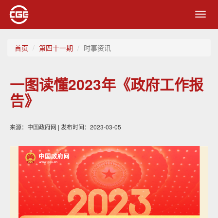
Toggl
navig
首页
第四十一期
时事资讯
一图读懂2023年《政府工作报
告》
来源：中国政府网 | 发布时间：2023-03-05