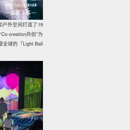
户外空间打造了19
-creation共创”为
「Light Ball
。