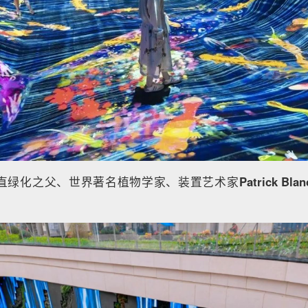
直绿化之父、世界著名植物学家、装置艺术家
Patrick Blan