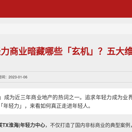
轻力商业暗藏哪些「玄机」？五大
：2023-01-06
」成为近三年商业地产的热词之一。追求年轻力成为业
「年轻力」，来看如何真正走进年轻人。
联TX淮海|年轻力中心
，不仅打造了国内非标商业的典型案例