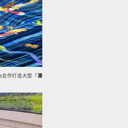
c
合作打造大型「
瀑