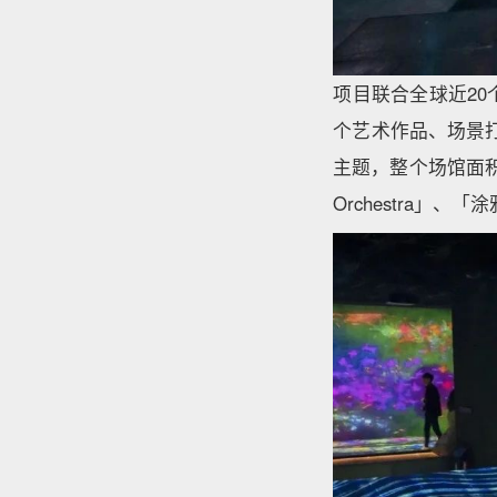
项目联合全球近2
个艺术作品、场景
主题，整个场馆面积约
Orchestra」