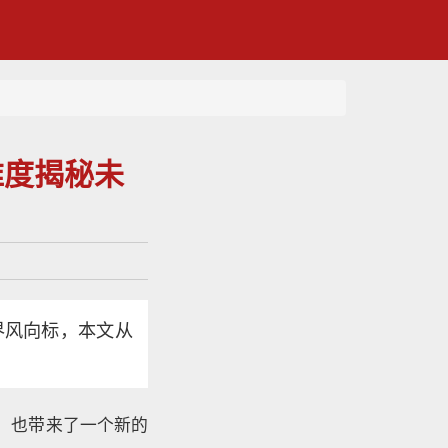
维度揭秘未
界风向标，本文从
，也带来了一个新的