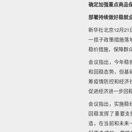
确定加强重点商品
部署持续做好稳就
新华社北京12月2
一揽子政策措施落
稳价措施，保障群
会议指出，今年稳
和回稳态势，但基
筹疫情防控和经济
促进经济进一步回
会议指出，实施稳
回稳发挥了重要支
造，在当前和未来