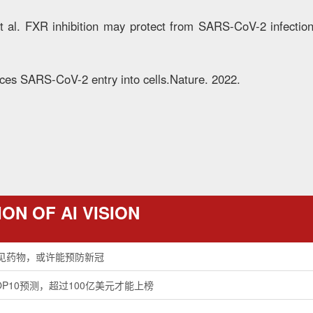
et al. FXR inhibition may protect from SARS-CoV-2 infecti
duces SARS-CoV-2 entry into cells.Nature. 2022.
ON OF AI VISION
种常见药物，或许能预防新冠
OP10预测，超过100亿美元才能上榜