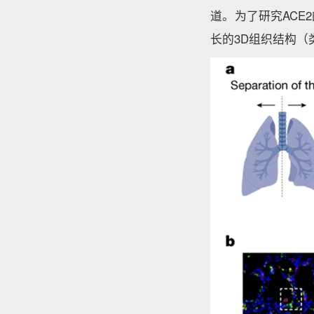
道。为了研究AC
长的3D组织结构