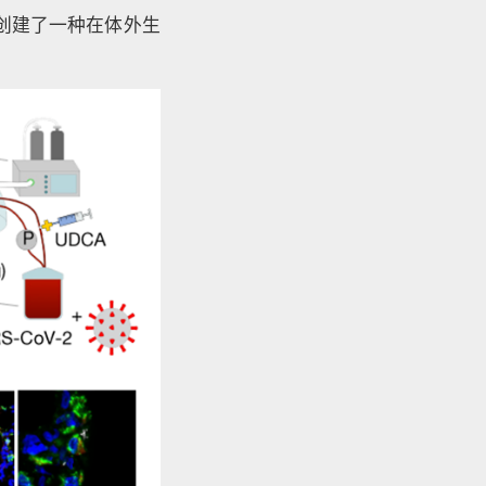
创建了一种在体外生