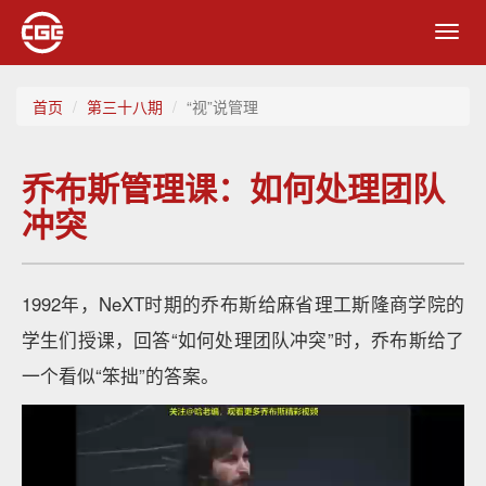
Toggl
navig
首页
第三十八期
“视”说管理
乔布斯管理课：如何处理团队
冲突
1992年，NeXT时期的乔布斯给麻省理工斯隆商学院的
学生们授课，回答“如何处理团队冲突”时，乔布斯给了
一个看似“笨拙”的答案。