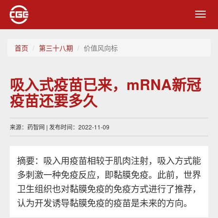
Toggl
navig
首页
第三十八期
价值风向标
吸入式疫苗已来，mRNA新冠
疫苗还要多久
来源：药智网 | 发布时间：2022-11-09
摘要：吸入用疫苗相较于肌肉注射，吸入方式能
多刺激一种免疫反应，即黏膜免疫。此前，世界
卫生组织也对黏膜免疫的免疫方式进行了推荐，
认为开发诱导黏膜免疫的疫苗是未来的方向。