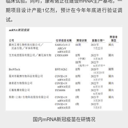
临床试验。同时，康希诺正在建设mRNA生产基地，一
期项目设计产能1亿剂，预计在今年年底进行验证调
试。
国内mRNA新冠疫苗在研情况