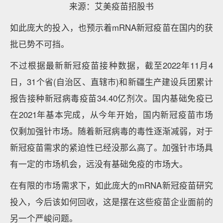
来源：艾美疫苗招股书
如此庞大的投入，也预示着mRNA新冠疫苗在国内的获
批已势不可挡。
不过根据最新新冠疫苗接种数据，截至2022年11月4
日，31个省(自治区、直辖市)和新疆生产建设兵团累计
报告接种新冠病毒疫苗34.40亿剂次。国内基础免疫已
在2021年基本完成，从今年开始，国内新冠疫苗市场
仅剩加强针市场。随着新冠病毒的毒性逐渐减弱，对于
新冠疫苗需求的紧迫性已经没那么高了。加强针市场具
有一定的市场机会，远没有基础免疫的市场大。
在有限的市场需求下，如此庞大的mRNA新冠疫苗研究
投入，今后该如何回收，这是摆在这些疫苗企业面前的
另一个严峻问题。