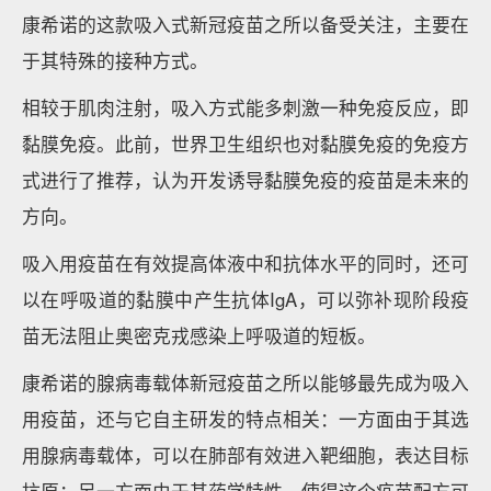
康希诺的这款吸入式新冠疫苗之所以备受关注，主要在
于其特殊的接种方式。
相较于肌肉注射，吸入方式能多刺激一种免疫反应，即
黏膜免疫。此前，世界卫生组织也对黏膜免疫的免疫方
式进行了推荐，认为开发诱导黏膜免疫的疫苗是未来的
方向。
吸入用疫苗在有效提高体液中和抗体水平的同时，还可
以在呼吸道的黏膜中产生抗体IgA，可以弥补现阶段疫
苗无法阻止奥密克戎感染上呼吸道的短板。
康希诺的腺病毒载体新冠疫苗之所以能够最先成为吸入
用疫苗，还与它自主研发的特点相关：一方面由于其选
用腺病毒载体，可以在肺部有效进入靶细胞，表达目标