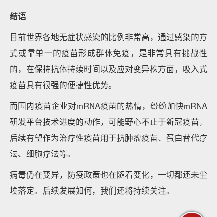
结语
目前世界各地无症状感染的比例非常高，通过感染的方
式或靠单一的疫苗形成群体免疫，是非常具有挑战性
的，在保持抗体持续时间以及应对变异株方面，吸入式
疫苗具有很强的便捷性优势。
而国内疫苗企业对mRNA疫苗的热情，纷纷加快mRNA
研发平台技术进度的动作，可能野心不止于新冠疫苗，
后续有望作为治疗性疫苗用于抗肿瘤疫苗、蛋白替代疗
法、细胞疗法等。
病毒仍在变异，防疫政策也在随着变化，一切都还未尘
埃落定。后续发展如何，我们还将持续关注。