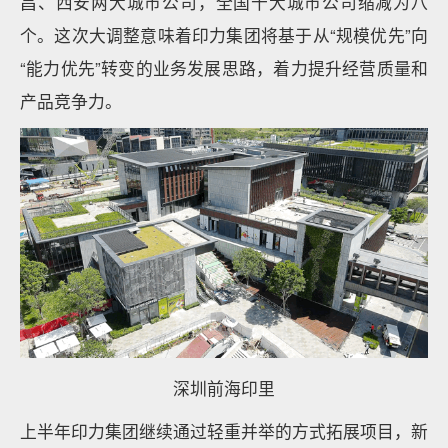
昌、西安两大城市公司，全国十大城市公司缩减为八
个。这次大调整意味着印力集团将基于从“规模优先”向
“能力优先”转变的业务发展思路，着力提升经营质量和
产品竞争力。
深圳前海印里
上半年印力集团继续通过轻重并举的方式拓展项目，新