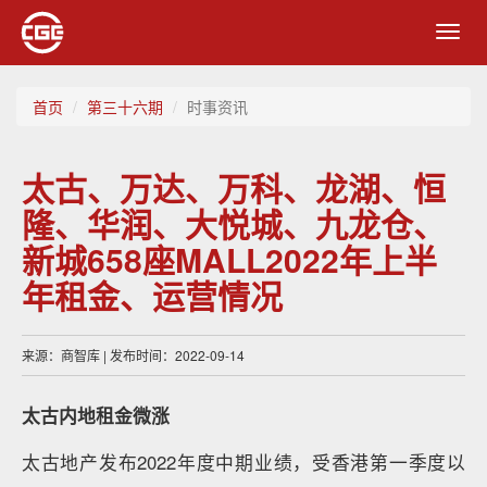
Toggl
navig
首页
第三十六期
时事资讯
太古、万达、万科、龙湖、恒
隆、华润、大悦城、九龙仓、
新城658座MALL2022年上半
年租金、运营情况
来源：商智库 | 发布时间：2022-09-14
太古
内地租金微涨
太古地产发布2022年度中期业绩，受香港第一季度以