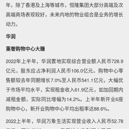
年，除了香港及上海等城市，恒隆集团大部分高端及次
高端商场表现较好，未来内地的物业组合是业务的增长
动力。
华润
重奢购物中心大赚
2022年上半年，华润置地实现综合营业额人民币728.9
亿元，股东应占净利润人民币106.0亿元。购物中心零
售额较去年同期增长7.0%至人民币541.1亿元，大幅优
于市场平均水平，实现租金收入61.9亿元，如加回期内
减租金额，实际同比增幅为14.2%。上半年新开业6座
购物中心，新开业购物中心平均出租率达88.6%。
2022上半年，华润万象生活实现营业收入人民币52.78