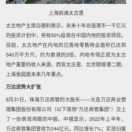
上海前滩太古里
太古地产主席白德利表示，未来十年总值港币一千亿元
的投资计划中，将有50%投放在中国内地的投资项目。
目前，太古地产在内地的已落地零售物业面积已达到
540万平方尺，约为香港的2倍。内地市场正成为太古
地产重要的收入来源。西安太古里、北京颐堤港二期、
上海张园是未来几年重点。
万达逆势大扩张
8月31日，珠海万达商管的大股东——大连万达商业管
理集团股份有限公司（以下简称“万达商管集团”）交上
了一份表现亮眼的中报。中报显示，2022年上半年，
万达商管集团营收为244亿元，同比增长7%；实现归属