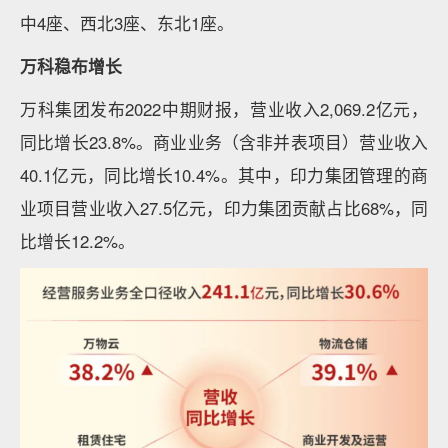
中4座、西北3座、东北1座。
万科稳布增长
万科集团发布2022中期财报，营业收入2,069.2亿元，
同比增长23.8%。商业业务（含非并表项目）营业收入
40.1亿元，同比增长10.4%。其中，印力集团管理的商
业项目营业收入27.5亿元，印力集团贡献占比68%，同
比增长12.2%。