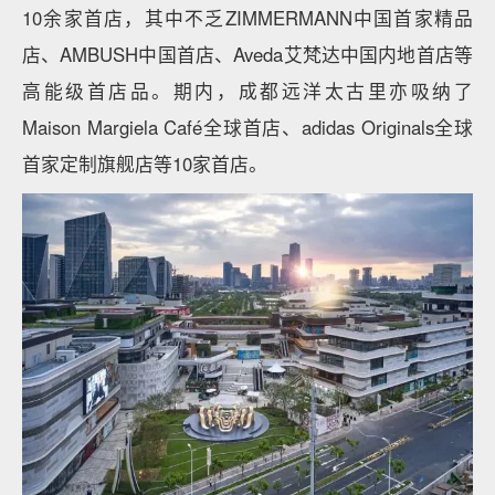
10余家首店，其中不乏ZIMMERMANN中国首家精品
店、AMBUSH中国首店、Aveda艾梵达中国内地首店等
高能级首店品。期内，成都远洋太古里亦吸纳了
Maison Margiela Café全球首店、adidas Originals全球
首家定制旗舰店等10家首店。