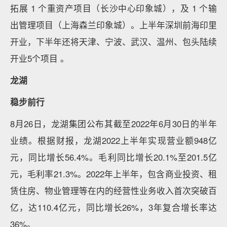
拓展 1 个重资产项目（长沙中心印象城），及 1 个输
出管理项目（上海森兰印象城）。上半年深圳前海印里
开业，下半年还将天津、宁波、武汉、温州、包头陆续
开业5个项目 。
龙湖
稳步前行
8月26日，龙湖集团公布其截至2022年6月30日的半年
业绩。根据财报，龙湖2022上半年实现营业额948亿
元，同比增长56.4%。毛利同比增长20.1%至201.5亿
元，毛利率21.3%。2022年上半年，包含商业投资、租
赁住房、物业管理等在内的经营性业务收入首次突破百
亿，达110.4亿元，同比增长26%，3年复合增长率达
36%。