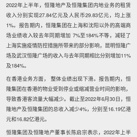
2022年上半年，恒隆地产及恒隆集团内地业务的租赁
收入分别实现27.84亿元及人民币29.83亿元，均上涨
1%。报告期内，恒隆集团在上海和沈阳以外的高端商
场业绩收入较去年同期增加 7%至184%不等，减轻了
上海实施疫情防控措施所带来的部分影响，昆明恒隆广
场及武汉恒隆广场的收入与去年同期相比分别增加11%
及184%。
在香港业务方面， 整体业绩出现下滑。报告期内，恒
隆集团在香港的物业受到停业或缩减营业时间的影响，
导致香港客流量大幅减少。截止至2022年6月30日，恒
隆地产及恒隆集团的总收入减少4%，分别至16.19亿港
元和16.82亿港元。
恒隆集团及恒隆地产董事长陈启宗表示，2022年上半