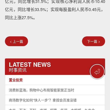
亿元，同比增长31.5%；实现核心净利润人民币10.40
亿元，同比增长33.5%；实现每股盈利人民币0.45元，
同比上涨27.5%。
< 上一篇
下一篇 >
LATEST NEWS
时事资讯
⏎
置业投资
消费新蓝海，购物中心布局智能家居正当时
商场数字化如何“快人一步”？拿捏会员准没错