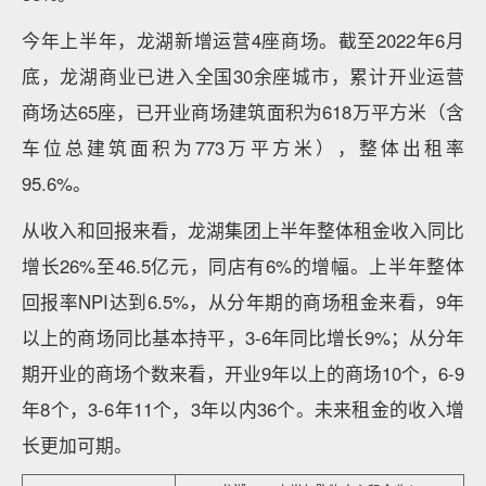
今年上半年，龙湖新增运营4座商场。截至2022年6月
底，龙湖商业已进入全国30余座城市，累计开业运营
商场达65座，已开业商场建筑面积为618万平方米（含
车位总建筑面积为773万平方米），整体出租率
95.6%。
从收入和回报来看，龙湖集团上半年整体租金收入同比
增长26%至46.5亿元，同店有6%的增幅。上半年整体
回报率NPI达到6.5%，从分年期的商场租金来看，9年
以上的商场同比基本持平，3-6年同比增长9%；从分年
期开业的商场个数来看，开业9年以上的商场10个，6-9
年8个，3-6年11个，3年以内36个。未来租金的收入增
长更加可期。