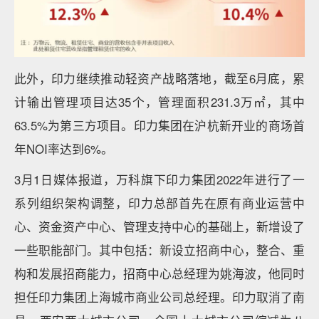
此外，印力继续推动轻资产战略落地，截至6月底，累
计输出管理项目达35个，管理面积231.3万㎡，其中
63.5%为第三方项目。印力集团在沪杭新开业的商场首
年NOI率达到6%。
3月1日媒体报道，万科旗下印力集团2022年进行了一
系列组织架构调整，印力总部首先在原有商业运营中
心、资金资产中心、管理支持中心的基础上，新增设了
一些职能部门。其中包括：新设立招商中心，整合、重
构和发展招商能力，招商中心总经理为姚海波，他同时
担任印力集团上海城市商业公司总经理。印力取消了南