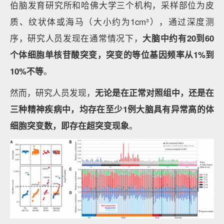
伯脑发育研究所和哈佛大学三个机构，采样部位为皮
质、纹状体或海马（大小约为1cm³），通过深度测
序，研究人员发现在通常情况下，
大脑中约有20到60
个体细胞单核苷酸突变，突变的等位基因频率从1%到
10%不等
。
然而，研究人员发现，
无论是在正常对照组中，还是在
三种精神疾病中，均存在至少1例大脑具有异常高的体
细胞突变数，即存在超突变现象
。