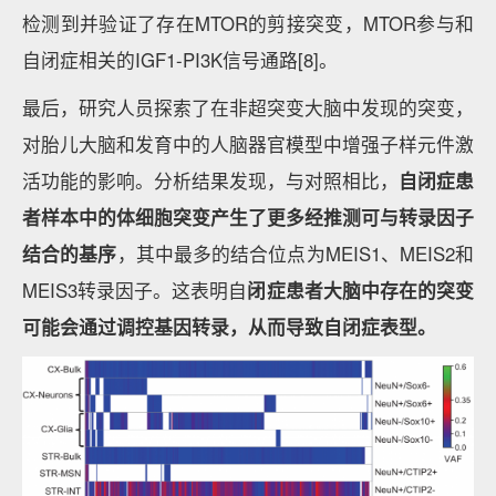
检测到并验证了存在MTOR的剪接突变，MTOR参与和
自闭症相关的IGF1-PI3K信号通路[8]。
最后，研究人员探索了在非超突变大脑中发现的突变，
对胎儿大脑和发育中的人脑器官模型中增强子样元件激
活功能的影响。分析结果发现，与对照相比，
自闭症患
者样本中的体细胞突变产生了更多经推测可与转录因子
结合的基序
，其中最多的结合位点为MEIS1、MEIS2和
MEIS3转录因子。这表明自
闭症患者大脑中存在的突变
可能会通过调控基因转录，从而导致自闭症表型。