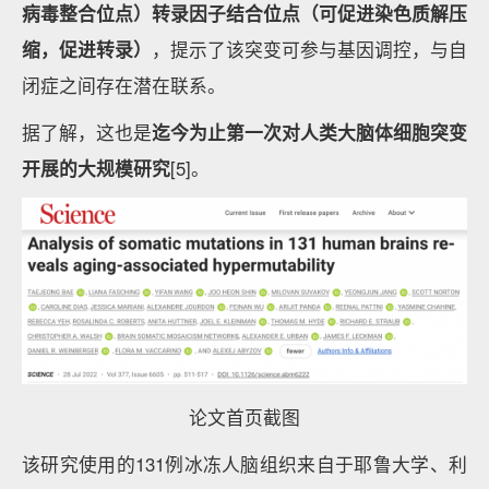
病毒整合位点）
转录因子结合位点
（可促进染色质解压
缩，促进转录）
，提示了该突变可参与基因调控，与自
闭症之间存在潜在联系。
据了解，这也是
迄今为止第一次对人类大脑体细胞突变
开展的大规模研究
[5]。
论文首页截图
该研究使用的131例冰冻人脑组织来自于耶鲁大学、利