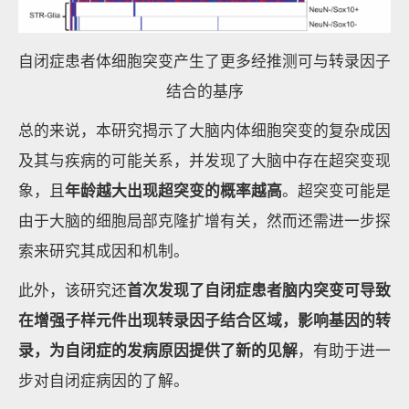
自闭症患者体细胞突变产生了更多经推测可与转录因子
结合的基序
总的来说，本研究揭示了大脑内体细胞突变的复杂成因
及其与疾病的可能关系，并发现了大脑中存在超突变现
象，且
年龄越大出现超突变的概率越高
。超突变可能是
由于大脑的细胞局部克隆扩增有关，然而还需进一步探
索来研究其成因和机制。
此外，该研究还
首次发现了自闭症患者脑内突变可导致
在增强子样元件出现转录因子结合区域，影响基因的转
录，为自闭症的发病原因提供了新的见解
，有助于进一
步对自闭症病因的了解。