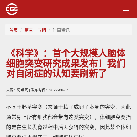
Toggl
navig
首页
第三十五期
时事资讯
《科学》：首个大规模人脑体
细胞突变研究成果发布！我们
对自闭症的认知要刷新了
来源：奇点网 | 发布时间：2022-08-01
不同于胚系突变（来源于精子或卵子本身的突变，因此
通常身上所有细胞都会带有这类突变），体细胞突变指
的是在生长发育过程中后天获得的突变，因此某个体细