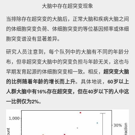
大脑中存在超突变现象
当排除存在超突变的大脑后，正常大脑和疾病大脑之间
的体细胞突变负荷、体细胞突变的等位基因频率或体细
胞突变谱没有显著差异。
研究人员注意到，每个队列中的大脑有不同的年龄分
布，但非超突变大脑中的突变负担与年龄无关，这也与
早期发育起源的体细胞突变相一致。相反，
超突变大脑
的比例随着年龄的增长而上升
。具体地说，
60岁以上
人群大脑中有16%存在超突变，但在40岁以下的人中这
一比例仅为2%
。