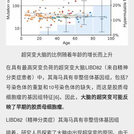
超突变大脑的比例随着年龄的增长而上升
在具有最高突变负荷的超突变大脑LIBD82（来自精神
分类症患者）中，其海马具有非整倍体基因组，包括7
号染色体的重复和10号染色体的缺失，而这是胶质母
细胞瘤的基因组特征[6]。因此，
大脑的超突变可能反
映了早期的胶质母细胞瘤
。
LIBD82（精神分类症）其海马具有非整倍体基因组
接着，研究人员探索了大脑中出现超突变的原因。由于