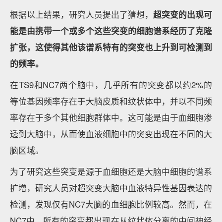
根据以上结果，研究人员提出了猜想，
超突变的出现可
能是由携带一个或多个这些突变的细胞谱系经历了克隆
扩张，这使得其他该谱系特有的突变也上升到可检测到
的频率。
在TS9和NC7两个脑中，几乎所有的突变都以约2%的
等位基因频率存在于大脑皮质和纹状体中，并以不同频
率存在于多个其他细胞群体中。这可能是由于血细胞渗
透到大脑中，从而使血液细胞中的突变出现在不同的大
脑区域。
为了研究这些突变是源于血细胞还是大脑中细胞的谱系
扩增，研究人员对超突变大脑中血液特异性基因表达的
检测，发现仅有NC7大脑的血细胞比例较高。然而，在
NC7中，所有的突变都出现在从纹状体分离的中间神经