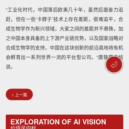
“工业化时代，中国落后欧美几十年，虽然后面奋力追
赶，但在一些‘卡脖子’技术上存在差距，很难追平，合
成生物学作为新兴领域，大家之间的差距并不悬殊，加
之中国本身具备的上下游产业链优势，以及国家战略对
合成生物学的支持，中国在这块创新的前沿高地将有机
会孵育出一系列世界一流的平台型公司。“唐轶男总结
⏎
说。
< 上一篇
EXPLORATION OF AI VISION
价值风向标