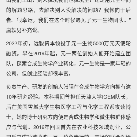
的解题思路，去解决别人没解决的问题？我倾向于后
者。很幸运，我们在这个时候遇见了元一生物团队。”
唐轶男补充说。
2022年初，远毅资本领投了元一生物5000万元天使轮
融资。早在2019年起，元一两位创始人便开始建立团
队，探索合成生物学产业转化，元一生物是一家年轻的
公司，但创业经验却很丰富。
负责生产、研发的创始人张骊在合成生物学方向拥有逾
10年研究经验。本科期间曾担任天津大学iGEM队长，
后在美国雪城大学生物医学工程与化学工程系攻读博
士，她的博士研究方向便是合成生物学和微生物群体感
应与代谢。2016年回国首先在农业科技领域创业，公