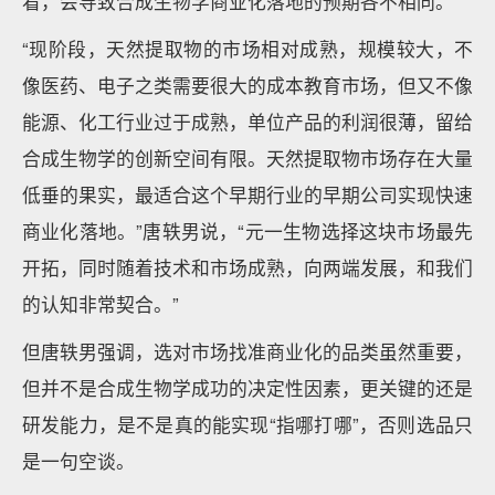
看，会导致合成生物学商业化落地的预期各不相同。
“现阶段，天然提取物的市场相对成熟，规模较大，不
像医药、电子之类需要很大的成本教育市场，但又不像
能源、化工行业过于成熟，单位产品的利润很薄，留给
合成生物学的创新空间有限。天然提取物市场存在大量
低垂的果实，最适合这个早期行业的早期公司实现快速
商业化落地。”唐轶男说，“元一生物选择这块市场最先
开拓，同时随着技术和市场成熟，向两端发展，和我们
的认知非常契合。”
但唐轶男强调，选对市场找准商业化的品类虽然重要，
但并不是合成生物学成功的决定性因素，更关键的还是
研发能力，是不是真的能实现“指哪打哪”，否则选品只
是一句空谈。