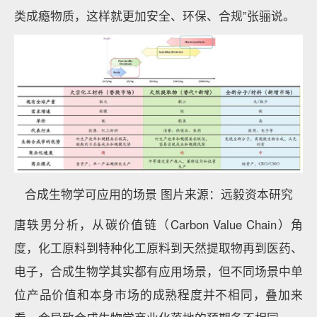
类成瘾物质，这样就更加安全、环保、合规”张骊说。
合成生物学可应用的场景 图片来源：远毅资本研究
唐轶男分析，从碳价值链（Carbon Value Chain）角
度，化工原料到特种化工原料到天然提取物再到医药、
电子，合成生物学其实都有应用场景，但不同场景中单
位产品价值和本身市场的成熟程度并不相同，叠加来