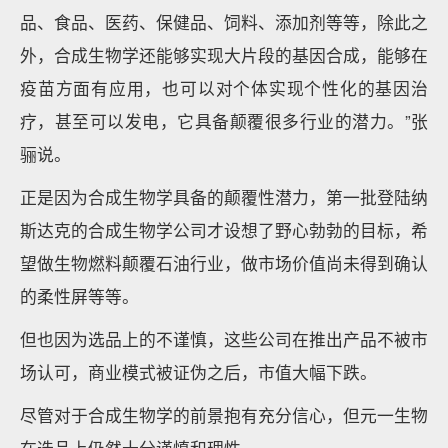
品、食品、医药、保健品、饲料、添加剂等等，除此之
外，合成生物学还能够实现大片段的基因合成，能够在
疫苗方面有应用，也可以对个体实现个性化的基因治
疗，甚至可以发电，它具备颠覆很多行业的潜力。”张
骊说。
正是因为合成生物学具备的颠覆性潜力，第一批登陆纳
斯达克的合成生物学公司才设想了野心勃勃的目标，希
望做生物燃料颠覆石油行业，做市场价值尚未得到确认
的柔性屏等等。
但也因为选品上的不谨慎，这些公司在推出产品不被市
场认可，商业模式被证伪之后，市值大幅下跌。
尽管对于合成生物学的前景抱有充分信心，但元一生物