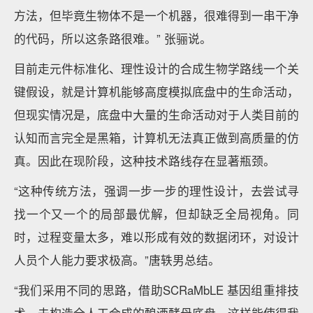
方法，但毕竟生物体不是一个机器，很难得到一串干净
的代码，所以这条路很难。” 张骊说。
目前走元件标准化、理性设计的合成生物学路线一个关
键假设，就是计算机能够高度模拟底盘中的生命活动，
但现实情况是，底盘中大量的生命活动对于人类目前的
认知而言完全是黑箱，计算机无法真正做到高质量的仿
真。因此在现阶段，这种技术路线存在显著瓶颈。
“这种传统方法，强调一步一步的理性设计，去尝试寻
找一个又一个的局部最优解，但却缺乏全局视角。同
时，过程变量太多，难以形成有效的数据闭环，对设计
人员个人能力要求极高。”唐轶男总结。
“我们采用不同的思路，借助SCRaMbLE 基因组重排技