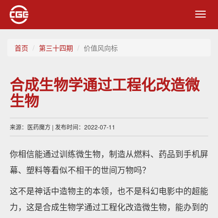
Toggl
navig
首页
第三十四期
价值风向标
合成生物学通过工程化改造微
生物
来源：医药魔方 | 发布时间：2022-07-11
你相信能通过训练微生物，制造从燃料、药品到手机屏
幕、塑料等看似不相干的世间万物吗？
这不是神话中造物主的本领，也不是科幻电影中的超能
力，这是合成生物学通过工程化改造微生物，能办到的