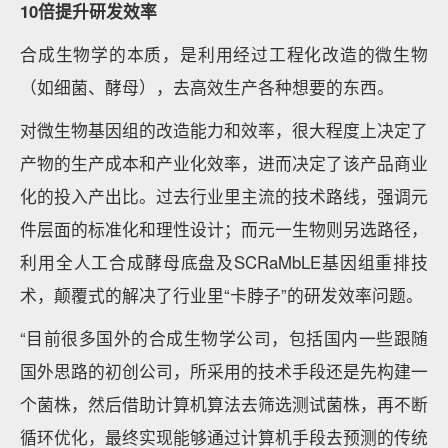
10倍提升研发效率
合成生物学的本质，是利用经过工程化改造的微生物
（如细菌、酵母），去高效生产各种想要的东西。
对微生物基因组的改造能力和效率，很大程度上决定了
产物的生产成本和产业化效率，进而决定了该产品商业
化的投入产出比。过去行业里主流的技术路线，强调元
件层面的标准化和理性设计；而元一生物则另选路径，
利用全人工合成酵母底盘及SCRaMbLE基因组重排技
术，颠覆式的解决了行业里“卡脖子”的研发效率问题。
“目前很多国外的合成生物学公司，包括国内一些跟随
国外思路的初创公司，所采用的技术手段还是先构建一
个菌株，然后借助计算机算法去筛选测试菌株，再不断
循环优化，最终实现能够通过计算机手段去预测的传统