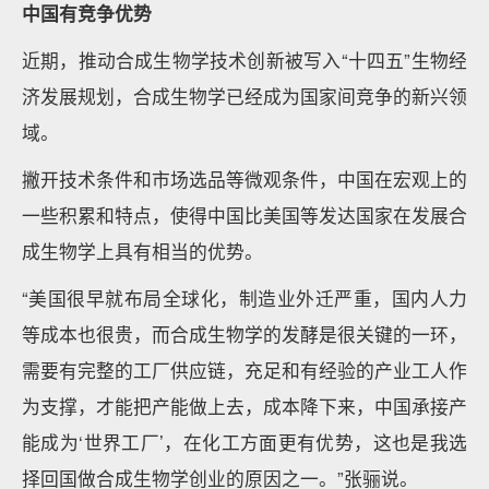
中国有竞争优势
近期，推动合成生物学技术创新被写入“十四五”生物经
济发展规划，合成生物学已经成为国家间竞争的新兴领
域。
撇开技术条件和市场选品等微观条件，中国在宏观上的
一些积累和特点，使得中国比美国等发达国家在发展合
成生物学上具有相当的优势。
“美国很早就布局全球化，制造业外迁严重，国内人力
等成本也很贵，而合成生物学的发酵是很关键的一环，
需要有完整的工厂供应链，充足和有经验的产业工人作
为支撑，才能把产能做上去，成本降下来，中国承接产
能成为‘世界工厂’，在化工方面更有优势，这也是我选
择回国做合成生物学创业的原因之一。”张骊说。