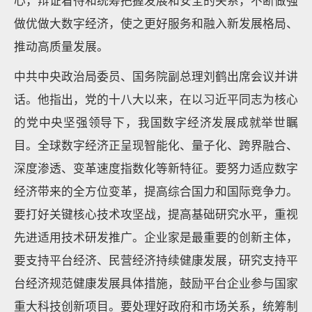
心，辩证看待和统筹把握发展和安全的关系，不断做强
做优做大数字经济，使之更好服务和融入新发展格局、
推动高质量发展。
中共中央政治局委员、国务院副总理刘鹤出席会议并讲
话。他指出，党的十八大以来，在以习近平同志为核心
的党中央坚强领导下，我国数字经济发展成就举世瞩
目。全球数字经济正呈现智能化、量子化、跨界融合、
深度渗透、变革速度指数化等新特征。要努力适应数字
经济带来的全方位变革，提高综合国力和国际竞争力。
要打好关键核心技术攻坚战，提高基础研究水平，重视
先进适用技术研发推广。企业家是最重要的创新主体，
要支持平台经济、民营经济持续健康发展，研究支持平
台经济规范健康发展具体措施，鼓励平台企业参与国家
重大科技创新项目。要处理好政府和市场关系，统筹制