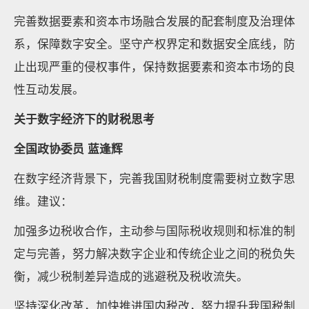
完善数据要素和资本市场融合发展的配套制度及治理体
系，保障数字安全。坚守产权界定和数据安全底线，防
止出现严重的侵权事件，保持数据要素和资本市场的良
性互动发展。
关于数字经济下的财税思考
全国政协委员 蓝逢辉
在数字经济背景下，完善我国财税制度需要树立数字思
维。建议：
加强多边税收合作，主动参与国际税收规则和标准的制
定与完善，努力解决数字企业和传统企业之间的税负失
衡，减少税制差异造成的逃避税及税收流失。
坚持深化改革，加快推进国内税改，努力提升我国税制