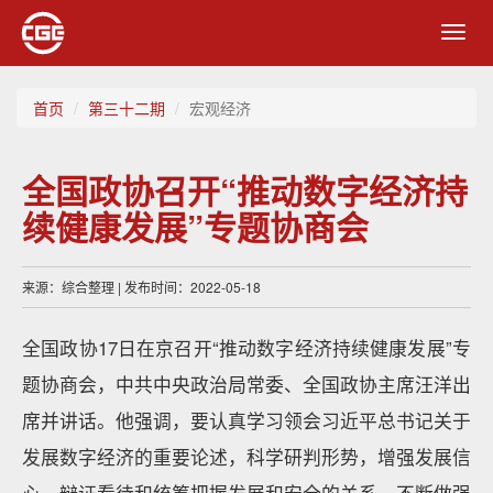
Toggl
navig
首页
第三十二期
宏观经济
全国政协召开“推动数字经济持
续健康发展”专题协商会
来源：综合整理 | 发布时间：2022-05-18
全国政协17日在京召开“推动数字经济持续健康发展”专
题协商会，中共中央政治局常委、全国政协主席汪洋出
席并讲话。他强调，要认真学习领会习近平总书记关于
发展数字经济的重要论述，科学研判形势，增强发展信