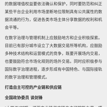
的数据增值权益要依法确认和保护，同时要防范和纠正
某些平台企业利用市场垄断地位限制具有公共属性的数
据流通的行为，促进各类市场主体分享数据的权利和机
会平等。
在数字治理与管理机制上应鼓励地方和企业积极探索。
目前已有部分城市设立了大数据交易所等机构，应鼓励
多种技术结构和运营模式的竞争，既要开展场内交易，
也要鼓励符合市场化规则的场外交易。同时应积极参与
国际数字治理进程，逐步形成有中国特色、与国际接轨
的数字治理和管理模式。
打造自主可控的产业链和供应链
全国政协委员 谈剑锋