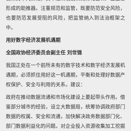
形成的助推器。注重规范和监管，既要防范安全风险，
也要防范发展受阻的风险，把监管纳入到法治框架之
中。
用好数字经济发展机遇期
全国政协经济委员会副主任 刘世锦
我国正处在一个前所未有的数字技术和数字经济发展机
遇期，必须抓住用好这一机遇期，平衡和处理好数据产
权保护、安全与利用的关系。建议：
政府在推动数据流通和市场化建设上要起带头作用。借
鉴部分城市的经验，设立大数据局，统筹协调政府部门
数据的权属、安全和流通，加快解决政务数据部门化、
部门数据利益化的问题。对企业投入资源收集加工挖掘