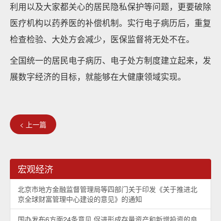
利用以及大家都关心的居民隐私保护等问题，更要破除
医疗机构以药养医的补偿机制。实行电子病历后，重复
检查检验、大处方会减少，医保监督将无处不在。
全国统一的居民电子病历、电子处方制度建立起来，发
展数字经济的目标，就能够在大健康领域实现。
< 上一篇
宏观经济
北京市地方金融监督管理局等四部门关于印发《关于推进北
京全球财富管理中心建设的意见》的通知
国办发布6方面24条意见 促进形成存量资产和新增投资的良