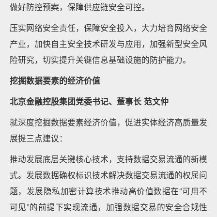
做好防控预案，保障供应链安全可控。
压实网络安全责任，保障安全投入，大力培育网络安全
产业，加快自主安全技术研发与应用，加强新型安全风
险研究，切实提升关键信息基础设施的防护能力。
挖掘数据要素的经济价值
北京金融控股集团党委书记、董事长 范文仲
就深度挖掘数据要素经济价值，促进实体经济高质量发
展提三点建议：
推动发展底层关键核心技术，支持数据交易流通的新模
式。发展数据确权标识技术解决数据交易流通的权属问
题，发展隐私加密计算技术推动高价值数据在“可用不
可见”的前提下实现流通，加强数据交易的安全合规性