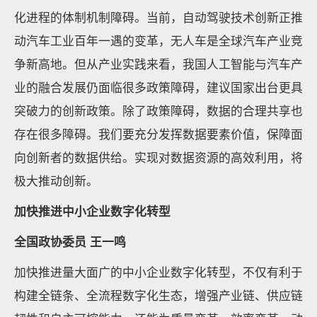
化进程的体制机制障碍。当前，自动驾驶技术创新正推
动汽车工业百年一遇的变革，无人车是全球汽车产业竞
争新高地。但从产业实践来看，我国人工智能与汽车产
业的融合发展仍面临很多政策障碍，建议国家出台更具
突破力的创新政策。除了政策障碍，数据的合理共享也
存在很多障碍。我们要充分发挥数据要素价值，保障面
向创新者的数据供给。实现对数据资源的高效利用，将
极大推动创新。
加快推进中小企业数字化转型
全国政协委员 王一鸣
加快推进量大面广的中小企业数字化转型，不仅有利于
构建全链条、全流程数字化生态，增强产业链、供应链