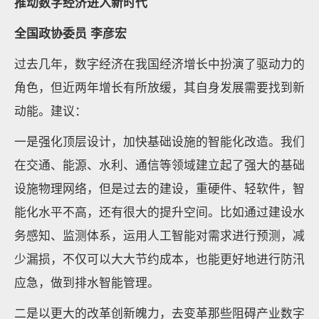
推动数字经济进入新时代
全国政协委员 李彦宏
过去几年，数字经济在我国经济增长中扮演了驱动力的
角色，但近两年增长有所放缓，其自身发展需要找到新
动能。建议：
一是强化顶层设计，加快基础设施的智能化改造。我们
在交通、能源、水利、通信等领域建立起了强大的基础
设施物理网络，但是过去的建设，重硬件、轻软件，智
能化水平不高，还有很大的提升空间。比如通过建设水
务感知、监测体系，运用人工智能对需求进行预测，减
少漏损，不仅可以大大节约成本，也能更好地进行防汛
应急，做到排水智能管理。
二是以更大的改革创新魄力，去变革那些阻碍产业数字