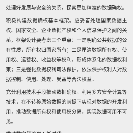
处理好发展与安全的关系，探索更加精准的数据确权。
积极构建数据确权基本框架。应妥善处理国家数据主
权、国家安全、企业数据产权和个人信息保护之间的关
系，框架设计要考虑三个重点：一是明确公共数据的公
有性质，所有权归国家所有；二是厘清数据所有权、使
用权、运营权、收益权等权利，形成体系化的数据权利
束；三是强化数据权利司法保护，依法保护权利人对数
据控制、使用、处理、受益等合法权益。
充分利用技术手段推动数据确权。利用多方安全计算等
技术，在不转移原始数据的前提下实现对数据的开发利
用，推动数据所有权和使用权分离，实现数据可用不可
见。