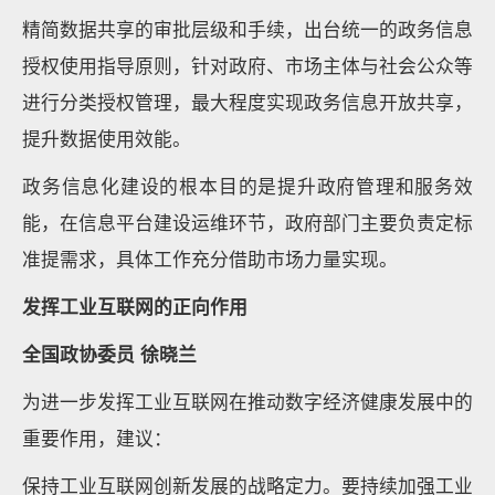
精简数据共享的审批层级和手续，出台统一的政务信息
授权使用指导原则，针对政府、市场主体与社会公众等
进行分类授权管理，最大程度实现政务信息开放共享，
提升数据使用效能。
政务信息化建设的根本目的是提升政府管理和服务效
能，在信息平台建设运维环节，政府部门主要负责定标
准提需求，具体工作充分借助市场力量实现。
发挥工业互联网的正向作用
全国政协委员 徐晓兰
为进一步发挥工业互联网在推动数字经济健康发展中的
重要作用，建议：
保持工业互联网创新发展的战略定力。要持续加强工业