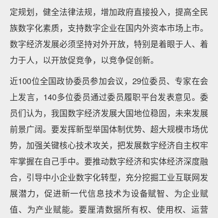
定规划，健全法律法规，增加政府直接投入，提高全民
族数字化素质，支持数字企业在国内外资本市场上市。
数字经济发展必须坚持对外开放，特别是着眼于人、着
力于人，以开放促竞争，以竞争促创新。
近100位全国政协委员参加会议，29位委员、专家在会
上发言，140多位委员通过委员履职平台发表意见。委
员们认为，我国数字经济发展大国地位稳固，未来发展
前景广阔。要发挥新型举国体制优势、超大规模市场优
势，加强关键核心技术攻关，把发展数字经济自主权牢
牢掌握在自己手中。要推动数字经济和实体经济深度融
合，引导中小企业数字化转型，充分挖掘工业互联网发
展潜力，促进新一代信息技术为设备赋智、为企业赋
值、为产业赋能。要厘清数据所有权、使用权、运营