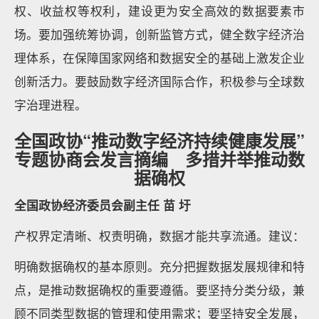
权、收益权等权利，建设更为安全高效的数据要素市
场。要加强统筹协调，创新监管方式，健全数字经济治
理体系，在保障国家网络和数据安全的基础上激发企业
创新活力。要鼓励数字经济国际合作，积极参与全球数
字治理进程。
全国政协“推动数字经济持续健康发展”
专题协商会发言摘编 多措并举推动数
据确权
全国政协经济委员会副主任 苗 圩
产权界定清晰、权责明确，数据才能共享流通。建议：
明确数据确权的基本原则。充分把握数据发展规律和特
点，是推动数据确权的重要遵循。要坚持分类分级，兼
顾不同类型数据的管理和使用需求；要坚持安全发展，