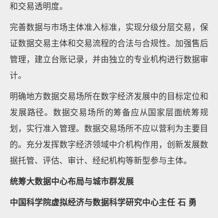
和交易透明度。
完善数据与市场主体准入标准，实现分级分层交易，保
证数据交易主体和交易流程的合法与合规性。加强售后
管理，建立台账记录，并由独立的专业机构进行数据审
计。
明确地方数据交易场所在数字经济发展中的目标定位和
发展路径。数据交易场所的筹备应从国家层面统筹规
划，实行准入管理。数据交易场所不应以营利为主要目
的。充分发挥数字经济领域中介机构作用，创新发展数
据托管、评估、审计、经纪机构等新型参与主体。
统筹大数据中心布局与城市群发展
中国科学院虚拟经济与数据科学研究中心主任 石 勇