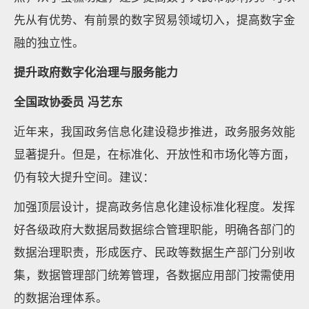
先从有优势、有前景的数字贸易领域切入，提高数字金
融的独立性。
提升政府数字化治理与服务能力
全国政协委员 冯艺东
近年来，我国政务信息化建设稳步推进，政务服务效能
显著提升。但是，在标准化、开放性和市场化等方面，
仍有较大提升空间。建议：
加强顶层设计，提高政务信息化建设标准化程度。发挥
好各级政府大数据局数据综合管理职能，明确各部门的
数据治理职责，形成医疗、民政等数据生产部门分别收
集，数据管理部门统筹管理，各数据应用部门按需使用
的数据治理体系。