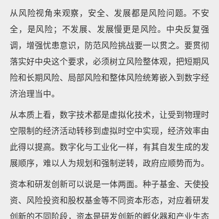
从风险视角来观察，安全、发展都是风险问题。不安
全，是风险；不发展、发展慢更是风险。中央反复强
调，增强忧患意识，防范风险挑战要一以贯之。要贯彻
落实好中央这个要求，必须树立风险整体观，把短期风
险和长期风险、局部风险和整体风险统筹嵌入到数字经
济治理当中。
从本质上看，数字技术都是虚拟化技术，让受到物理时
空限制的经济活动转移到虚拟时空中实现，经济效率由
此得以提高。数字化与工业化一样，有其自发生成的发
展顺序，难以人为规划和强制逆转，政府应顺势而为。
资本和研发创新可以说是一体两面。种子基金、天使投
资、风险投资和股权基金等不同资本形态，对应着研发
创新的不同阶段，资本是研发创新的孵化器和产业生态