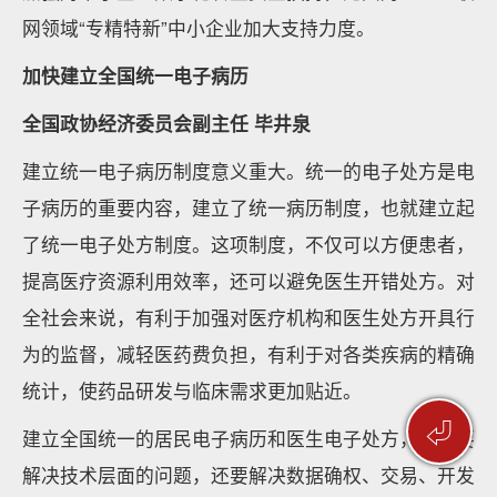
网领域“专精特新”中小企业加大支持力度。
加快建立全国统一电子病历
全国政协经济委员会副主任 毕井泉
建立统一电子病历制度意义重大。统一的电子处方是电
子病历的重要内容，建立了统一病历制度，也就建立起
了统一电子处方制度。这项制度，不仅可以方便患者，
提高医疗资源利用效率，还可以避免医生开错处方。对
全社会来说，有利于加强对医疗机构和医生处方开具行
为的监督，减轻医药费负担，有利于对各类疾病的精确
统计，使药品研发与临床需求更加贴近。
⏎
建立全国统一的居民电子病历和医生电子处方，不仅要
解决技术层面的问题，还要解决数据确权、交易、开发