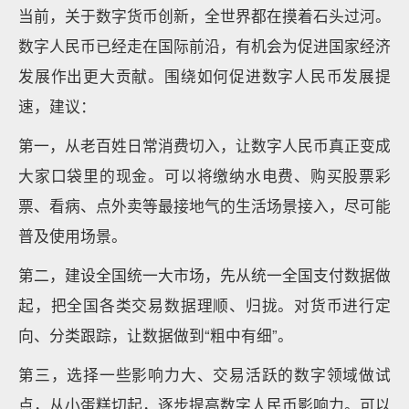
当前，关于数字货币创新，全世界都在摸着石头过河。
数字人民币已经走在国际前沿，有机会为促进国家经济
发展作出更大贡献。围绕如何促进数字人民币发展提
速，建议：
第一，从老百姓日常消费切入，让数字人民币真正变成
大家口袋里的现金。可以将缴纳水电费、购买股票彩
票、看病、点外卖等最接地气的生活场景接入，尽可能
普及使用场景。
第二，建设全国统一大市场，先从统一全国支付数据做
起，把全国各类交易数据理顺、归拢。对货币进行定
向、分类跟踪，让数据做到“粗中有细”。
第三，选择一些影响力大、交易活跃的数字领域做试
点，从小蛋糕切起，逐步提高数字人民币影响力。可以