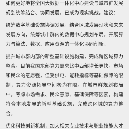
如何更好地将全国大数据一体化中心建设与城市群发展
规划统筹结合、协同发展，已成为现实挑战。建议：
统筹数字基础设施协调发展。结合区域发展现状和未来
发展方向，统筹城市群内的数据中心规划布局，开展算
力与算法、数据、应用资源的一体化协同创新。
提升城市群内部的新型基础设施构建，完成跨区域算力
整合。目前我国东部算力需求比中西部增长更快，市场
和民众的意愿强，但受供电、能耗指标等基础保障的限
制，算力资源拓展空间极为有限。在城市群规划布局
中，考虑市场需求、民众意愿、基础保障等因素，构建
符合本地发展的新型基础设施，完成跨区域的算力整
合。
优化科技创新机制，加大相关专业技术与职业技能人才