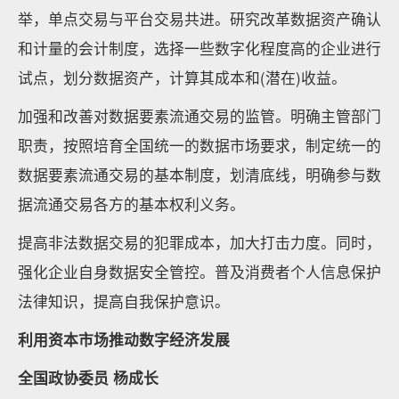
举，单点交易与平台交易共进。研究改革数据资产确认
和计量的会计制度，选择一些数字化程度高的企业进行
试点，划分数据资产，计算其成本和(潜在)收益。
加强和改善对数据要素流通交易的监管。明确主管部门
职责，按照培育全国统一的数据市场要求，制定统一的
数据要素流通交易的基本制度，划清底线，明确参与数
据流通交易各方的基本权利义务。
提高非法数据交易的犯罪成本，加大打击力度。同时，
强化企业自身数据安全管控。普及消费者个人信息保护
法律知识，提高自我保护意识。
利用资本市场推动数字经济发展
全国政协委员 杨成长