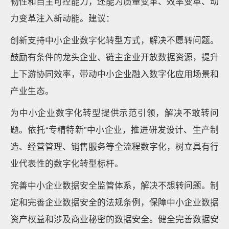
韧性和自主可控能力，还能为质量变革、效率变革、动
力变革注入新动能。建议：
创新支持中小企业数字化转型方式，解决不愿转问题。
鼓励有条件的龙头企业、链主企业开放数据资源，提升
上下游协同效率，带动中小企业融入数字化应用场景和
产业生态。
为中小企业数字化转型提供示范引领，解决不敢转问
题。依托“专精特新”中小企业，推进研发设计、生产制
造、经营管理、销售服务等全流程数字化，树立具有行
业代表性的数字化转型标杆。
完善中小企业数据安全监管体系，解决不想转问题。制
定和完善企业数据安全的法规条例，保障中小企业数据
资产权益和涉及商业秘密的数据安全。健全完善数据安