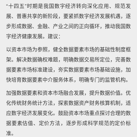
“十四五”时期是我国数字经济转向深化应用、规范发
展、普惠共享的新阶段，要紧抓数字经济发展机遇，逐
步形成数据、金融、产业之间的正向循环，推动我国数
字经济健康发展。建议：
以资本市场为参照，健全数据要素市场的基础性制度框
架。解决数据确权难题，明确数据交易所定位，完善数
据要素市场标准建设，夯实数据要素市场基础设施，加
快培育数据要素中介服务体系，明确专门的监管机构。
加强数据要素和资本市场融合发展，提升数据价值。优
化传统财务统计方法，探索数据资产财务核算机制，适
应数字经济发展变化。鼓励资本市场重点探讨合理的数
据要素估值、定价方法，逐步形成科学规范的定价标
准。