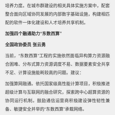
培养力度。在城市群建设的相关具体实施方案中，配套
整合面向区域协同发展的内部数字基础设施，构建相匹
配的软件一体化建设和人才培养共享机制。
加强四个融通助力“东数西算”
全国政协委员 张云勇
当前，“东数西算”工程的实施依然面临异构算力资源融
合困难、分布式算力资源调度不易、数据要素安全共享
不足、计算设施能耗较高的问题。建议：
加强算网融通。依托国家级高性能计算项目，积极推进
超级计算与互联网的融合研究，探索跨中心超算资源的
协同运行机制。鼓励通信运营商积极建设弹性韧性兼
备、敏捷安全并举的“东数西算”承载网络。