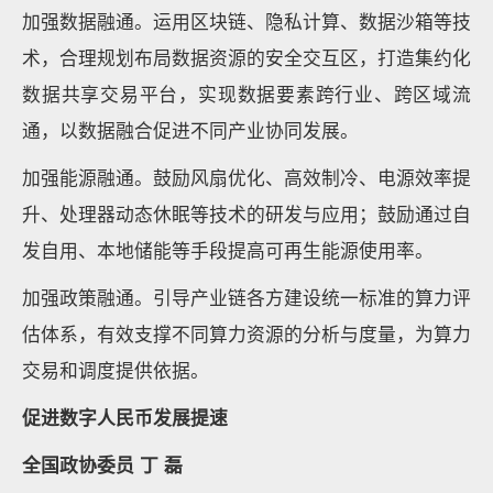
加强数据融通。运用区块链、隐私计算、数据沙箱等技
术，合理规划布局数据资源的安全交互区，打造集约化
数据共享交易平台，实现数据要素跨行业、跨区域流
通，以数据融合促进不同产业协同发展。
加强能源融通。鼓励风扇优化、高效制冷、电源效率提
升、处理器动态休眠等技术的研发与应用；鼓励通过自
发自用、本地储能等手段提高可再生能源使用率。
加强政策融通。引导产业链各方建设统一标准的算力评
估体系，有效支撑不同算力资源的分析与度量，为算力
交易和调度提供依据。
促进数字人民币发展提速
全国政协委员 丁 磊