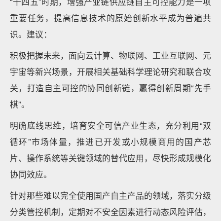
“十四五”时期，增强产业链供应链自主可控能力是一项
重要任务，提高信息技术的原始创新水平成为普遍共
识。建议：
积极把握未来，面向云计算、物联网、工业互联网、元
宇宙等新兴场景，开展相关基础科学理论研究和联合攻
关，打造自主可控的协同创新链，赢得创新周期“先手
棋”。
明确底线思维，培育安全可信产业生态，充分利用“双
循环”市场体量，推进已开发或小规模商用的国产芯
片、操作系统等关键领域的替代应用，尽快形成规模化
协同效应。
针对那些难以完全使用国产自主产品的领域，落实分级
分类管控机制，定期对不安全因素进行动态风险评估，