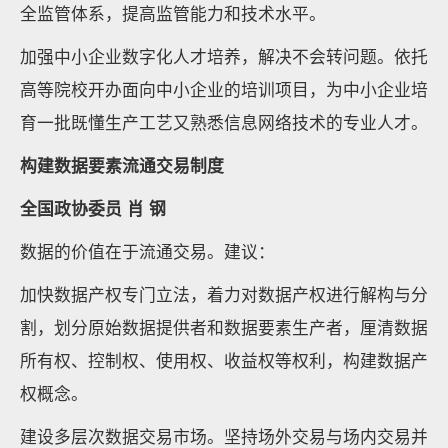
全监管体系，提高监管能力和技术水平。
加强中小企业数字化人才培养，解决不会转问题。依托
高等院校开办面向中小企业的培训项目，为中小企业培
育一批既懂生产工艺又熟悉信息网络技术的专业人才。
构建数据要素流通交易制度
全国政协委员 肖 钢
数据的价值在于流通交易。建议：
加快数据产权专门立法，着力对数据产权进行解构与分
割，划分原始数据提供者和数据要素生产者，厘清数据
所有权、控制权、使用权、收益权等权利，构建数据产
权概念。
建设多层次数据交易市场。坚持场外交易与场内交易并