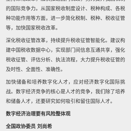
的国际竞争力。从国家税收制度设计、税种构成、各税
种功能作用等方面，进一步简化税制、税种、税收征管
等，加快国家税收改革。
深化税收征管改革，持续提升税收征管智能化。建议构
建中国税收数据中心，实现部门间信息互通共享，强化
税收征管、评估分析、执法流程，大力提升税收征管的
及时性、全面性、准确性。
加快储备和培养数字化人才，应对经济数字化国际挑
战。数字经济竞争的核心是人才的竞争，我们除了培养
和储备人才，还要研究如何吸引和留住国际人才。
数字经济治理要有风险整体观
全国政协委员 刘尚希