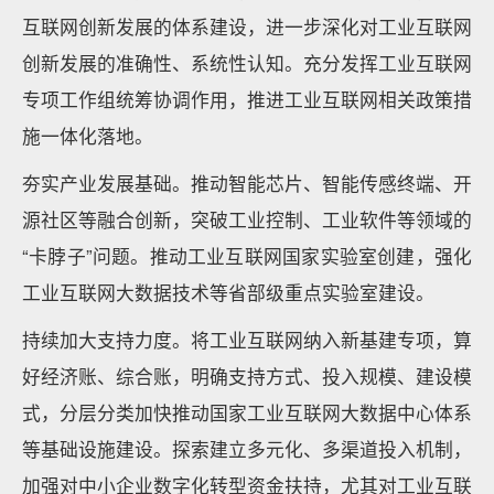
互联网创新发展的体系建设，进一步深化对工业互联网
创新发展的准确性、系统性认知。充分发挥工业互联网
专项工作组统筹协调作用，推进工业互联网相关政策措
施一体化落地。
夯实产业发展基础。推动智能芯片、智能传感终端、开
源社区等融合创新，突破工业控制、工业软件等领域的
“卡脖子”问题。推动工业互联网国家实验室创建，强化
工业互联网大数据技术等省部级重点实验室建设。
持续加大支持力度。将工业互联网纳入新基建专项，算
好经济账、综合账，明确支持方式、投入规模、建设模
式，分层分类加快推动国家工业互联网大数据中心体系
等基础设施建设。探索建立多元化、多渠道投入机制，
加强对中小企业数字化转型资金扶持，尤其对工业互联