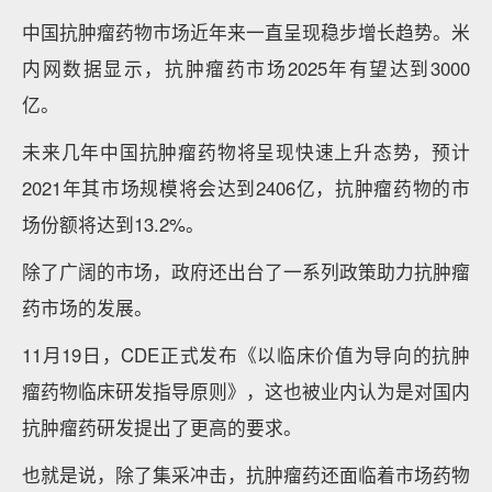
中国抗肿瘤药物市场近年来一直呈现稳步增长趋势。米
内网数据显示，抗肿瘤药市场2025年有望达到3000
亿。
未来几年中国抗肿瘤药物将呈现快速上升态势，预计
2021年其市场规模将会达到2406亿，抗肿瘤药物的市
场份额将达到13.2%。
除了广阔的市场，政府还出台了一系列政策助力抗肿瘤
药市场的发展。
11月19日，CDE正式发布《以临床价值为导向的抗肿
瘤药物临床研发指导原则》，这也被业内认为是对国内
抗肿瘤药研发提出了更高的要求。
也就是说，除了集采冲击，抗肿瘤药还面临着市场药物