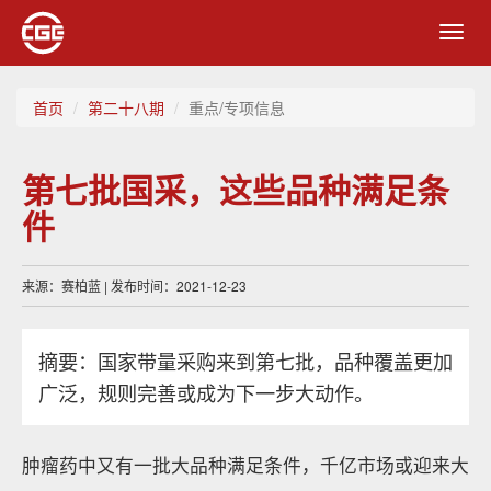
Toggl
navig
首页
第二十八期
重点/专项信息
第七批国采，这些品种满足条
件
来源：赛柏蓝 | 发布时间：2021-12-23
摘要：国家带量采购来到第七批，品种覆盖更加
广泛，规则完善或成为下一步大动作。
肿瘤药中又有一批大品种满足条件，千亿市场或迎来大