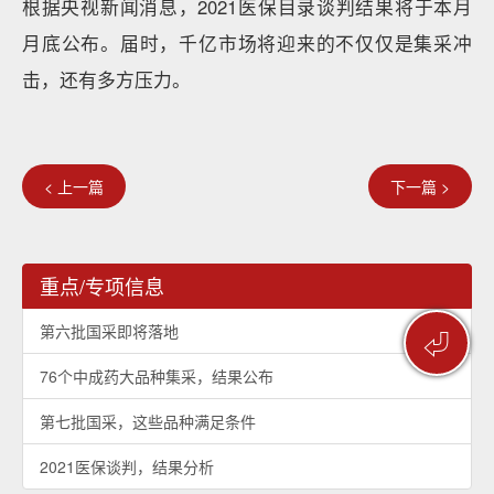
根据央视新闻消息，2021医保目录谈判结果将于本月
月底公布。届时，千亿市场将迎来的不仅仅是集采冲
击，还有多方压力。
< 上一篇
下一篇 >
重点/专项信息
第六批国采即将落地
⏎
76个中成药大品种集采，结果公布
第七批国采，这些品种满足条件
2021医保谈判，结果分析