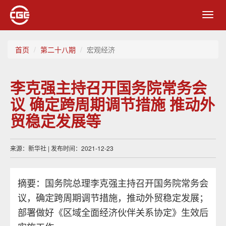
Toggl
navig
首页
第二十八期
宏观经济
李克强主持召开国务院常务会
议 确定跨周期调节措施 推动外
贸稳定发展等
来源：新华社 | 发布时间：2021-12-23
摘要：国务院总理李克强主持召开国务院常务会
议，确定跨周期调节措施，推动外贸稳定发展；
部署做好《区域全面经济伙伴关系协定》生效后