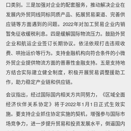
口类别。三是加强对企业的配套服务，推动解决企业在
发展内外贸同线同标同质产品、拓展贸易渠道、完善供
应链等方面遇到的问题。2022年对加工贸易企业内销
暂免征收缓税利息。四是缓解国际物流压力。鼓励外贸
企业和航运企业签订长期协议。依法依规打击违规收
费、哄抬运价等行为。支持金融机构向符合条件的小微
外贸企业提供物流方面的普惠性金融支持。五是支持地
方结合实际建立健全制度，积极开展贸易调整援助工
作，助力稳定产业链和供应链。
会议指出，经过国际国内相关方共同努力，《区域全面
经济伙伴关系协定》将于2022年1月1日正式生效实
施。要支持企业抓住协定实施的契机，增强参与国际市
场竞争力，进一步提升贸易和投资发展水平，倒逼国内