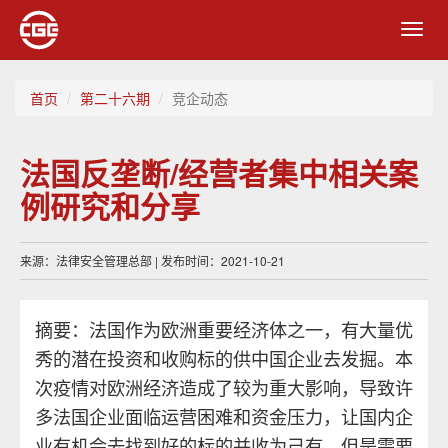
Toggl
navig
首页
第二十六期
竞企动态
法国反垄断/经营者集中相关案
例研究和分享
来源：法律安全管理总部 | 发布时间：2021-10-21
摘要：法国作为欧洲重要经济体之一，有大量优
秀的潜在投资和收购标的供中国企业去发掘。本
次疫情对欧洲经济造成了较为重大影响，导致许
多法国企业面临运营困难和资金压力，让国内企
业有机会去找到好的标的并收为己有。但是需要