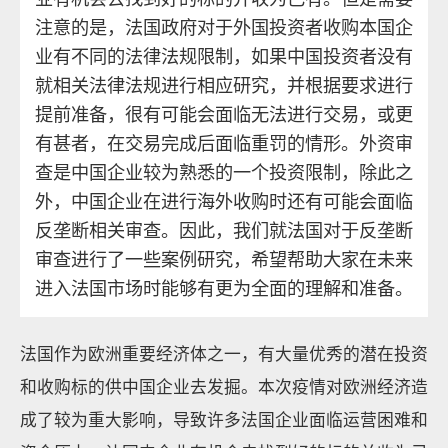
注意的是，法国政府对于外国投资者收购本国企
业有不同的法律法规限制，如果中国投资者没有
就相关法律法规进行相应研究，并根据要求进行
提前准备，很有可能会面临无法进行交易，或更
有甚者，在交易完成后面临重罚的情形。外资审
查是中国企业较为熟悉的一个投资限制，除此之
外，中国企业在进行海外收购时还有可能会面临
反垄断相关审查。因此，我们就法国对于反垄断
审查进行了一些案例研究，希望帮助大家在未来
进入法国市场时能够有更为全面的理解和准备。
法国作为欧洲重要经济体之一，有大量优秀的潜在投资
和收购标的供中国企业去发掘。本次疫情对欧洲经济造
成了较为重大影响，导致许多法国企业面临运营困难和