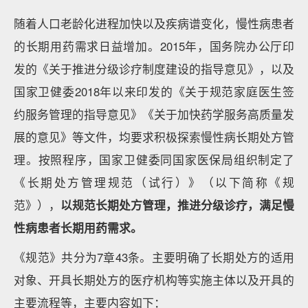
随着人口老龄化进程加快以及疾病谱变化，慢性病患者
的长期用药需求日益增加。2015年，国务院办公厅印
发的《关于推进分级诊疗制度建设的指导意见》，以及
国家卫健委2018年以来印发的《关于规范家庭医生签
约服务管理的指导意见》《关于加快药学服务高质量发
展的意见》等文件，均要求积极探索慢性病长期处方管
理。按照程序，国家卫健委同国家医保局组织制定了
《长期处方管理规范（试行）》（以下简称《规
范》），
以规范长期处方管理，推进分级诊疗，满足慢
性病患者长期用药需求。
《规范》共分为7章43条。主要明确了长期处方的适用
对象、开具长期处方的医疗机构等实施主体以及开具的
主要流程等，主要内容如下：