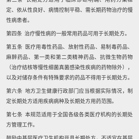
定、依从性良好、病情控制平稳、需长期药物治疗的慢
性病患者。
第四条 治疗慢性病的一般常用药品可用于长期处方。
第五条 医疗用毒性药品、放射性药品、易制毒药品、
麻醉药品、第一类和第二类精神药品、抗微生物药物
（治疗结核等慢性细菌真菌感染性疾病的药物除外），
以及对储存条件有特殊要求的药品不得用于长期处方。
第六条 地方卫生健康行政部门应当根据实际情况，制
定长期处方适用疾病病种及长期处方用药范围。
第七条 本规范适用于全国各级各类医疗机构的长期处
方管理工作。
鼓励由基层医疗卫生机构开具长期处方，不适宜在基层