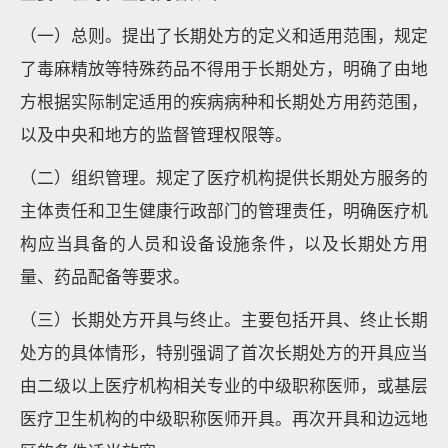
（一）总则。提出了长期处方的定义和适用范围，规定
了毒麻精放等特殊药品不得用于长期处方，明确了由地
方根据实际制定适用的疾病病种和长期处方用药范围，
以及中央和地方的监督管理权限等。
（二）组织管理。规定了医疗机构提供长期处方服务的
主体责任和卫生健康行政部门的管理责任，明确医疗机
构应当具备的人员和设备设施条件，以及长期处方用
量、药品配备等要求。
（三）长期处方开具与终止。主要包括开具、终止长期
处方的具体情形，特别强调了首次长期处方的开具应当
由二级以上医疗机构相关专业的中级职称医师，或基层
医疗卫生机构的中级职称医师开具。再次开具和边远地