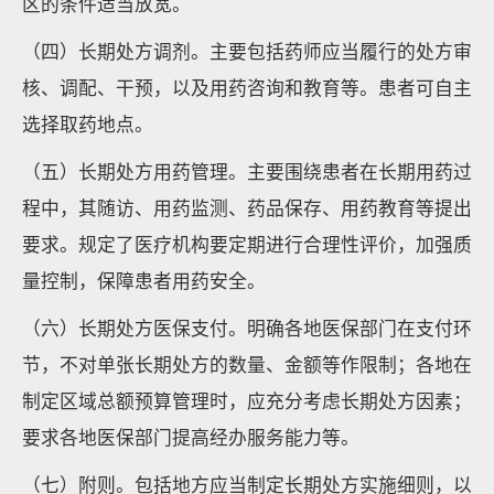
区的条件适当放宽。
（四）长期处方调剂。主要包括药师应当履行的处方审
核、调配、干预，以及用药咨询和教育等。患者可自主
选择取药地点。
（五）长期处方用药管理。主要围绕患者在长期用药过
程中，其随访、用药监测、药品保存、用药教育等提出
要求。规定了医疗机构要定期进行合理性评价，加强质
量控制，保障患者用药安全。
（六）长期处方医保支付。明确各地医保部门在支付环
节，不对单张长期处方的数量、金额等作限制；各地在
制定区域总额预算管理时，应充分考虑长期处方因素；
要求各地医保部门提高经办服务能力等。
（七）附则。包括地方应当制定长期处方实施细则，以