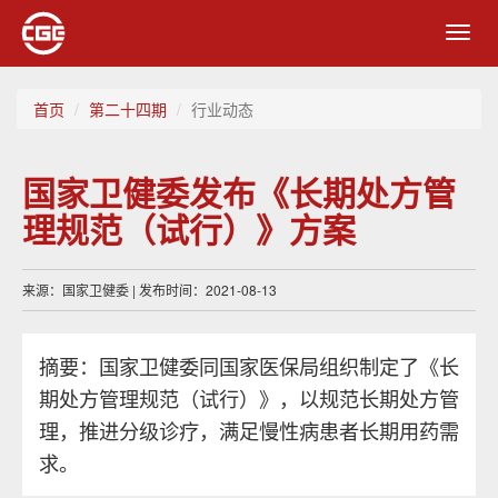
Toggl
navig
首页
第二十四期
行业动态
国家卫健委发布《长期处方管
理规范（试行）》方案
来源：国家卫健委 | 发布时间：2021-08-13
摘要：国家卫健委同国家医保局组织制定了《长
期处方管理规范（试行）》，以规范长期处方管
理，推进分级诊疗，满足慢性病患者长期用药需
求。