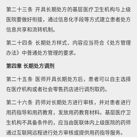
第二十三条 开具长期处方的基层医疗卫生机构与上级
医院要做好衔接，通过信息化手段等方式建立患者处方
信息共享和流转机制。
第二十四条 长期处方样式、内容应当符合《处方管理
办法》中普通处方管理的要求。
第四章 长期处方调剂
第二十五条 医师开具长期处方后，患者可以自主选择
在医疗机构或者社会零售药店进行调剂取药。
第二十六条 药师对长期处方进行审核，并对患者进行
用药指导和用药教育，发放用药教育材料。基层医疗卫
生机构不具备条件的，应当由医联体内上级医院的药师
通过互联网远程进行处方审核或提供用药指导服务。