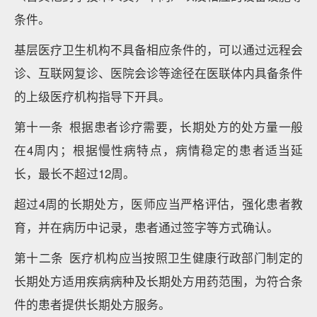
条件。
基层医疗卫生机构不具备相应条件的，可以通过远程会
诊、互联网复诊、医院会诊等途径在医联体内具备条件
的上级医疗机构指导下开具。
第十一条 根据患者诊疗需要，长期处方的处方量一般
在4周内；根据慢性病特点，病情稳定的患者适当延
长，最长不超过12周。
超过4周的长期处方，医师应当严格评估，强化患者教
育，并在病历中记录，患者通过签字等方式确认。
第十二条 医疗机构应当按照卫生健康行政部门制定的
长期处方适用疾病病种及长期处方用药范围，为符合条
件的患者提供长期处方服务。