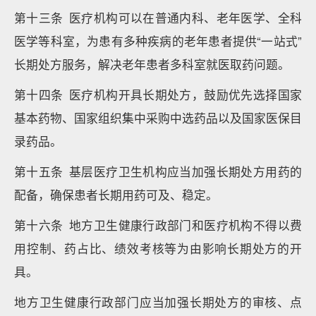
第十三条 医疗机构可以在普通内科、老年医学、全科
医学等科室，为患有多种疾病的老年患者提供“一站式”
长期处方服务，解决老年患者多科室就医取药问题。
第十四条 医疗机构开具长期处方，鼓励优先选择国家
基本药物、国家组织集中采购中选药品以及国家医保目
录药品。
第十五条 基层医疗卫生机构应当加强长期处方用药的
配备，确保患者长期用药可及、稳定。
第十六条 地方卫生健康行政部门和医疗机构不得以费
用控制、药占比、绩效考核等为由影响长期处方的开
具。
地方卫生健康行政部门应当加强长期处方的审核、点