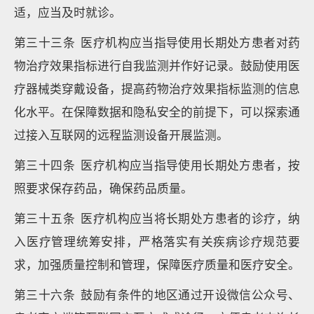
适，应当及时就诊。
第三十三条 医疗机构应当指导使用长期处方患者对药
物治疗效果指标进行自我监测并作好记录。鼓励使用医
疗器械类穿戴设备，提高药物治疗效果指标监测的信息
化水平。在保障数据和隐私安全的前提下，可以探索通
过接入互联网的远程监测设备开展监测。
第三十四条 医疗机构应当指导使用长期处方患者，按
照要求保存药品，确保药品质量。
第三十五条 医疗机构应当将长期处方患者的诊疗，纳
入医疗管理统筹安排，严格落实有关疾病诊疗规范要
求，加强质量控制和管理，保障医疗质量和医疗安全。
第三十六条 鼓励有条件的地区通过开设微信公众号、