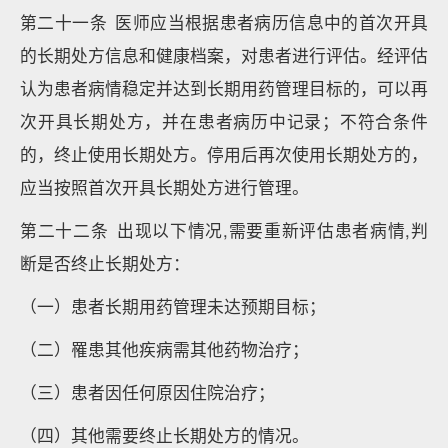
第二十一条 医师应当根据患者病历信息中的首次开具
的长期处方信息和健康档案，对患者进行评估。经评估
认为患者病情稳定并达到长期用药管理目标的，可以再
次开具长期处方，并在患者病历中记录；不符合条件
的，终止使用长期处方。停用后再次使用长期处方的，
应当按照首次开具长期处方进行管理。
第二十二条 出现以下情况,需要重新评估患者病情,判
断是否终止长期处方：
（一）患者长期用药管理未达预期目标；
（二）罹患其他疾病需其他药物治疗；
（三）患者因任何原因住院治疗；
（四）其他需要终止长期处方的情况。