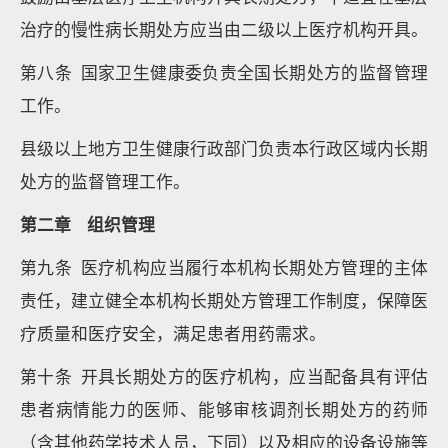
治疗的慢性病长期处方应当由二级以上医疗机构开具。
第八条 国家卫生健康委负责全国长期处方的监督管理
工作。
县级以上地方卫生健康行政部门负责本行政区域内长期
处方的监督管理工作。
第二章 组织管理
第九条 医疗机构应当履行本机构长期处方管理的主体
责任，建立健全本机构长期处方管理工作制度，保障医
疗质量和医疗安全，满足患者用药需求。
第十条 开具长期处方的医疗机构，应当配备具有评估
患者病情能力的医师、能够审核调剂长期处方的药师
（含其他药学技术人员，下同）以及相应的设备设施等