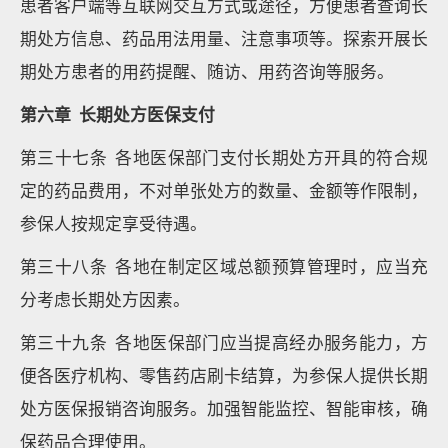
患者客户端等互联网交互方式或途径，方便患者查询长
期处方信息、药品用法用量、注意事项等。探索开展长
期处方患者的用药提醒、随访、用药咨询等服务。
第六章 长期处方医保支付
第三十七条 各地医保部门支付长期处方开具的符合规
定的药品费用，不对单张处方的数量、金额等作限制，
参保人按规定享受待遇。
第三十八条 各地在制定区域总额预算管理时，应当充
分考虑长期处方因素。
第三十九条 各地医保部门应当提高经办服务能力，方
便各医疗机构、零售药店刷卡结算，为参保人提供长期
处方医保报销咨询服务。加强智能监控、智能审核，确
保药品合理使用。