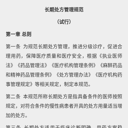
长期处方管理规范
（试行）
第一章 总则
第一条 为规范长期处方管理，推进分级诊疗，促进合
理用药，保障医疗质量和医疗安全，根据《执业医师
法》《药品管理法》《医疗机构管理条例》《麻醉药品
和精神药品管理条例》《处方管理办法》《医疗机构药
事管理规定》等相关规定，制定本规范。
第二条 本规范所称长期处方是指具备条件的医师按照
规定，对符合条件的慢性病患者开具的处方用量适当增
加的处方。
第三条 长期处方适用于临床诊断明确、用药方案稳