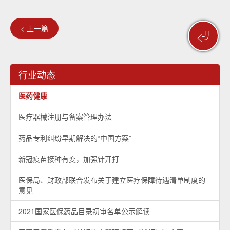
< 上一篇
⏎
行业动态
医药健康
医疗器械注册与备案管理办法
药品专利纠纷早期解决的“中国方案”
新冠疫苗接种有变，加强针开打
医保局、财政部联合发布关于建立医疗保障待遇清单制度的
意见
2021国家医保药品目录初审名单公示解读