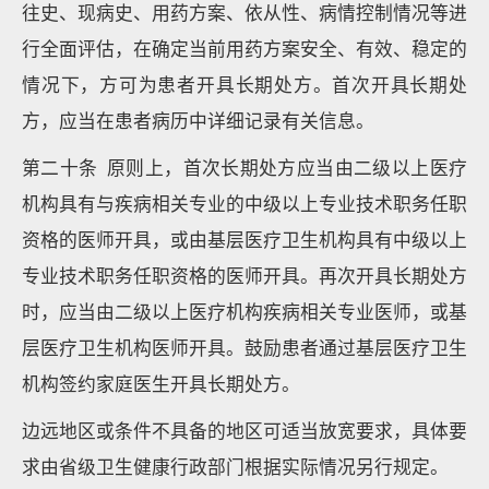
往史、现病史、用药方案、依从性、病情控制情况等进
行全面评估，在确定当前用药方案安全、有效、稳定的
情况下，方可为患者开具长期处方。首次开具长期处
方，应当在患者病历中详细记录有关信息。
第二十条 原则上，首次长期处方应当由二级以上医疗
机构具有与疾病相关专业的中级以上专业技术职务任职
资格的医师开具，或由基层医疗卫生机构具有中级以上
专业技术职务任职资格的医师开具。再次开具长期处方
时，应当由二级以上医疗机构疾病相关专业医师，或基
层医疗卫生机构医师开具。鼓励患者通过基层医疗卫生
机构签约家庭医生开具长期处方。
边远地区或条件不具备的地区可适当放宽要求，具体要
求由省级卫生健康行政部门根据实际情况另行规定。