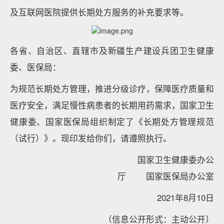
及互联网医院提供长期处方服务的补充要求等。
各省、自治区、直辖市及新疆生产建设兵团卫生健康
委、医保局：
为规范长期处方管理，推进分级诊疗，保障医疗质量和
医疗安全，满足慢性病患者的长期用药需求，国家卫生
健康委、国家医保局组织制定了《长期处方管理规范
（试行）》。现印发给你们，请遵照执行。
国家卫生健康委办公
厅 国家医保局办公室
2021年8月10日
（信息公开形式：主动公开）