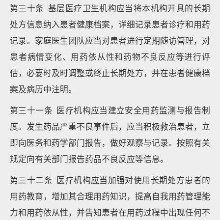
第三十条 基层医疗卫生机构应当将本机构开具的长期
处方信息纳入患者健康档案，详细记录患者诊疗和用药
记录。家庭医生团队应当对患者进行定期随访管理，对
患者病情变化、用药依从性和药物不良反应等进行评
估，必要时及时调整或终止长期处方，并在患者健康档
案及病历中注明。
第三十一条 医疗机构应当建立安全用药监测与报告制
度。发生药品严重不良事件后，应当积极救治患者，立
即向医务和药学部门报告，做好观察与记录。按照有关
规定向有关部门报告药品不良反应等信息。
第三十二条 医疗机构应当加强对使用长期处方患者的
用药教育，增加其合理用药知识，提高自我用药管理能
力和用药依从性，并告知患者在用药过程中出现任何不