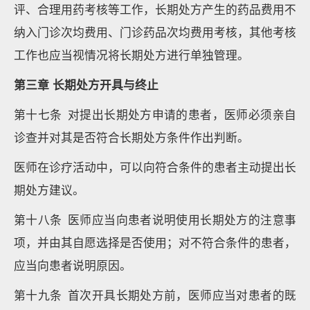
评、合理用药考核等工作，长期处方产生的药品费用不
纳入门诊次均费用、门诊药品次均费用考核，其他考核
工作也应当视情况将长期处方进行单独管理。
第三章 长期处方开具与终止
第十七条 对提出长期处方申请的患者，医师必须亲自
诊查并对其是否符合长期处方条件作出判断。
医师在诊疗活动中，可以向符合条件的患者主动提出长
期处方建议。
第十八条 医师应当向患者说明使用长期处方的注意事
项，并由其自愿选择是否使用；对不符合条件的患者，
应当向患者说明原因。
第十九条 首次开具长期处方前，医师应当对患者的既