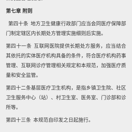
第七章 附则
第四十条 地方卫生健康行政部门应当会同医疗保障部
门制定辖区内长期处方管理实施细则后实施。
第四十一条 互联网医院提供长期处方服务，应当结合
其依托的实体医疗机构具备的条件，符合医疗机构药事
管理、互联网诊疗管理相关规定和本规范，加强医疗质
量和安全监管。
第四十二条基层医疗卫生机构，是指乡镇卫生院、社区
卫生服务中心（站）、村卫生室、医务室、门诊部和诊
所等。
第四十三条 本规范自印发之日起施行。