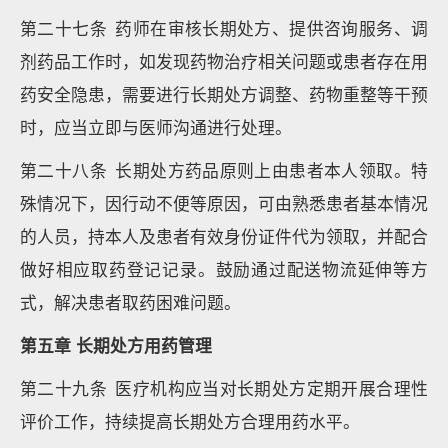
第二十七条 药师在审核长期处方、提供咨询服务、调
剂药品工作时，如发现药物治疗相关问题或患者存在用
药安全隐患，需要进行长期处方调整、药物重整等干预
时，应当立即与医师沟通进行处理。
第二十八条 长期处方药品原则上由患者本人领取。特
殊情况下，因行动不便等原因，可由熟悉患者基本情况
的人员，持本人及患者有效身份证件代为领取，并配合
做好相应取药登记记录。鼓励通过配送物流延伸等方
式，解决患者取药困难问题。
第五章 长期处方用药管理
第二十九条 医疗机构应当对长期处方定期开展合理性
评价工作，持续提高长期处方合理用药水平。