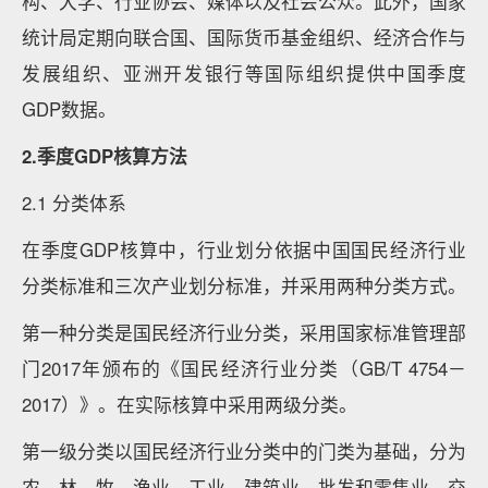
构、大学、行业协会、媒体以及社会公众。此外，国家
统计局定期向联合国、国际货币基金组织、经济合作与
发展组织、亚洲开发银行等国际组织提供中国季度
GDP数据。
2.季度GDP核算方法
2.1 分类体系
在季度GDP核算中，行业划分依据中国国民经济行业
分类标准和三次产业划分标准，并采用两种分类方式。
第一种分类是国民经济行业分类，采用国家标准管理部
门2017年颁布的《国民经济行业分类（GB/T 4754－
2017）》。在实际核算中采用两级分类。
第一级分类以国民经济行业分类中的门类为基础，分为
农、林、牧、渔业，工业，建筑业，批发和零售业，交