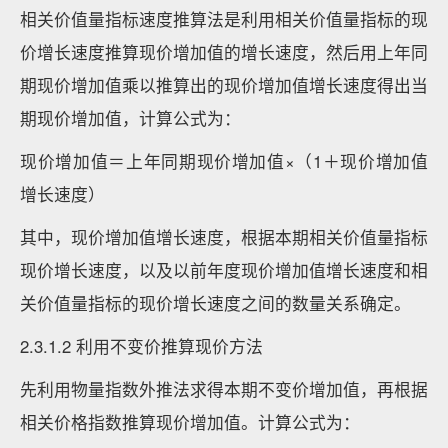
相关价值量指标速度推算法是利用相关价值量指标的现
价增长速度推算现价增加值的增长速度，然后用上年同
期现价增加值乘以推算出的现价增加值增长速度得出当
期现价增加值，计算公式为：
现价增加值＝上年同期现价增加值×（1＋现价增加值
增长速度）
其中，现价增加值增长速度，根据本期相关价值量指标
现价增长速度，以及以前年度现价增加值增长速度和相
关价值量指标的现价增长速度之间的数量关系确定。
2.3.1.2 利用不变价推算现价方法
先利用物量指数外推法求得本期不变价增加值，再根据
相关价格指数推算现价增加值。计算公式为：