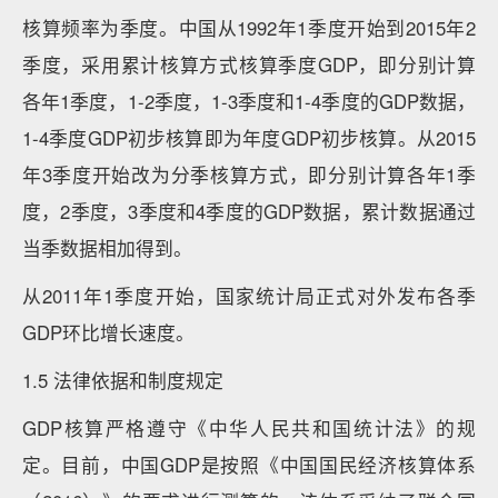
核算频率为季度。中国从1992年1季度开始到2015年2
季度，采用累计核算方式核算季度GDP，即分别计算
各年1季度，1-2季度，1-3季度和1-4季度的GDP数据，
1-4季度GDP初步核算即为年度GDP初步核算。从2015
年3季度开始改为分季核算方式，即分别计算各年1季
度，2季度，3季度和4季度的GDP数据，累计数据通过
当季数据相加得到。
从2011年1季度开始，国家统计局正式对外发布各季
GDP环比增长速度。
1.5 法律依据和制度规定
GDP核算严格遵守《中华人民共和国统计法》的规
定。目前，中国GDP是按照《中国国民经济核算体系