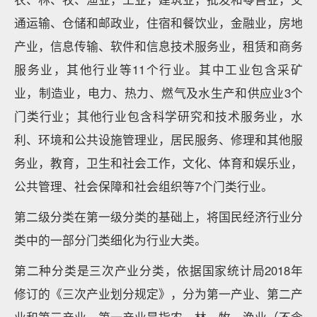
通运输、仓储和邮政业，住宿和餐饮业，金融业，房地
产业，信息传输、软件和信息技术服务业，租赁和商务
服务业，其他行业等11个行业。其中工业包含采矿
业，制造业，电力、热力、燃气及水生产和供应业3个
门类行业；其他行业包含科学研究和技术服务业，水
利、环境和公共设施管理业，居民服务、修理和其他服
务业，教育，卫生和社会工作，文化、体育和娱乐业，
公共管理、社会保障和社会组织等7个门类行业。
第二级分类在第一级分类的基础上，将国民经济行业分
类中的一部分门类细化为行业大类。
第二种分类是三次产业分类，依据国家统计局2018年
修订的《三次产业划分规定》，分为第一产业、第二产