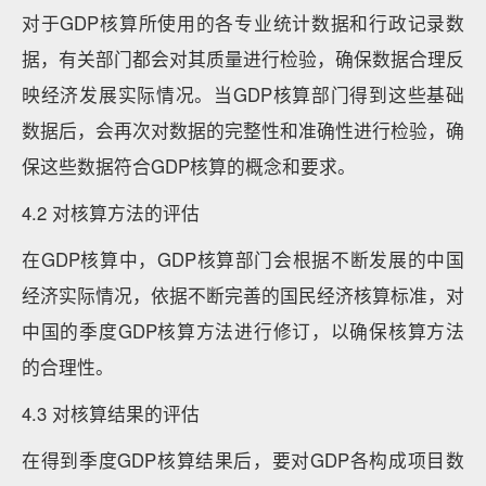
对于GDP核算所使用的各专业统计数据和行政记录数
据，有关部门都会对其质量进行检验，确保数据合理反
映经济发展实际情况。当GDP核算部门得到这些基础
数据后，会再次对数据的完整性和准确性进行检验，确
保这些数据符合GDP核算的概念和要求。
4.2 对核算方法的评估
在GDP核算中，GDP核算部门会根据不断发展的中国
经济实际情况，依据不断完善的国民经济核算标准，对
中国的季度GDP核算方法进行修订，以确保核算方法
的合理性。
4.3 对核算结果的评估
在得到季度GDP核算结果后，要对GDP各构成项目数