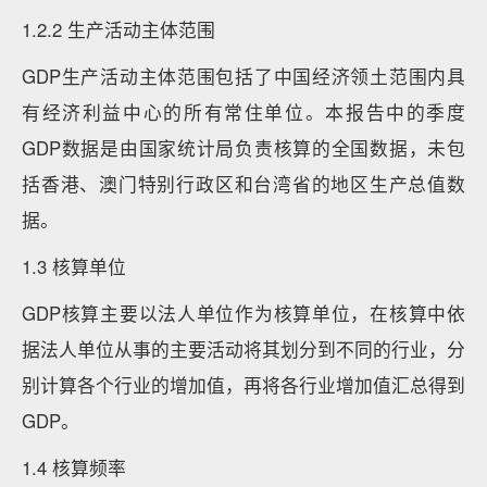
1.2.2 生产活动主体范围
GDP生产活动主体范围包括了中国经济领土范围内具
有经济利益中心的所有常住单位。本报告中的季度
GDP数据是由国家统计局负责核算的全国数据，未包
括香港、澳门特别行政区和台湾省的地区生产总值数
据。
1.3 核算单位
GDP核算主要以法人单位作为核算单位，在核算中依
据法人单位从事的主要活动将其划分到不同的行业，分
别计算各个行业的增加值，再将各行业增加值汇总得到
GDP。
1.4 核算频率