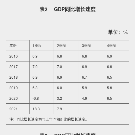
表2 GDP同比增长速度
单位：%
年份
1季度
2季度
3季度
4季度
2016
6.9
6.8
6.8
6.9
2017
7.0
7.0
6.9
6.8
2018
6.9
6.9
6.7
6.5
2019
6.3
6.0
5.9
5.8
2020
-6.8
3.2
4.9
6.5
2021
18.3
7.9
注：同比增长速度为与上年同期对比的增长速度。