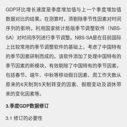
GDP环比增长速度是季度增加值与上一个季度增加值
数据对比的结果。在测算时，须剔除季节性因素对时间
序列的影响，利用国家统计局版季节调整软件（NBS-
SA）对时间序列进行季节调整。NBS-SA是在目前国际
上比较常用的季节调整软件的基础上，考虑了中国特有
的季节因素研制而成的。该软件添加了处理中国特有的
季节因素的新模块，有效剔除了中国特有的季节因素，
包括春节、端午、中秋等移动假日因素、周工作天数从
原来的6天制到5天制转变的因素、假期变动及调休带
来的变化因素等。
3.季度GDP数据修订
3.1 修订的必要性