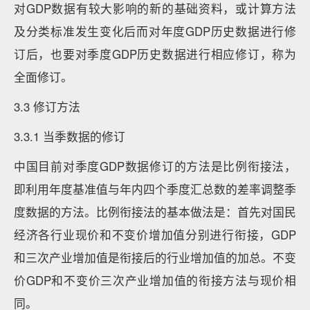
对GDP数据有较大影响的新的基础资料，或计算方法
及分类标准发生变化后而对年度GDP历史数据进行修
订后，也要对季度GDP历史数据进行相应修订，称为
全面修订。
3.3 修订方法
3.3.1 当季数据的修订
中国目前对季度GDP数据修订的方法是比例衔接法，
即利用年度基准值与年内四个季度汇总数的差率调整季
度数据的方法。比例衔接法的基本做法是：首先对国民
经济各行业现价和不变价增加值分别进行衔接，GDP
和三次产业增加值是衔接后的行业增加值的加总。不变
价GDP和不变价三次产业增加值的衔接方法与现价相
同。