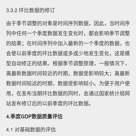
3.3.2 环比数据的修订
由于季节调整的对象是时间序列数据，因此，当时间序
列中任何一个季度数据发生变化时，都会影响季节调整
的结果；在时间序列中加入最新的一个季度的数据，也
会使以前季度的环比数据或多或少地发生变化，这是模
型自动修正的结果。根据季节调整原理，一般情况下，
离最新数据时间较近的时期，数据受影响较大；离最新
数据时间较远的时期，数据受影响较小。为便于用户使
用，在发布当期环比数据的同时，会通过国家统计局网
站发布修订后的以前季度的环比数据。
4.季度GDP数据质量评估
4.1 对基础数据的评估