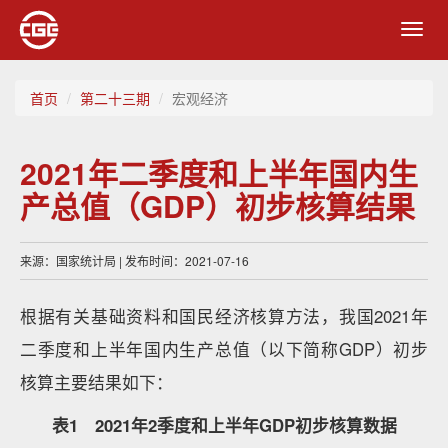
Toggl
navig
首页
第二十三期
宏观经济
2021年二季度和上半年国内生
产总值（GDP）初步核算结果
来源：国家统计局 | 发布时间：2021-07-16
根据有关基础资料和国民经济核算方法，我国2021年
二季度和上半年国内生产总值（以下简称GDP）初步
核算主要结果如下：
表1 2021年2季度和上半年GDP初步核算数据