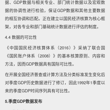
据、GDP数据与相关专业、部门统计数据以及宏观数
据的协调性进行检验，保证GDP数据和其他主要数据
的相互协调和匹配。正在建立以国民经济核算为核心框
架，对各专业和部门基础统计数据进行评估的制度。
4.4 数据的可比性
《中国国民经济核算体系（2016）》采纳了联合国
《国民账户体系（2008）》的基本核算原则、内容和
方法，因而GDP数据具有国际可比性。
在开展全国经济普查或计算方法及分类标准发生变化后
对季度GDP历史数据进行了修订，因此1992年1季度以
来的季度GDP时间序列具有可比性。
5.季度GDP数据发布