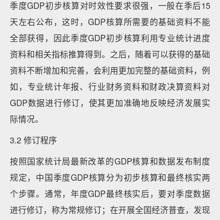
季度GDP初步核算对时效性要求很强，一般在季后15
天左右公布，这时，GDP核算所需要的基础资料不能
全部获得，因此季度GDP初步核算利用专业统计进度
资料和相关指标推算得到。之后，随着可以获得的基础
资料不断增加和完善，会利用更加完整的基础资料，例
如，专业统计年报、行业财务资料和财政决算资料对
GDP数据进行修订，使其更加准确地反映经济发展实
际情况。
3.2 修订程序
按照国家统计局最新改革的GDP核算和数据发布制度
规定，中国季度GDP核算分为初步核算和最终核实两
个步骤。通常，年度GDP最终核实后，要对季度数据
进行修订，称为常规修订；在开展全国经济普查，发现