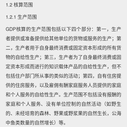
1.2 核算范围
1.2.1 生产范围
GDP核算的生产范围包括以下四个部分：第一，生产
者提供或准备提供给其他单位的货物或服务的生产；第
二，生产者用于自身最终消费或固定资本形成的所有货
物的自给性生产；第三，生产者为了自身最终消费或固
定资本形成而进行的知识载体产品的自给性生产，但不
包括住户部门所从事的类似的活动；第四，自有住房提
供的住房服务，以及雇佣有酬家庭服务人员提供的家庭
和个人服务的自给性生产。生产范围不包括没有报酬的
家庭和个人服务、没有单位控制的自然活动（如野生
的、未经培育的森林、野果或野浆果的自然生长，公海
中鱼类数量的自然增长）等。