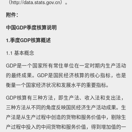
（http://data.stats.gov.cn）。
附件：
中国GDP季度核算说明
1.季度GDP核算概述
1.1 基本概念
GDP是一个国家所有常住单位在一定时期内生产活动
的最终成果。GDP是国民经济核算的核心指标，也是
衡量一个国家经济状况和发展水平的重要指标。
GDP核算有三种方法，即生产法、收入法和支出法，
三种方法从不同的角度反映国民经济生产活动成果。生
产法是从生产过程中创造的货物和服务价值中，剔除生
产过程中投入的中间货物和服务价值，得到增加值的一