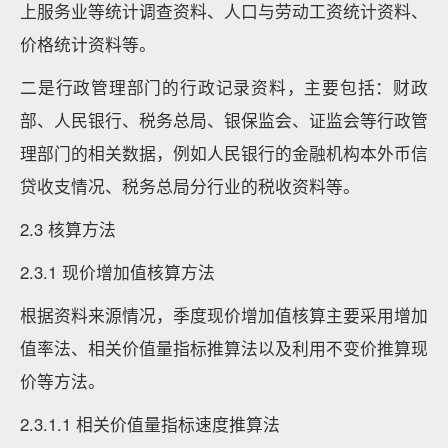
上服务业等统计调查资料、人口与劳动工资统计资料、
价格统计资料等。
二是行政管理部门的行政记录资料，主要包括：财政
部、人民银行、税务总局、银保监会、证监会等行政管
理部门的相关数据，例如人民银行的金融机构本外币信
贷收支情况、税务总局分行业的税收资料等。
2.3 核算方法
2.3.1 现价增加值核算方法
根据资料来源情况，季度现价增加值核算主要采用增加
值率法、相关价值量指标推算法以及利用不变价推算现
价等方法。
2.3.1.1 相关价值量指标速度推算法