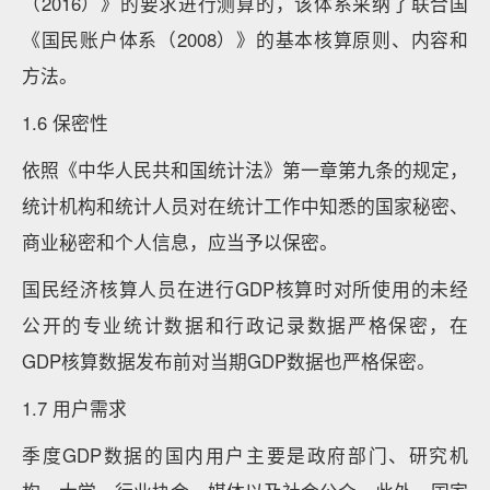
（2016）》的要求进行测算的，该体系采纳了联合国
《国民账户体系（2008）》的基本核算原则、内容和
方法。
1.6 保密性
依照《中华人民共和国统计法》第一章第九条的规定，
统计机构和统计人员对在统计工作中知悉的国家秘密、
商业秘密和个人信息，应当予以保密。
国民经济核算人员在进行GDP核算时对所使用的未经
公开的专业统计数据和行政记录数据严格保密，在
GDP核算数据发布前对当期GDP数据也严格保密。
1.7 用户需求
季度GDP数据的国内用户主要是政府部门、研究机