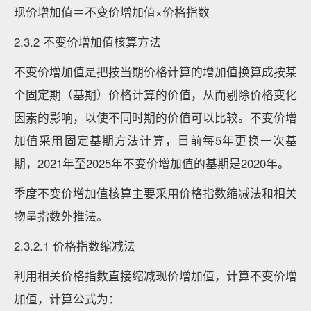
现价增加值＝不变价增加值×价格指数
2.3.2 不变价增加值核算方法
不变价增加值是把按当期价格计算的增加值换算成按某
个固定期（基期）价格计算的价值，从而剔除价格变化
因素的影响，以使不同时期的价值可以比较。不变价增
加值采用固定基期方法计算，目前每5年更换一次基
期，2021年至2025年不变价增加值的基期是2020年。
季度不变价增加值核算主要采用价格指数缩减法和相关
物量指数外推法。
2.3.2.1 价格指数缩减法
利用相关价格指数直接缩减现价增加值，计算不变价增
加值，计算公式为：