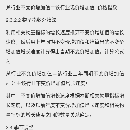
某行业不变价增加值＝该行业现价增加值÷价格指数
2.3.2.2 物量指数外推法
利用相关物量指标的增长速度推算不变价增加值的增长
速度，然后用上年同期不变价增加值和推算出的不变价
增加值增长速度计算得出当期不变价增加值，计算公式
为：
某行业不变价增加值＝该行业上年同期不变价增加值
×（1＋该行业不变价增加值增长速度）
其中，不变价增加值增长速度根据本期相关物量指标增
长速度，以及以前年度不变价增加值增长速度和相关物
量指标的增长速度之间的数量关系确定。
2.4 季节调整