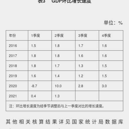
表3 GDP环比增长速度
单位：%
年份
1季度
2季度
3季度
4季度
2016
1.5
1.8
1.7
1.6
2017
1.8
1.8
1.6
1.6
2018
1.8
1.7
1.3
1.5
2019
1.6
1.4
1.2
1.5
2020
-8.7
10.0
2.8
3.0
2021
0.4
1.3
注：环比增长速度为经季节调整后与上一季度对比的增长速度。
其他相关核算结果详见国家统计局数据库