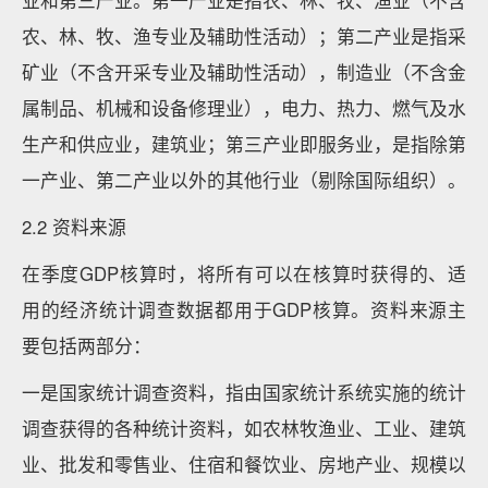
业和第三产业。第一产业是指农、林、牧、渔业（不含
农、林、牧、渔专业及辅助性活动）；第二产业是指采
矿业（不含开采专业及辅助性活动），制造业（不含金
属制品、机械和设备修理业），电力、热力、燃气及水
生产和供应业，建筑业；第三产业即服务业，是指除第
一产业、第二产业以外的其他行业（剔除国际组织）。
2.2 资料来源
在季度GDP核算时，将所有可以在核算时获得的、适
用的经济统计调查数据都用于GDP核算。资料来源主
要包括两部分：
一是国家统计调查资料，指由国家统计系统实施的统计
调查获得的各种统计资料，如农林牧渔业、工业、建筑
业、批发和零售业、住宿和餐饮业、房地产业、规模以