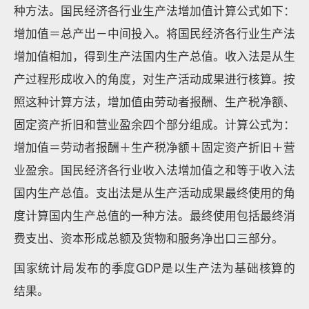
种方法。国民经济各行业生产法增加值计算公式如下：
增加值＝总产出－中间投入。将国民经济各行业生产法
增加值相加，得到生产法国内生产总值。收入法是从生
产过程形成收入的角度，对生产活动成果进行核算。按
照这种计算方法，增加值由劳动者报酬、生产税净额、
固定资产折旧和营业盈余四个部分组成。计算公式为：
增加值＝劳动者报酬＋生产税净额＋固定资产折旧＋营
业盈余。国民经济各行业收入法增加值之和等于收入法
国内生产总值。支出法是从生产活动成果最终使用的角
度计算国内生产总值的一种方法。最终使用包括最终消
费支出、资本形成总额及货物和服务净出口三部分。
国家统计局发布的季度GDP是以生产法为基础核算的
结果。