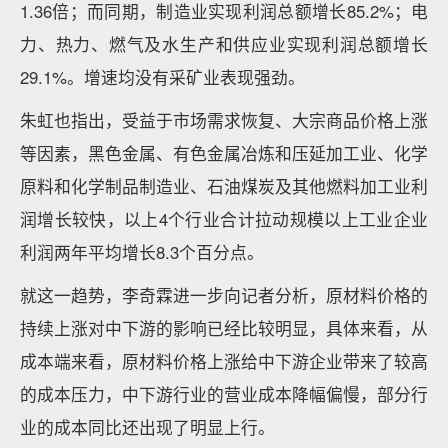
1.36倍；而同期，制造业实现利润总额增长85.2%；电
力、热力、燃气及水生产和供应业实现利润总额增长
29.1%。增速均没有采矿业表现强劲。
朱虹也指出，受益于市场需求恢复、大宗商品价格上涨
等因素，黑色金属、有色金属冶炼和压延加工业、化学
原料和化学制品制造业、石油煤炭及其他燃料加工业利
润增长较快，以上4个行业合计拉动规模以上工业企业
利润两年平均增长8.3个百分点。
就这一趋势，李奇霖进一步向记者分析，原材料价格的
持续上涨对中下游的影响已经比较明显，具体来看，从
成本端来看，原材料价格上涨给中下游企业带来了较高
的成本压力，中下游行业的营业成本降幅偏慢，部分行
业的成本同比还出现了明显上行。