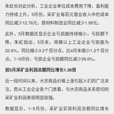
朱虹也对此分析，工业企业单位成本费用下降，盈利能
力持续上升。5月份，采矿业每百元营业收入中的成本
同比减少12.76元，原材料制造业同比减少1.99元。
此外，5月数据还显示企业亏损面持续缩小，亏损额下
降。朱虹指出，5月末，规模以上工业企业亏损面为
22.6%，同比缩小3.2个百分点，比4月末缩小1.2个百分
点。1~5月份，亏损企业亏损额同比减少29.6%。
前5月采矿业利润总额同比增长1.36倍
近一段时间以来，大宗商品价格上涨引起人们的广泛关
注。而从工业企业各个门类看，与大宗商品关系密切的
采矿业利润表现明显较强。
数据显示，1~5月份，采矿业实现利润总额同比增长