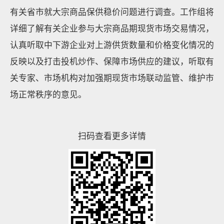
有关省市就大宗商品保供稳价问题进行调查。工作组将
详细了解有关企业参与大宗商品期现货市场交易情况，
认真听取中下游企业对上游供货数量和价格变化情况的
反映以及打击投机炒作、保障市场供应的建议，听取有
关专家、市场机构对加强期现货市场联动监管、维护市
场正常秩序的意见。
扫码查看更多详情