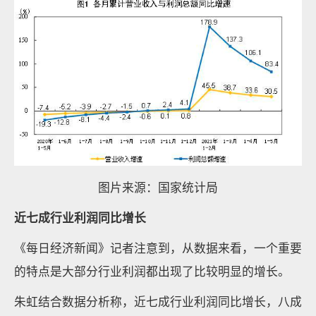
图片来源：国家统计局
近七成行业利润同比增长
《每日经济新闻》记者注意到，从数据来看，一个重要
的特点是大部分行业利润都出现了比较明显的增长。
朱虹结合数据分析称，近七成行业利润同比增长，八成