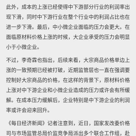
此外，成本的上涨已经使得中下游部分行业的利润率出
现下滑，同时中下游行业在整个行业中的利润占比也在
进一步下滑。最后，中小微企业面临的压力会更大。在
面临原材料价格上涨的时候，大企业承受的压力会明显
小于小微企业。
不过，李奇霖也指出，后续来看，大宗商品价格单边上
涨的一致预期已经被打破，近期监管层也一直在强调要
控制好大宗商品的价格，在这样的背景下，原材料价格
上涨对中下游企业和小微企业造成的压力或许会有所缓
解。在成本压力缓解后，企业特别是中下游企业的利润
率或许会迎来回升。
《每日经济新闻》记者注意到，近日，国家发改委价格
司与市场监管总局价监竞争局派出多个联合工作组，赴