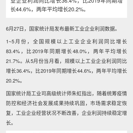
业企业利润同比增长36.4%，比2019年同期增
长44.6%，两年平均增长20.2%。
6月27日，国家统计局发布最新工业企业利润数据。
1~5月份，全国规模以上工业企业利润同比增长
83.4%，比2019年同期增长48.0%，两年平均增长
21.7%。从5月份当月看，规模以上工业企业利润同比
增长36.4%，比2019年同期增长44.6%，两年平均增长
20.2%。
国家统计局工业司高级统计师朱虹指出，随着统筹疫情
防控和经济社会发展成果持续巩固，市场需求稳定恢
复，工业企业经营状况不断改善，企业利润持续稳定增
长。