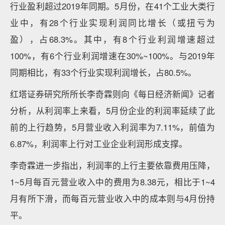
行业盈利超过2019年同期。5月份，在41个工业大类行
业中，有28个行业实现利润同比增长（或扭亏为
盈），占68.3%。其中，有8个行业利润增速超过
100%，有6个行业利润增速在30%~100%。与2019年
同期相比，有33个行业实现利润增长，占80.5%。
红塔证券研究所所长李奇霖则向《每日经济新闻》记者
分析，从利润率上来看，5月份企业的利润率延续了此
前的上行趋势，5月营业收入利润率为7.11%，前值为
6.87%，利润率上行对工业企业利润形成支撑。
李奇霖进一步指出，利润率的上行主要依靠费用压降，
1~5月每百元营业收入中的费用为8.38元，相比于1~4
月有所下滑，而每百元营业收入中的成本则与4月份持
平。