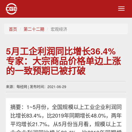
Toggl
navig
首页
第二十二期
宏观经济
5月工企利润同比增长36.4%
专家：大宗商品价格单边上涨
的一致预期已被打破
来源：每经网 | 发布时间：2021-06-29
摘要：1~5月份，全国规模以上工业企业利润同
比增长83.4%，比2019年同期增长48.0%，两年
平均增长21.7%。从5月份当月看，规模以上工