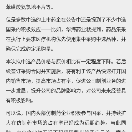
苯磺酸氨氯地平片等。
但是多数中选的上市药企在公告中还是提到了不少中选
国采的积极效应——比如，华海药业就提到，药品集采
在执行上要求医疗机构优先使用集中采购中选品种，并
确保完成约定采购量。
本次拟中选产品价格与原价相比有一定程度下降。若后
续签订采购合同并实施后，将有利于该产品快速打开国
内销售市场，提高市场占有率，促进公司制剂业务的进
一步发展，提升公司的品牌影响力，对公司未来经营具
有积极影响。
可以说，国内头部仿制药企业积极参与国采，并持续扩
大在仿制药市场的占有率已经成为远期趋势。与此同