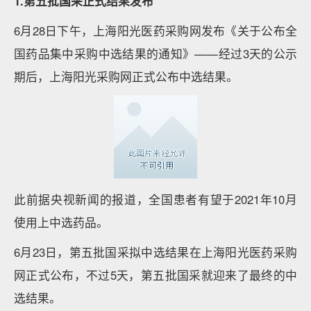
1.第五批国采正式结果发布
6月28日下午，上海阳光医药采购网发布《关于公布全
国药品集中采购中选结果的通知》——经过3天的公示
期后，上海阳光采购网正式公布中选结果。
此前据央视新闻的报道，全国患者有望于2021年10月
使用上中选药品。
6月23日，第五批国采拟中选结果在上海阳光医药采购
网正式公布，不过5天，第五批国采就迎来了最终的中
选结果。