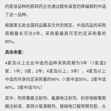
的是该品种的原研药企也通过颇有诚意的降幅顺利中选
了这一品种。
根据第五批全国药品集采文件的规定，中选药品的采购
周期最长可达3年，采购量最高可至约定采购量的
80%。
具体来看：
4家及以上企业中选的品种采购周期为3年（1家或2
家，1年；3家，2年；4家及以上，3年），4家及以上
中选的共享约定采购量的80%（1家中选50%，2家中选
60%，3家中选70%）
其中，阿奇霉素注射剂、氟康唑注射剂、利奈唑胺葡萄
糖注射液、莫西沙星滴眼剂、替硝唑口服常释剂型、头