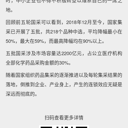
时，中小企业也不得不积极转型以维系自己的一席之
地。
回顾前五轮国采可以看到，2018年12月至今，国家集
采已开展了五批，共218个品种中选，平均降幅最小在
50%，最大在59%，而最高降幅均在90%以上。
五批国采涉及市场容量达2200亿元，占公立医疗机构
全部化学药品采购金额的30%。
随着国家组织药品集采的逐渐推进以及每轮集采结果的
落地，倒推到企业、产业身上，产生的连锁效应无疑是
深远而彻底的。
扫码查看更多详情