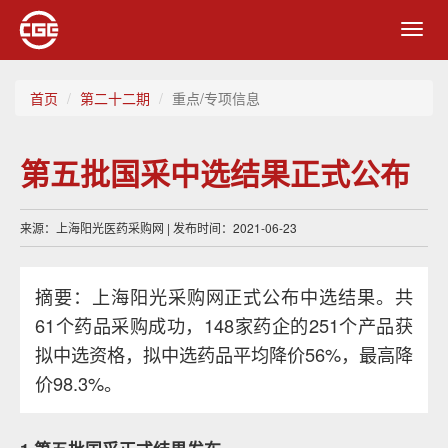
Toggl
navig
首页
第二十二期
重点/专项信息
第五批国采中选结果正式公布
来源：上海阳光医药采购网 | 发布时间：2021-06-23
摘要：上海阳光采购网正式公布中选结果。共
61个药品采购成功，148家药企的251个产品获
拟中选资格，拟中选药品平均降价56%，最高降
价98.3%。