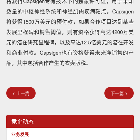
将获得Capsigen专有技术下的独家许可证，用于未知
数量的中枢神经系统和神经肌肉疾病靶点。Capsigen
将获得1500万美元的预付款，如果合作项目达到某些
发展里程碑和销售阈值，则有资格获得高达4200万美
元的潜在研究里程碑，以及高达12.5亿美元的潜在开发
和商业付款。Capsigen也有资格获得未来净销售的产
品，其中包括合作产生的衣壳版税。
< 上一篇
下一篇 >
竞企动态
业务发展