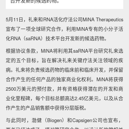
台开发新的候选药物。
5月11日，礼来和RNA活化疗法公司MiNA Therapeutics
宣布了一项全球研究合作，利用MiNA专有的小分子活
化RNA（saRNA）技术平台开发新的候选药物。
根据协议条款，MiNA将利用其saRNA平台研究礼来选
定的五个目标，旨在解决礼来关键疗法关注领域的疾
病。礼来将负责候选药物的临床前和临床开发，并保留
合作产生的任何产品的独家商业化权利。MiNA将获得
2500万美元的预付款，并有资格获得潜在的开发和商
业化里程碑，每个目标总额高达2.45亿美元，以及从合
作产生的产品销售额中获得分层版税。
与此同时，渤健（Biogen）和Capsigen公司也宣布，