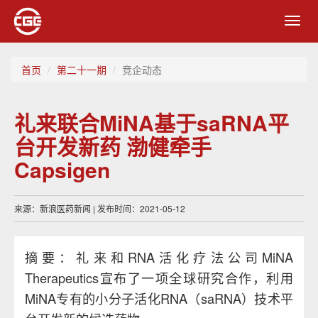
Toggl
navig
首页
第二十一期
竞企动态
礼来联合MiNA基于saRNA平
台开发新药 渤健牵手
Capsigen
来源：新浪医药新闻 | 发布时间：2021-05-12
摘要：礼来和RNA活化疗法公司MiNA
Therapeutics宣布了一项全球研究合作，利用
MiNA专有的小分子活化RNA（saRNA）技术平