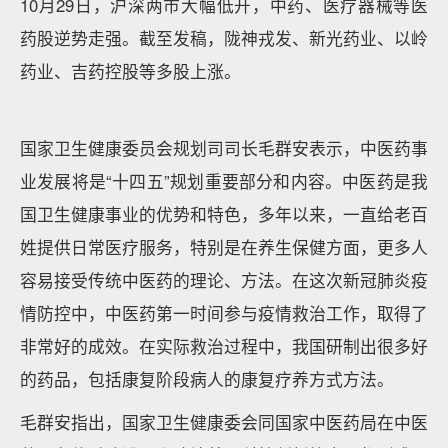
10月29日，沪深两市大幅低开，中药、医疗器械等医
药股逆势走强。截至发稿，陇神戎发、新光药业、以岭
药业、吉药控股等多股上涨。
国家卫生健康委员会规划司司长毛群安表示，中医药事
业发展将是“十四五”规划重要部分和内容。中医药是我
国卫生健康事业的优势和特色，多年以来，一直给老百
姓提供日常医疗服务，特别是在养生保健方面，更多人
容易接受传统中医药的理论、方法。在这次新冠肺炎疫
情防控中，中医药第一时间参与疫情救治工作，取得了
非常好的成效。在实际救治过程中，我国研制出很多好
的药品，包括康复阶段病人的康复疗养方式方法。
毛群安指出，国家卫生健康委会同国家中医药局在中医