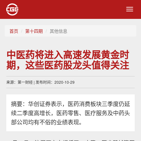
Toggl
navig
首页
第十四期
其他信息
中医药将进入高速发展黄金时
期，这些医药股龙头值得关注
来源：第一财经 | 发布时间：2020-10-29
摘要：华创证券表示，医药消费板块三季度仍延
续二季度高增长，医药零售、医疗服务及中药头
部公司均有不俗的业绩表现。