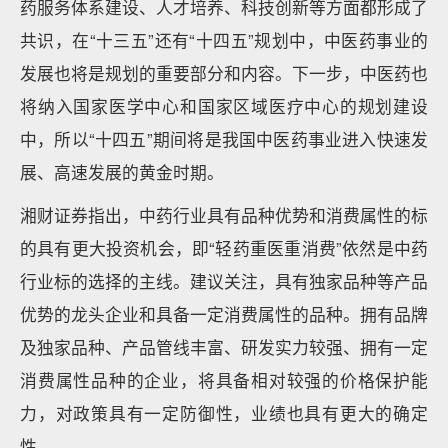
药服务体系建设、人才培养、科技创新等方面都形成了
共识，在“十三五”还有“十四五”规划中，中医药事业的
发展也将是规划的重要部分和内容。下一步，中医药也
将纳入国家医学中心和国家区域医疗中心的规划建设
中，所以“十四五”期间将是我国中医药事业进入快速发
展、高速发展的黄金时期。
湘财证券指出，中药行业具有品种优势和消费属性的标
的具有更大投资机会，即“轻药重医重消费”依然是中药
行业标的选择的主线。建议关注，具有独家品种等产品
优势的龙头企业和具备一定消费属性的品种。拥有品牌
及独家品种、产品管线丰富、研发实力较强、拥有一定
消费属性品种的企业，将具备相对较强的价格保护能
力，对政策具有一定防御性，业绩也具有更大的确定
性。